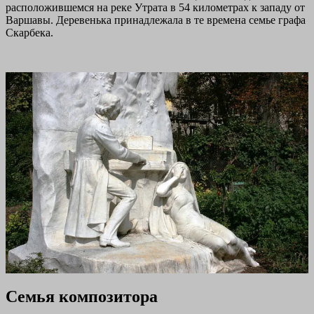
расположившемся на реке Утрата в 54 километрах к западу от
Варшавы. Деревенька принадлежала в те времена семье графа
Скарбека.
Семья композитора