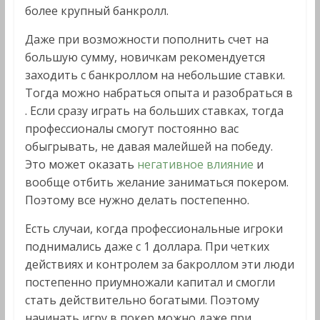
более крупный банкролл.
Даже при возможности пополнить счет на
большую сумму, новичкам рекомендуется
заходить с банкроллом на небольшие ставки.
Тогда можно набраться опыта и разобраться в
. Если сразу играть на больших ставках, тогда
профессионалы смогут постоянно вас
обыгрывать, не давая малейшей на победу.
Это может оказать
негативное влияние
и
вообще отбить желание заниматься покером.
Поэтому все нужно делать постепенно.
Есть случаи, когда профессиональные игроки
поднимались даже с 1 доллара. При четких
действиях и контролем за бакроллом эти люди
постепенно приумножали капитал и смогли
стать действительно богатыми. Поэтому
начинать игру в покер можно даже при