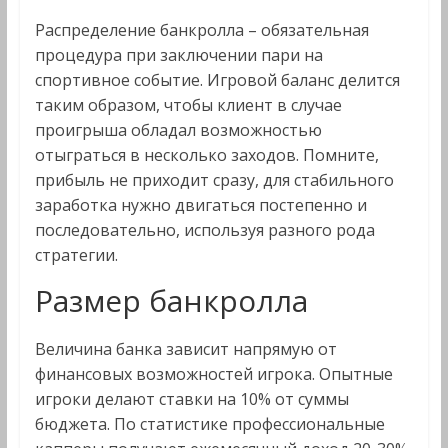
Распределение банкролла – обязательная
процедура при заключении пари на
спортивное событие. Игровой баланс делится
таким образом, чтобы клиент в случае
проигрыша обладал возможностью
отыграться в несколько заходов. Помните,
прибыль не приходит сразу, для стабильного
заработка нужно двигаться постепенно и
последовательно, используя разного рода
стратегии.
Размер банкролла
Величина банка зависит напрямую от
финансовых возможностей игрока. Опытные
игроки делают ставки на 10% от суммы
бюджета. По статистике профессиональные