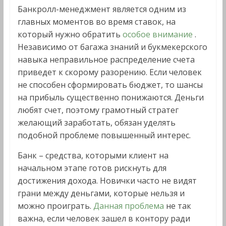
Банкролл-менеджмент является одним из
главных моментов во время ставок, на
который нужно обратить
особое внимание
.
Независимо от багажа знаний и букмекерского
навыка неправильное распределение счета
приведет к скорому разорению. Если человек
не способен сформировать бюджет, то шансы
на прибыль существенно понижаются. Деньги
любят счет, поэтому грамотный стратег
желающий заработать, обязан уделять
подобной проблеме повышенный интерес.
Банк – средства, которыми клиент на
начальном этапе готов рискнуть для
достижения дохода. Новички часто не видят
грани между деньгами, которые нельзя и
можно проиграть.
Данная проблема
не так
важна, если человек зашел в контору ради