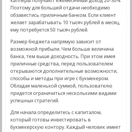
капперы получают ежемесячный доход 20-30%.
Поэтому для большей отдачи необходимо
обзавестись приличным банком. Если клиент
желает зарабатывать 10 тысяч рублей в месяц,
ему потребуется 50 тысяч рублей.
Размер бюджета напрямую зависит от
возможной прибыли. Чем больше величина
банка, тем выше доходность. При этом имея
приличные средства, перед пользователем
открываются дополнительные возможности,
способы и методы при игре с букмекером.
Обладая маленькой суммой, пользователю
придется ограничиться несколькими видами
успешных стратегий.
Для начала определитесь с капиталом,
который готовы инвестировать в
букмекерскую контору. Каждый человек имеет