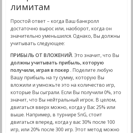
лимитам
Простой ответ – когда Ваш банкролл
достаточно вырос или, наоборот, когда он
значительно уменьшился. Однако, Вы должны
учитывать следующее:
ПРИБЫЛЬ ОТ ВЛОЖЕНИЙ.
Это значит, что Вы
должны учитывать прибыль, которую
получили, играя в покер
. Поделите любую
Вашу прибыль на ту сумму, которую Вы
вложили и умножьте это на количество игр,
которые Вы сыграли. Если Вы получили 0%, это
значит, что Вы нейтральный игрок. В целом,
двигаться вверх можно, когда у Вас 25% или
выше. Например, в турнире SnG, стоит
двигаться вперед, когда у вас 30% после 100
игр, или 20% после 300 игр. Этот метод можно