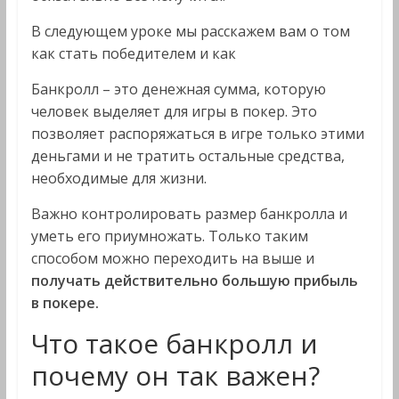
В следующем уроке мы расскажем вам о том
как стать победителем и как
Банкролл – это денежная сумма, которую
человек выделяет для игры в покер. Это
позволяет распоряжаться в игре только этими
деньгами и не тратить остальные средства,
необходимые для жизни.
Важно контролировать размер банкролла и
уметь его приумножать. Только таким
способом можно переходить на выше и
получать действительно большую прибыль
в покере.
Что такое банкролл и
почему он так важен?