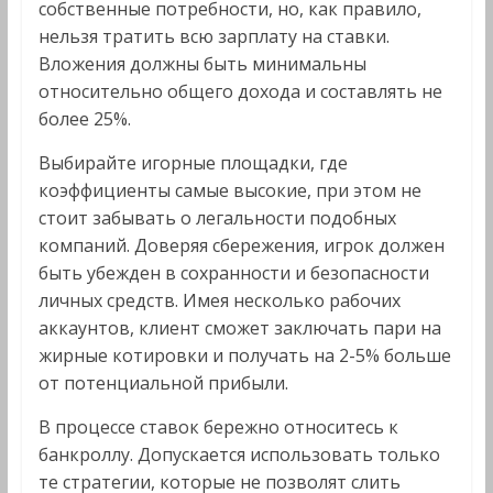
собственные потребности, но, как правило,
нельзя тратить всю зарплату на ставки.
Вложения должны быть минимальны
относительно общего дохода и составлять не
более 25%.
Выбирайте игорные площадки, где
коэффициенты самые высокие, при этом не
стоит забывать о легальности подобных
компаний. Доверяя сбережения, игрок должен
быть убежден в сохранности и безопасности
личных средств. Имея несколько рабочих
аккаунтов, клиент сможет заключать пари на
жирные котировки и получать на 2-5% больше
от потенциальной прибыли.
В процессе ставок бережно относитесь к
банкроллу. Допускается использовать только
те стратегии, которые не позволят слить