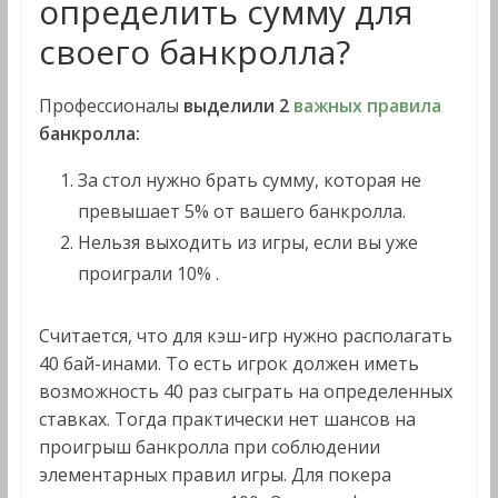
определить сумму для
своего банкролла?
Профессионалы
выделили 2
важных правила
банкролла:
За стол нужно брать сумму, которая не
превышает 5% от вашего банкролла.
Нельзя выходить из игры, если вы уже
проиграли 10% .
Считается, что для кэш-игр нужно располагать
40 бай-инами. То есть игрок должен иметь
возможность 40 раз сыграть на определенных
ставках. Тогда практически нет шансов на
проигрыш банкролла при соблюдении
элементарных правил игры. Для покера