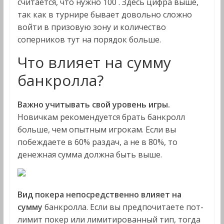
считается, что нужно 100 . Здесь цифра выше,
так как в турнире бывает довольно сложно
войти в призовую зону и количество
соперников тут на порядок больше.
Что влияет на сумму
банкролла?
Важно учитывать свой уровень игры.
Новичкам рекомендуется брать банкролл
больше, чем опытным игрокам. Если вы
побеждаете в 60% раздач, а не в 80%, то
денежная сумма должна быть выше.
Вид покера непосредственно влияет на
сумму
банкролла. Если вы предпочитаете пот-
лимит покер или лимитированный тип, тогда