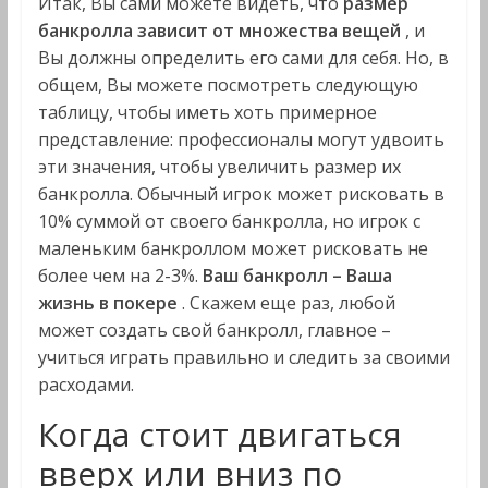
Итак, Вы сами можете видеть, что
размер
банкролла зависит от множества вещей
, и
Вы должны определить его сами для себя. Но, в
общем, Вы можете посмотреть следующую
таблицу, чтобы иметь хоть примерное
представление: профессионалы могут удвоить
эти значения, чтобы увеличить размер их
банкролла. Обычный игрок может рисковать в
10% суммой от своего банкролла, но игрок с
маленьким банкроллом может рисковать не
более чем на 2-3%.
Ваш банкролл – Ваша
жизнь в покере
. Скажем еще раз, любой
может создать свой банкролл, главное –
учиться играть правильно и следить за своими
расходами.
Когда стоит двигаться
вверх или вниз по