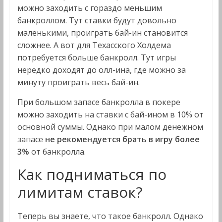
можно заходить с гораздо меньшим
банкроллом. Тут ставки будут довольно
маленькими, проиграть бай-ин становится
сложнее. А вот для Техасского Холдема
потребуется больше банкролл. Тут игры
нередко доходят до олл-ина, где можно за
минуту проиграть весь бай-ин.
При большом запасе банкролла в покере
можно заходить на ставки с бай-ином в 10% от
основной суммы. Однако при малом денежном
запасе
не рекомендуется брать в игру более
3%
от банкролла.
Как подниматься по
лимитам ставок?
Теперь вы знаете, что такое банкролл. Однако