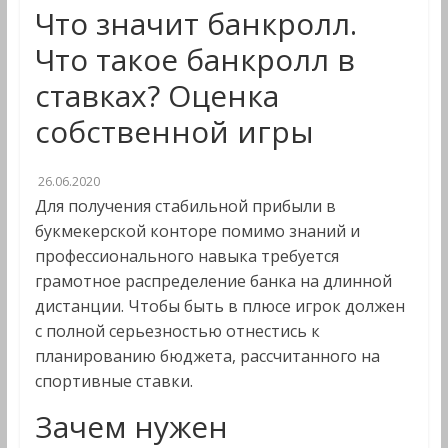
Что значит банкролл.
Что такое банкролл в
ставках? Оценка
собственной игры
26.06.2020
Для получения стабильной прибыли в
букмекерской конторе помимо знаний и
профессионального навыка требуется
грамотное распределение банка на длинной
дистанции. Чтобы быть в плюсе игрок должен
с полной серьезностью отнестись к
планированию бюджета, рассчитанного на
спортивные ставки.
Зачем нужен