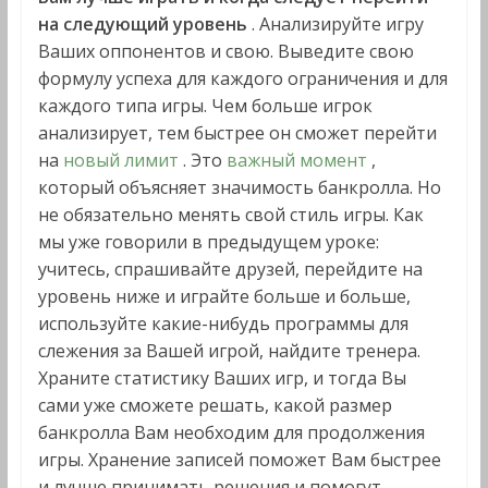
на следующий уровень
. Анализируйте игру
Ваших оппонентов и свою. Выведите свою
формулу успеха для каждого ограничения и для
каждого типа игры. Чем больше игрок
анализирует, тем быстрее он сможет перейти
на
новый лимит
. Это
важный момент
,
который объясняет значимость банкролла. Но
не обязательно менять свой стиль игры. Как
мы уже говорили в предыдущем уроке:
учитесь, спрашивайте друзей, перейдите на
уровень ниже и играйте больше и больше,
используйте какие-нибудь программы для
слежения за Вашей игрой, найдите тренера.
Храните статистику Ваших игр, и тогда Вы
сами уже сможете решать, какой размер
банкролла Вам необходим для продолжения
игры. Хранение записей поможет Вам быстрее
и лучше принимать решения и помогут