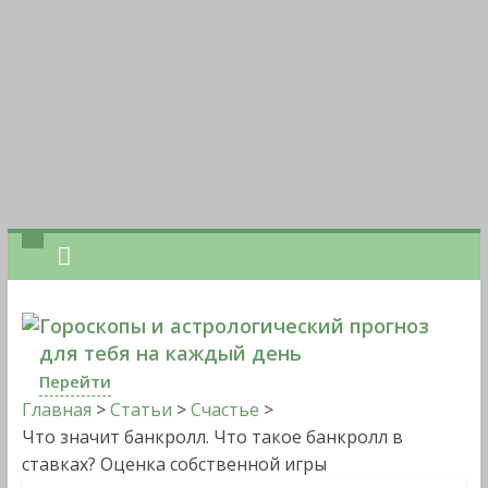
Гороскопы и астрологический прогноз
для тебя на каждый день
Перейти
Главная
>
Статьи
>
Счастье
>
Что значит банкролл. Что такое банкролл в
ставках? Оценка собственной игры