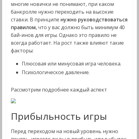
многие новички не понимают, при каком
банкролле нужно переходить на высокие
ставки. В принципе
нужно руководствоваться
правилом,
что у вас должно быть минимум 40
бай-инов для игры. Однако это правило не
всегда работает. На рост также влияют такие
факторы:
Плюсовая или минусовая игра человека.
Психологическое давление.
Рассмотрим подробнее каждый аспект
Прибыльность игры
Перед переходом на новый уровень нужно