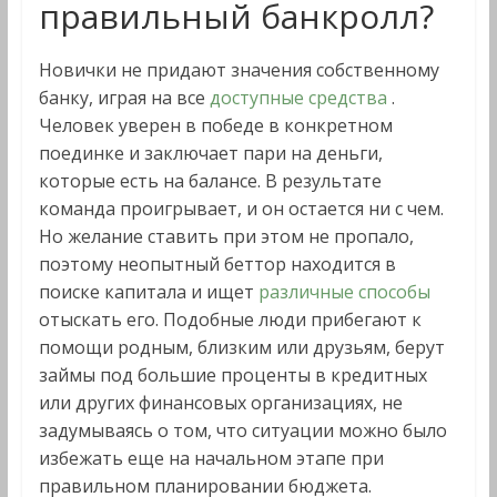
правильный банкролл?
Новички не придают значения собственному
банку, играя на все
доступные средства
.
Человек уверен в победе в конкретном
поединке и заключает пари на деньги,
которые есть на балансе. В результате
команда проигрывает, и он остается ни с чем.
Но желание ставить при этом не пропало,
поэтому неопытный беттор находится в
поиске капитала и ищет
различные способы
отыскать его. Подобные люди прибегают к
помощи родным, близким или друзьям, берут
займы под большие проценты в кредитных
или других финансовых организациях, не
задумываясь о том, что ситуации можно было
избежать еще на начальном этапе при
правильном планировании бюджета.