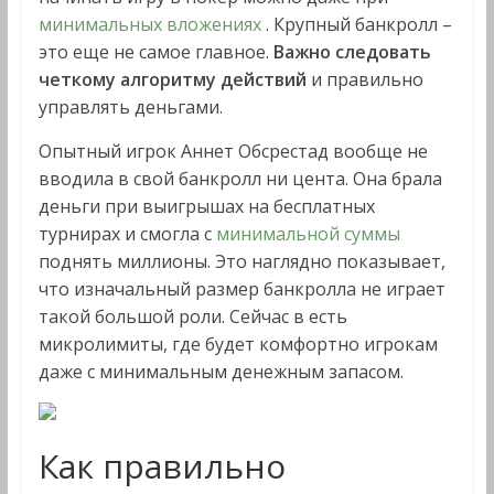
минимальных вложениях
. Крупный банкролл –
это еще не самое главное.
Важно следовать
четкому алгоритму действий
и правильно
управлять деньгами.
Опытный игрок Аннет Обсрестад вообще не
вводила в свой банкролл ни цента. Она брала
деньги при выигрышах на бесплатных
турнирах и смогла с
минимальной суммы
поднять миллионы. Это наглядно показывает,
что изначальный размер банкролла не играет
такой большой роли. Сейчас в есть
микролимиты, где будет комфортно игрокам
даже с минимальным денежным запасом.
Как правильно