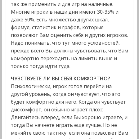
так же применить и для игр на наличные.
Многие игроки в наши дни имеют 30-35% и
даже 50%. Есть множество других шкал,
формул, статистик и графов, которые
позволяют Вам оценить себя и других игроков.
Надо понимать, что тут много условностей,
прежде всего Вы должны чувствовать, что Вам
комфортно переходить на лимиты выше и
только тогда идти туда.
ЧУВСТВУЕТЕ ЛИ ВЫ СЕБЯ КОМФОРТНО?
Психологически, игрок готов перейти на
другой уровень, когда он чувствует, что это
будет комфортно для него. Когда он чувствует
дискомфорт, он обычно играет плохо.
Двигайтесь вперед, если Вы хорошо играете, и
тогда Вы начнете играть еще лучше. Но не
меняйте свою тактику, если она позволяет Вам