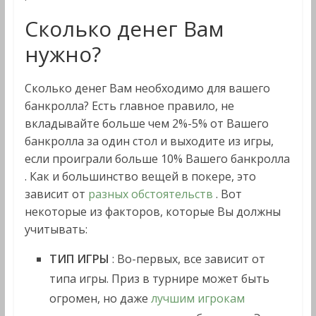
Сколько денег Вам
нужно?
Сколько денег Вам необходимо для вашего
банкролла? Есть главное правило, не
вкладывайте больше чем 2%-5% от Вашего
банкролла за один стол и выходите из игры,
если проиграли больше 10% Вашего банкролла
. Как и большинство вещей в покере, это
зависит от
разных обстоятельств
. Вот
некоторые из факторов, которые Вы должны
учитывать:
ТИП ИГРЫ
: Во-первых, все зависит от
типа игры. Приз в турнире может быть
огромен, но даже
лучшим игрокам