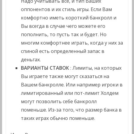
Надо учитывать все, и тип Ваших
оппонентов и их стиль игры. Если Вам
комфортно иметь короткий банкролл и
Вы всегда в случае чего можете его
пополнить, то пусть так и будет. Но
многим комфортнее играть, когда у них за
спиной есть определенный запас в
деньгах.
ВАРИАНТЫ СТАВОК
: Лимиты, на которых
Вы играете также могут сказаться на
Вашем банкролле. Или например игроки в
лимитированный или пот-лимит Холдем
могут позволить себе банкролл
поменьше. Из-за того, что размер банка в
таких играх обычно поменьше.