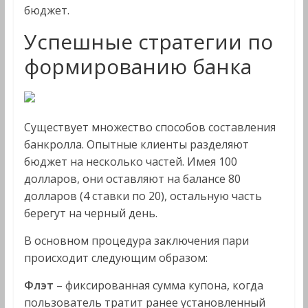
бюджет.
Успешные стратегии по
формированию банка
Существует множество способов составления
банкролла. Опытные клиенты разделяют
бюджет на несколько частей. Имея 100
долларов, они оставляют на балансе 80
долларов (4 ставки по 20), остальную часть
берегут на черный день.
В основном процедура заключения пари
происходит следующим образом:
Флэт
– фиксированная сумма купона, когда
пользователь тратит ранее установленный