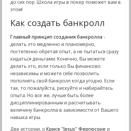
до сих пор. Школа игры в покер поможет вам в
этом!
Как создать банкролл
Главный принцип создания банкролла
-
делать это медленно и планомерно,
постепенно обретая опыт, а не пытаться сразу
кидаться деньгами. Конечно, Вы можете
делать это, если только Вы финансово
независимы и можете себе позволить
пополнять свой банкролл когда угодно. Если
так, то пожалуйста, рискуйте и набирайтесь
опыта. Но все же, лучше быть более
дисциплинированным и рассчитывать
величину банкролла в зависимости от Вашего
навыка игры.
Две истории, о
Крисе "Jesus" Фергюсоне
и