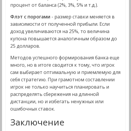
процент от баланса (2%, 3%, 5% и т.д.).
Флэт с порогами
- размер ставки меняется в
зависимости от полученной прибыли. Если
доход увеличиваются на 25%, то величина
купона повышается аналогичным образом до
25 долларов.
Методов успешного формирования банка еще
много, но в итоге сводится к тому, что игрок
сам выбирает оптимальную и приемлемую для
себя стратегию. При грамотном составлении
игрок не только научиться планировать и
распределять сбережения на длинной
дистанции, но и избегать ненужных или
ошибочных ставок.
Заключение