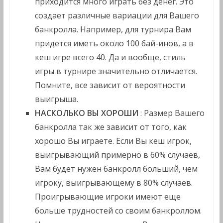
приходится много играть без денег. Это
создает различные вариации для Вашего
банкролла. Например, для турнира Вам
придется иметь около 100 бай-инов, а в
кеш игре всего 40. Да и вообще, стиль
игры в турнире значительно отличается.
Помните, все зависит от вероятности
выигрыша.
НАСКОЛЬКО ВЫ ХОРОШИ
: Размер Вашего
банкролла так же зависит от того, как
хорошо Вы играете. Если Вы кеш игрок,
выигрывающий примерно в 60% случаев,
Вам будет нужен банкролл больший, чем
игроку, выигрывающему в 80% случаев.
Проигрывающие игроки имеют еще
больше трудностей со своим банкроллом.