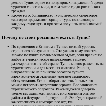
делают Тунис одним из популярных направлений среди
туристов со всего мира, в том числе среди российских
граждан.
Кроме того, большинство туристических операторов
ежегодно предлагают горящие туры, позволяющие
каждому отдохнуть и при этом получить незабываемый
отдых.
Почему не стоит россиянам ехать в Тунис?
По сравнению с Египтом в Тунисе низкий уровень
сервисного обслуживания. Это уж как кому повезет.
Можно получить незабываемый отдых, если правильно
выбрать туристическое направление, а можно
разочароваться в этой стране. Тунис можно разделить на
туристический и для местных жителей. Районы,
направленные на принятие богатого туриста
характеризуются отличным уровнем сервисного
обслуживания. Если выбирать дешевый отдых, то
можно встретить отсутствие сервиса. Все зависит от
туристического оператора. Рекомендуется доверять
только ведущим компаниям с многолетним опытом
работы и безупречной репутацией. Это будет гарантией
качественного и комфортного отдыха.