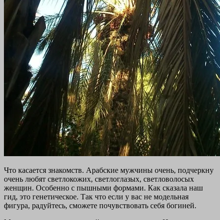
Что касается знакомств. Арабские мужчины очень, подчеркну
очень любят светлокожих, светлоглазых, светловолосых
женщин. Особенно с пышными формами. Как сказала наш
гид, это генетическое. Так что если у вас не модельная
фигура, радуйтесь, сможете почувствовать себя богиней.