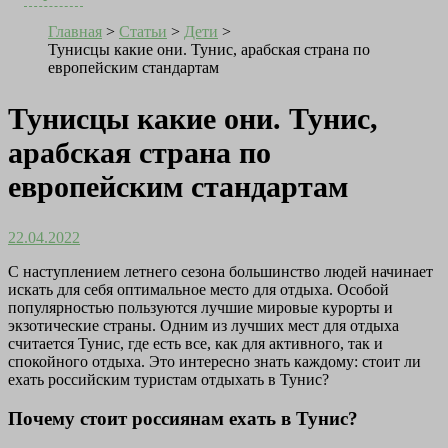
Главная
>
Статьи
>
Дети
>
Тунисцы какие они. Тунис, арабская страна по
европейским стандартам
Тунисцы какие они. Тунис,
арабская страна по
европейским стандартам
22.04.2022
С наступлением летнего сезона большинство людей начинает
искать для себя оптимальное место для отдыха. Особой
популярностью пользуются лучшие мировые курорты и
экзотические страны. Одним из лучших мест для отдыха
считается Тунис, где есть все, как для активного, так и
спокойного отдыха. Это интересно знать каждому: стоит ли
ехать российским туристам отдыхать в Тунис?
Почему стоит россиянам ехать в Тунис?