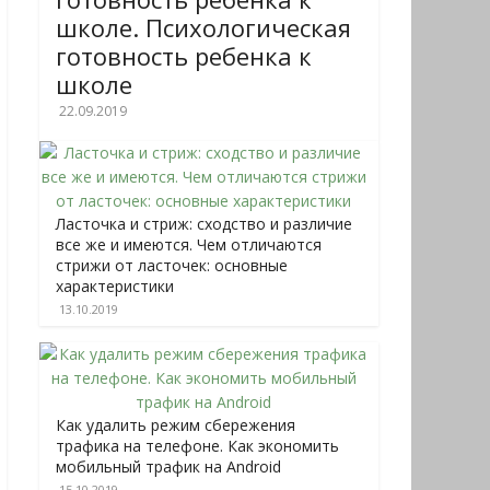
школе. Психологическая
готовность ребенка к
школе
22.09.2019
Ласточка и стриж: сходство и различие
все же и имеются. Чем отличаются
стрижи от ласточек: основные
характеристики
13.10.2019
Как удалить режим сбережения
трафика на телефоне. Как экономить
мобильный трафик на Android
15.10.2019