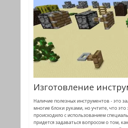
Изготовление инстру
Наличие полезных инструментов - это за
многие блоки руками, но учтите, что это
происходило с использованием специаль
придется задаваться вопросом о том, ка