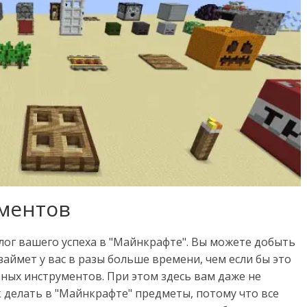
ментов
лог вашего успеха в "Майнкрафте". Вы можете добыть
 займет у вас в разы больше времени, чем если бы это
ных инструментов. При этом здесь вам даже не
к делать в "Майнкрафте" предметы, потому что все