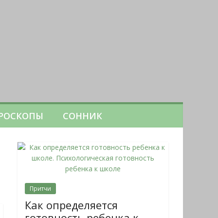
РОСКОПЫ
СОННИК
Притчи
Как определяется
готовность ребенка к