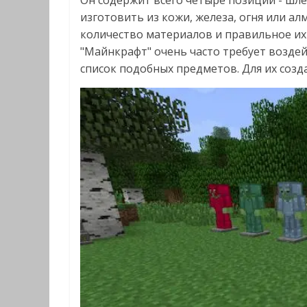
изготовить из кожи, железа, огня или а
количество материалов и правильное их
"Майнкрафт" очень часто требует воздей
список подобных предметов. Для их созда