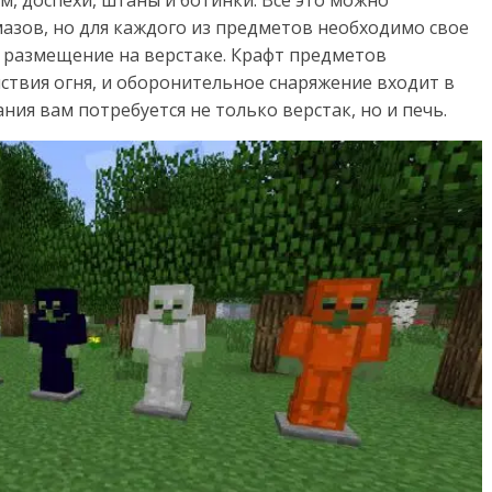
лмазов, но для каждого из предметов необходимо свое
 размещение на верстаке. Крафт предметов
ствия огня, и оборонительное снаряжение входит в
ния вам потребуется не только верстак, но и печь.