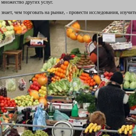
 множество других услуг.
нает, чем торговать на рынке, - провести исследования, изучит