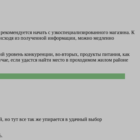
 рекомендуется начать с узкоспециализированного магазина. К
, исходя из полученной информации, можно медленно
кий уровень конкуренции, во-вторых, продукты питания, как
чае, если удастся найти место в проходимом жилом районе
, но тут все так же упирается в удачный выбор
%.