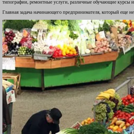
типографии, ремонтные услуги, различные обучающие курсы и
Главная задача начинающего предпринимателя, который еще не з