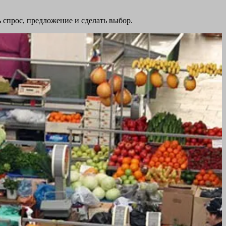
ь спрос, предложение и сделать выбор.