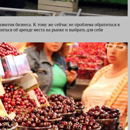
звития бизнеса. К тому же сейчас не проблема обратиться в
иться об аренде места на рынке и выбрать для себя