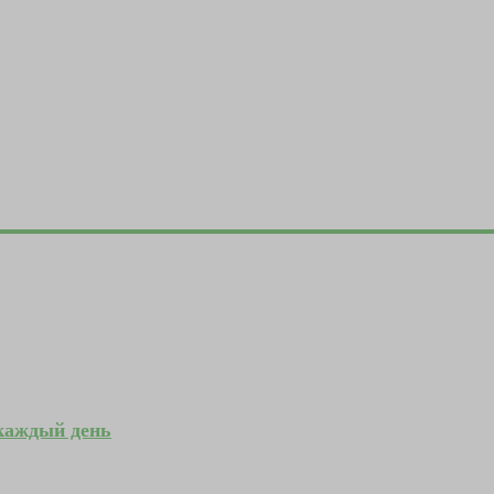
 каждый день