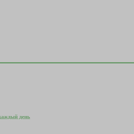
 каждый день