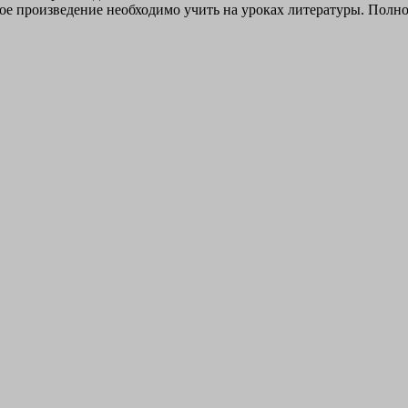
ое произведение необходимо учить на уроках литературы. Полно