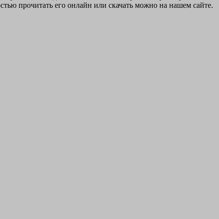
стью прочитать его онлайн или скачать можно на нашем сайте.