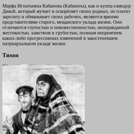
Марфа Игнатьевна Кабанова (Кабаниха), как и купец-самодур
Дикой, который мучает и оскорбляет своих родных, не платит
зарплату и обманывает своих рабочих, являются яркими
представителями старого, мещанского уклада жизни. Они
отличаются глупостью и невежественностью, неоправданной
жестокостью, хамством и грубостью, полным неприятием
каких-либо прогрессивных изменений в закостеневшем
патриархальном укладе жизни.
Тихон