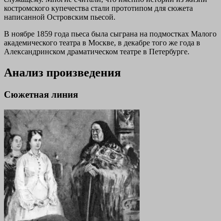
костромского купечества стали прототипом для сюжета
написанной Островским пьесой.
В ноябре 1859 года пьеса была сыграна на подмостках Малого
академического театра в Москве, в декабре того же года в
Александринском драматическом театре в Петербурге.
Анализ произведения
Сюжетная линия