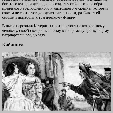
богатого купца и дельца, она создает у себя в голове образ
идеального возлюбленного и настоящего мужчины, который
совсем не соответствует действительности, разбивает ей
сердце и приводит к трагическому финалу.
В пьесе персонаж Катерины противостоит не конкретному
человеку, своей свекрови, а всему в то время существующему
патриархальному укладу.
Кабаниха