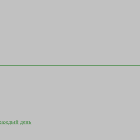
 каждый день