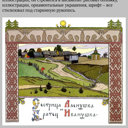
иллюстрации, орнаментальные украшения, шрифт – все
стилизовал под старинную рукопись.