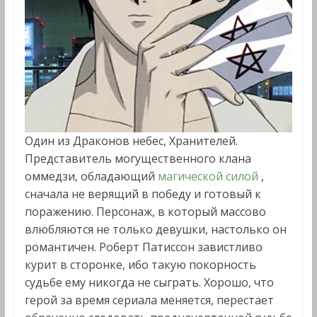
Один из Драконов небес, Хранителей.
Представитель могущественного клана
оммедзи, обладающий
магической силой
,
сначала не верящий в победу и готовый к
поражению. Персонаж, в который массово
влюбляются не только девушки, настолько он
романтичен. Роберт Патиссон завистливо
курит в сторонке, ибо такую покорность
судьбе ему никогда не сыграть. Хорошо, что
герой за время сериала меняется, перестает