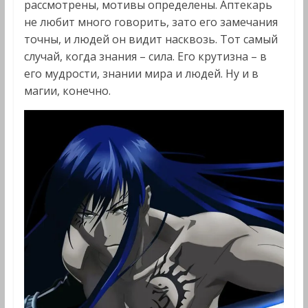
рассмотрены, мотивы определены. Аптекарь
не любит много говорить, зато его замечания
точны, и людей он видит насквозь. Тот самый
случай, когда знания – сила. Его крутизна – в
его мудрости, знании мира и людей. Ну и в
магии, конечно.