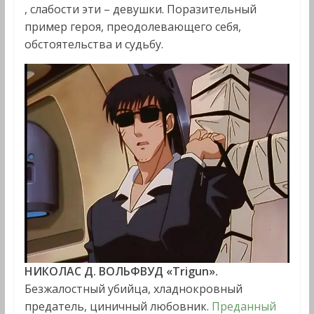
, слабости эти – девушки. Поразительный
пример героя, преодолевающего себя,
обстоятельства и судьбу.
НИКОЛАС Д. ВОЛЬФВУД «Trigun».
Безжалостный убийца, хладнокровный
предатель, циничный любовник.
Преданный