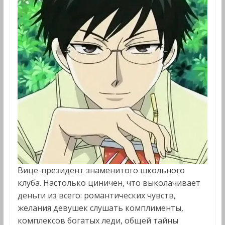
Вице-президент знаменитого школьного
клуба. Настолько циничен, что выколачивает
деньги из всего: романтических чувств,
желания девушек слушать комплименты,
комплексов богатых леди, общей тайны