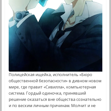
Полицейская ищейка, исполнитель «Бюро
общественной безопасности» в дивном новом
мире, где правит «Сивилла», компьютерная
система. Гордый одиночка, принявший
решение оказаться вне общества сознательно
и по веским личным причинам. Молчит и не