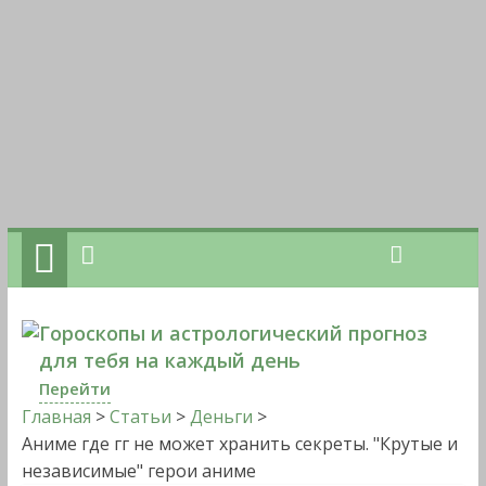
Гороскопы и астрологический прогноз
для тебя на каждый день
Перейти
Главная
>
Статьи
>
Деньги
>
Аниме где гг не может хранить секреты. "Крутые и
независимые" герои аниме