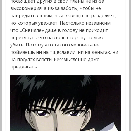
посвящает других в свои планы не из-за
высокомерия, а из-за заботы, чтобы не
навредить людям, чьи взгляды не разделяет,
но которых уважает. Настолько независим,
что «Сивилле» даже в голову не приходит
перетянуть его на свою сторону, только –
убить. Потому что такого человека не
поймаешь ни на тщеславии, ни на деньгах, ни
на посулах власти. Бессмысленно даже
предлагать.