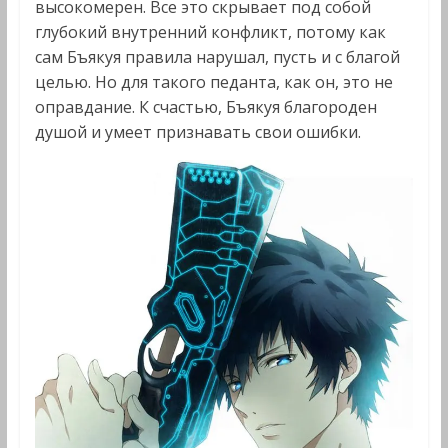
высокомерен. Все это скрывает под собой
глубокий внутренний конфликт, потому как
сам Бъякуя правила нарушал, пусть и с благой
целью. Но для такого педанта, как он, это не
оправдание. К счастью, Бъякуя благороден
душой и умеет признавать свои ошибки.