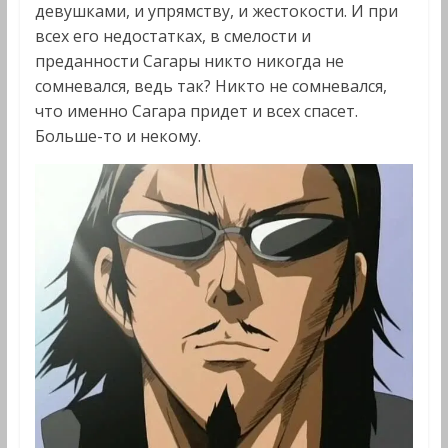
девушками, и упрямству, и жестокости. И при
всех его недостатках, в смелости и
преданности Сагары никто никогда не
сомневался, ведь так? Никто не сомневался,
что именно Сагара придет и всех спасет.
Больше-то и некому.