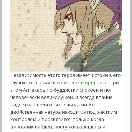
Независимость этого героя имеет истоки в его
глубоком знании
человеческой природы
. При
этом Аптекарь по-буддистки спокоен и по-
человечески великодушен, и всегда втайне
надеется ошибиться с выводами. Его
двойственная натура находится под жестким
контролем и проявляется, только когда
виновник найден, поступки взвешены и