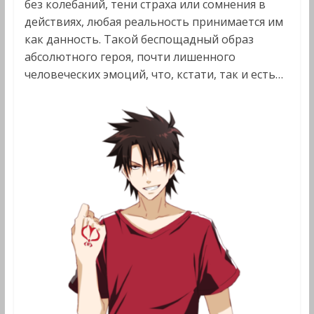
без колебаний, тени страха или сомнения в
действиях, любая реальность принимается им
как данность. Такой беспощадный образ
абсолютного героя, почти лишенного
человеческих эмоций, что, кстати, так и есть…