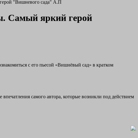
герой "Вишневого сада" А.П
ы. Самый яркий герой
знакомиться с его пьесой «Вишнёвый сад» в кратком
е впечатления самого автора, которые возникли под действием