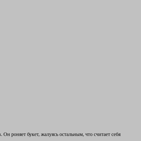
 Он роняет букет, жалуясь остальным, что считает себя