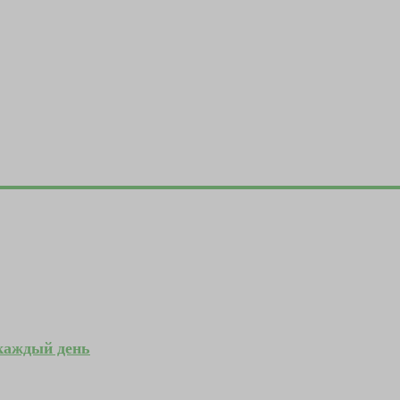
 каждый день