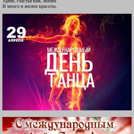
Удачи, счастья вам, любви
И много в жизни красоты.