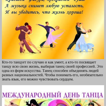
Кто-то танцует по случаю и как умеет, а кто-то посвящает
танцу всю свою жизнь, выбирая танец своей профессией. Это
одна из форм искусства. Танец способен объединять людей
разных национальностей. Чтобы понимать его, необязательно
знать язык, его можно чувствовать сердцем.