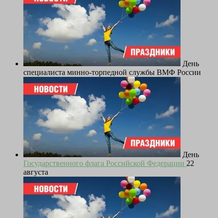
День
специалиста минно-торпедной службы ВМФ России
День
Государственного флага
Российской Федерации
22
августа