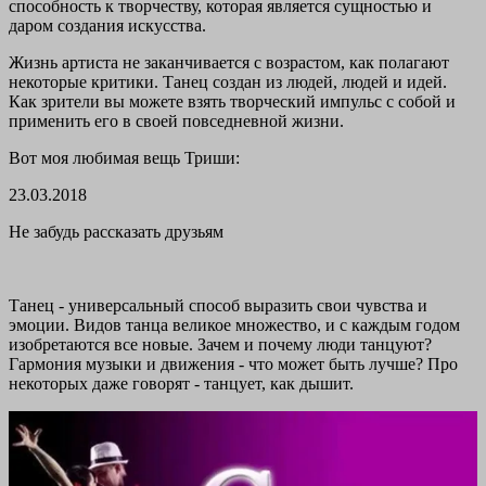
способность к творчеству, которая является сущностью и
даром создания искусства.
Жизнь артиста не заканчивается с возрастом, как полагают
некоторые критики. Танец создан из людей, людей и идей.
Как зрители вы можете взять творческий импульс с собой и
применить его в своей повседневной жизни.
Вот моя любимая вещь Триши:
23.03.2018
Не забудь рассказать друзьям
Танец - универсальный способ выразить свои чувства и
эмоции. Видов танца великое множество, и с каждым годом
изобретаются все новые. Зачем и почему люди танцуют?
Гармония музыки и движения - что может быть лучше? Про
некоторых даже говорят - танцует, как дышит.