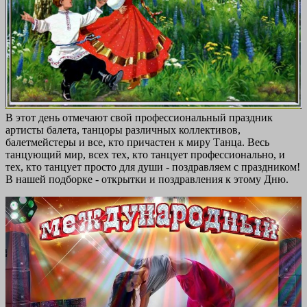
В этот день отмечают свой профессиональный праздник
артисты балета, танцоры различных коллективов,
балетмейстеры и все, кто причастен к миру Танца. Весь
танцующий мир, всех тех, кто танцует профессионально, и
тех, кто танцует просто для души - поздравляем с праздником!
В нашей подборке - открытки и поздравления к этому Дню.