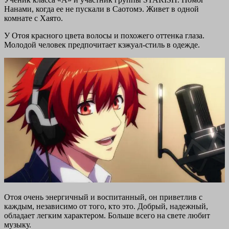
Нанами, когда ее не пускали в Саотомэ. Живет в одной
комнате с Хаято.
У Отоя красного цвета волосы и похожего оттенка глаза.
Молодой человек предпочитает кэжуал-стиль в одежде.
Отоя очень энергичный и воспитанный, он приветлив с
каждым, независимо от того, кто это. Добрый, надежный,
обладает легким характером. Больше всего на свете любит
музыку.