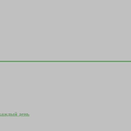
 каждый день