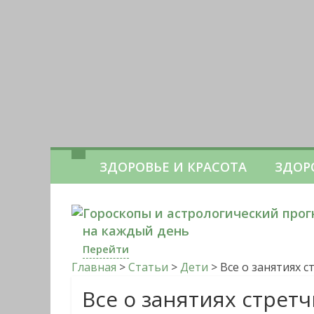
ЗДОРОВЬЕ И КРАСОТА
ЗДОР
Гороскопы и астрологический прог
на каждый день
Перейти
Главная
>
Статьи
>
Дети
>
Все о занятиях 
Все о занятиях стрет