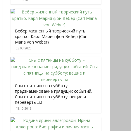
Вебер жизненный творческий путь
кратко. Карл Мария фон Вебер (Carl
Maria von Weber)
03.03.2020
Сны с пятницы на субботу –
предзнаменование грядущих событий.
Сны с пятницы на субботу: вещие и
перевёртыши
18.10.2019