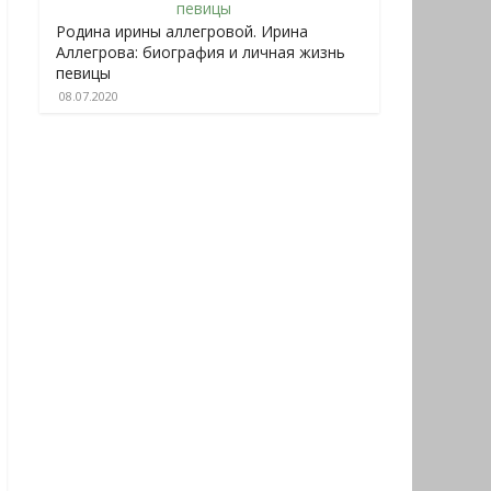
Родина ирины аллегровой. Ирина
Аллегрова: биография и личная жизнь
певицы
08.07.2020