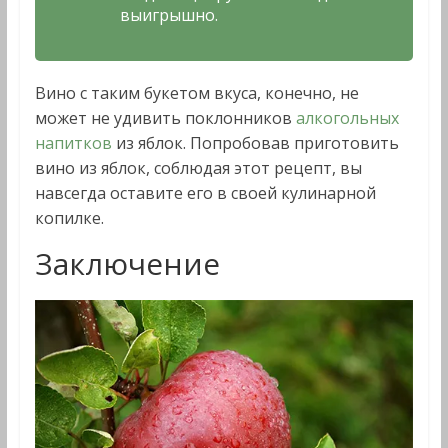
выигрышно.
Вино с таким букетом вкуса, конечно, не
может не удивить поклонников
алкогольных
напитков
из яблок. Попробовав приготовить
вино из яблок, соблюдая этот рецепт, вы
навсегда оставите его в своей кулинарной
копилке.
Заключение