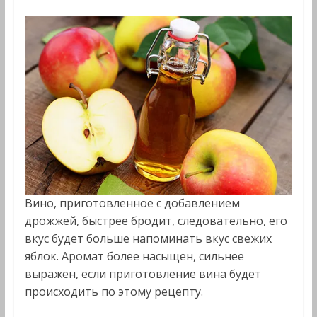
Вино, приготовленное с добавлением
дрожжей, быстрее бродит, следовательно, его
вкус будет больше напоминать вкус свежих
яблок. Аромат более насыщен, сильнее
выражен, если приготовление вина будет
происходить по этому рецепту.