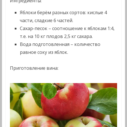
Ингредиенты:
Яблоки берём разных сортов: кислые 4
части, сладкие 6 частей.
Сахар-песок – соотношение к яблокам 1:4,
т.е. на 10 кг плодов 2,5 кг сахара.
Вода подготовленная – количество
равное соку из яблок.
Приготовление вина: