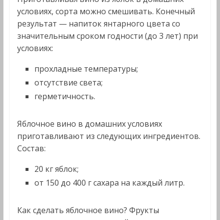
условиях, сорта можно смешивать. Конечный
результат — напиток янтарного цвета со
значительным сроком годности (до 3 лет) при
условиях:
прохладные температуры;
отсутствие света;
герметичность.
Яблочное вино в домашних условиях
приготавливают из следующих ингредиентов.
Состав:
20 кг яблок;
от 150 до 400 г сахара на каждый литр.
Как сделать яблочное вино? Фрукты