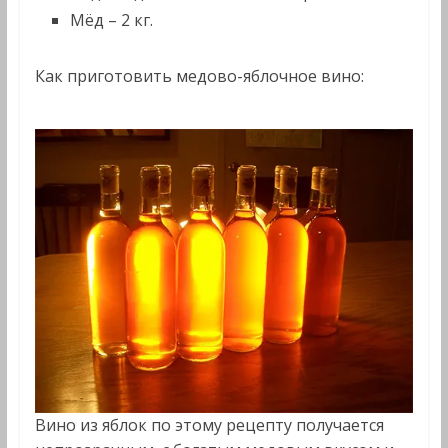
Мёд – 2 кг.
Как приготовить медово-яблочное вино:
Вино из яблок по этому рецепту получается