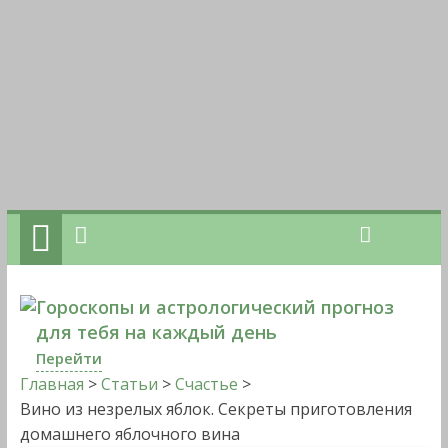
Гороскопы и астрологический прогноз
для тебя на каждый день
Перейти
Главная
>
Статьи
>
Счастье
>
Вино из незрелых яблок. Секреты приготовления
домашнего яблочного вина