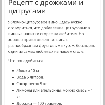
Рецепт с дрожжами и
цитрусами
Яблочно-цитрусовое вино. Здесь нужно
оговориться, что добавление цитрусовых в
винные напитки скорее на любителя. Но
хорошо приготовленные вина с
разнообразным фруктовым вкусом, бесспорно,
одни из самых любимых на нашем столе.
Что понадобиться:
Яблоки 10 кг.
Вода 5 литров.
Сахар-песок 5 кг.
Лимоны или апельсины, можно смесь – 1
кг.
Дрожжи — 100 граммов.