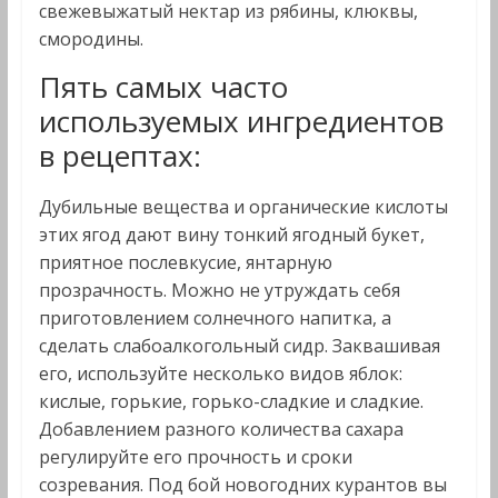
свежевыжатый нектар из рябины, клюквы,
смородины.
Пять самых часто
используемых ингредиентов
в рецептах:
Дубильные вещества и органические кислоты
этих ягод дают вину тонкий ягодный букет,
приятное послевкусие, янтарную
прозрачность. Можно не утруждать себя
приготовлением солнечного напитка, а
сделать слабоалкогольный сидр. Заквашивая
его, используйте несколько видов яблок:
кислые, горькие, горько-сладкие и сладкие.
Добавлением разного количества сахара
регулируйте его прочность и сроки
созревания. Под бой новогодних курантов вы