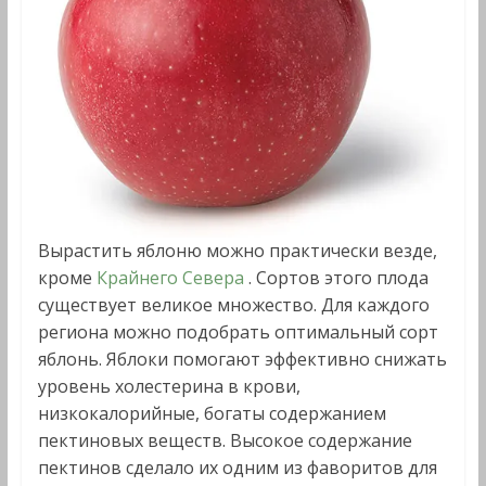
Вырастить яблоню можно практически везде,
кроме
Крайнего Севера
. Сортов этого плода
существует великое множество. Для каждого
региона можно подобрать оптимальный сорт
яблонь. Яблоки помогают эффективно снижать
уровень холестерина в крови,
низкокалорийные, богаты содержанием
пектиновых веществ. Высокое содержание
пектинов сделало их одним из фаворитов для