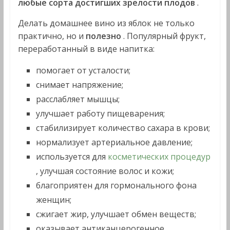
любые сорта достигших зрелости плодов
.
Делать домашнее вино из яблок не только
практично, но и
полезно
. Популярный фрукт,
переработанный в виде напитка:
помогает от усталости;
снимает напряжение;
расслабляет мышцы;
улучшает работу пищеварения;
стабилизирует количество сахара в крови;
нормализует артериальное давление;
используется для
косметических процедур
, улучшая состояние волос и кожи;
благоприятен для гормонального фона
женщин;
сжигает жир, улучшает обмен веществ;
оказывает антиканцерогенное