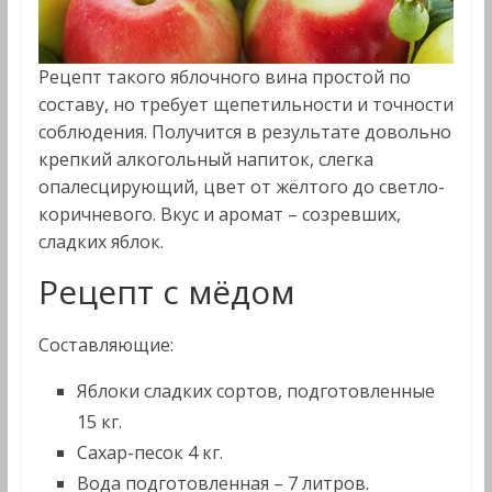
Рецепт такого яблочного вина простой по
составу, но требует щепетильности и точности
соблюдения. Получится в результате довольно
крепкий алкогольный напиток, слегка
опалесцирующий, цвет от жёлтого до светло-
коричневого. Вкус и аромат – созревших,
сладких яблок.
Рецепт с мёдом
Составляющие:
Яблоки сладких сортов, подготовленные
15 кг.
Сахар-песок 4 кг.
Вода подготовленная – 7 литров.