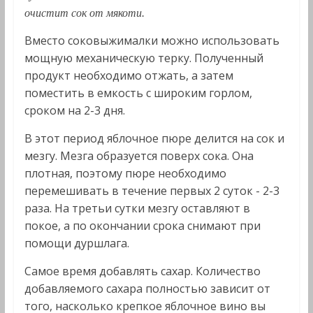
очистит сок от мякоти.
Вместо соковыжималки можно использовать
мощную механическую терку. Полученный
продукт необходимо отжать, а затем
поместить в емкость с широким горлом,
сроком на 2-3 дня.
В этот период яблочное пюре делится на сок и
мезгу. Мезга образуется поверх сока. Она
плотная, поэтому пюре необходимо
перемешивать в течение первых 2 суток - 2-3
раза. На третьи сутки мезгу оставляют в
покое, а по окончании срока снимают при
помощи дуршлага.
Самое время добавлять сахар. Количество
добавляемого сахара полностью зависит от
того, насколько крепкое яблочное вино вы