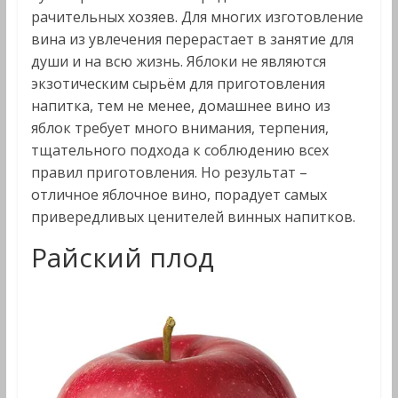
рачительных хозяев. Для многих изготовление
вина из увлечения перерастает в занятие для
души и на всю жизнь. Яблоки не являются
экзотическим сырьём для приготовления
напитка, тем не менее, домашнее вино из
яблок требует много внимания, терпения,
тщательного подхода к соблюдению всех
правил приготовления. Но результат –
отличное яблочное вино, порадует самых
привередливых ценителей винных напитков.
Райский плод