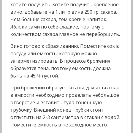
хотите получить. Хотите получить крепленое
вино, добавьте на 1 литр вина 250 гр. сахара.
Чем больше сахара, тем крепче напиток.
Яблоки сами по себе сладкие, поэтому с
количеством сахара главное не переборщить.
Вино готово к сбраживанию. Поместите сок в
посуду или емкость, которую можно
загерметизировать. В процессе брожения
образуется пена, поэтому емкость должна
быть на 45 % пустой.
При брожении образуется газы, для их выхода
в емкости необходимо проделать небольшое
отверстие и вставить туда тоненькую
трубочку. Внешний конец трубки стоит
отпустить на 2-3 сантиметра в стакан с водой.
Поместите емкость в не холодное место.