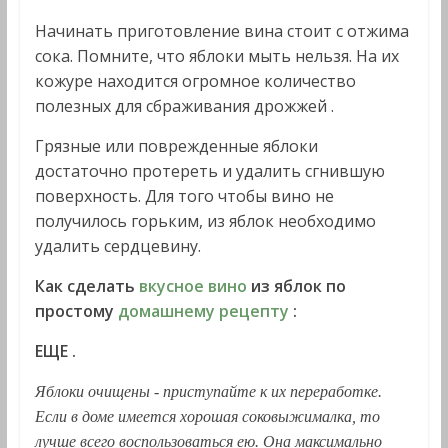
Начинать приготовление вина стоит с отжима
сока. Помните, что яблоки мыть нельзя. На их
кожуре находится огромное количество
полезных для сбраживания дрожжей .
Грязные или поврежденные яблоки
достаточно протереть и удалить сгнившую
поверхность. Для того чтобы вино не
получилось горьким, из яблок необходимо
удалить сердцевину.
Как сделать
вкусное вино
из яблок по
простому
домашнему рецепту
:
ЕЩЕ
.
Яблоки очищены - приступайте к их переработке.
Если в доме имеется хорошая соковыжималка, то
лучше всего воспользоваться ею. Она максимально