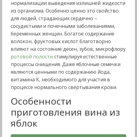
нормализации выведения излишней жидкости
из организма. Особенно ценно это свойство
для людей, страдающих сердечно –
сосудистыми и почечными заболеваниями,
беременных женщин. Богатое содержание
волокон, фруктовых кислот благотворно
влияют на состояние дёсен, зубов, микрофлору
ротовой полости
стимулируя естественные
процессы очищения. Даже яблочные семечки
являются ценными по содержанию йода,
витамина К, необходимого для участия в
процессе нормального свёртывания крови.
Особенности
приготовления вина из
яблок