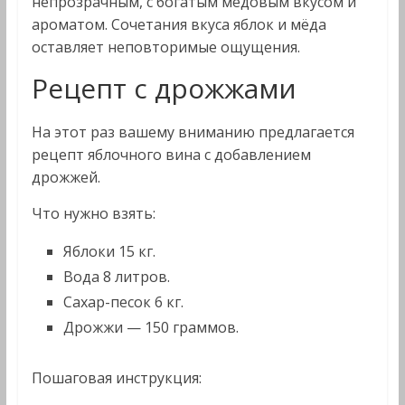
непрозрачным, с богатым медовым вкусом и
ароматом. Сочетания вкуса яблок и мёда
оставляет неповторимые ощущения.
Рецепт с дрожжами
На этот раз вашему вниманию предлагается
рецепт яблочного вина с добавлением
дрожжей.
Что нужно взять:
Яблоки 15 кг.
Вода 8 литров.
Сахар-песок 6 кг.
Дрожжи — 150 граммов.
Пошаговая инструкция: