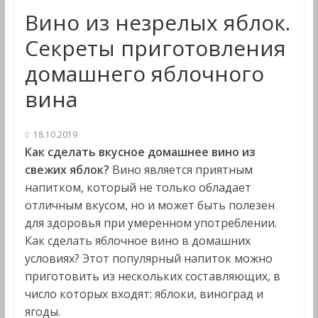
Вино из незрелых яблок.
Секреты приготовления
домашнего яблочного
вина
18.10.2019
Как сделать вкусное домашнее вино из
свежих яблок?
Вино является приятным
напитком, который не только обладает
отличным вкусом, но и может быть полезен
для здоровья при умеренном употреблении.
Как сделать яблочное вино в домашних
условиях? Этот популярный напиток можно
приготовить из нескольких составляющих, в
число которых входят: яблоки, виноград и
ягоды.