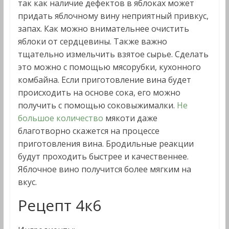
так как наличие дефектов в яблоках может
придать яблочному вину неприятный привкус,
запах. Как можно внимательнее очистить
яблоки от сердцевины. Также важно
тщательно измельчить взятое сырье. Сделать
это можно с помощью мясорубки, кухонного
комбайна. Если приготовление вина будет
происходить на основе сока, его можно
получить с помощью соковыжималки.
Не
большое количество
мякоти даже
благотворно скажется на процессе
приготовления вина. Бродильные реакции
будут проходить быстрее и качественнее.
Яблочное вино получится более мягким на
вкус.
Рецепт 4к6