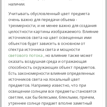
наличии.
Учитывать обусловленный цвет предмета
очень важно для передачи объема -
трехмерности, и не менее важно для создания
целостности картины изображаемого. Влияние
источников света на цвет освещенных ими
объектов будет зависеть в основном от
спектра источника света и мощности
светового потока
, но влияние также может
оказать воздушная среда и отражающая
способность окружающих объект предметов.
Есть закономерности влияния определенных
источников света на локальный цвет
предметов. Например известно, что при
освещении солнцем все предметы становятся
светлее, как бы белесыми, блеклыми, причем,
утреннее солнце придает вполне заметный