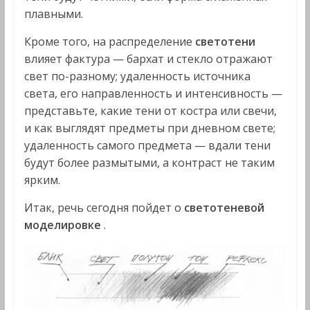
плавными.
Кроме того, на распределение
светотени
влияет фактура — бархат и стекло отражают
свет по-разному; удаленность источника
света, его направленность и интенсивность —
представьте, какие тени от костра или свечи,
и как выглядят предметы при дневном свете;
удаленность самого предмета — вдали тени
будут более размытыми, а контраст не таким
ярким.
Итак, речь сегодня пойдет о
светотеневой
моделировке
.