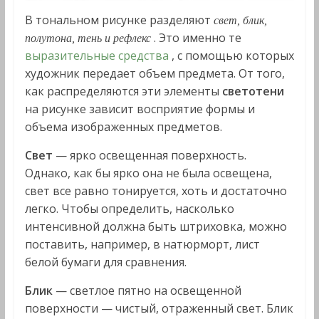
В тональном рисунке разделяют
свет, блик,
. Это именно те
полутона, тень и рефлекс
выразительные средства
, с помощью которых
художник передает объем предмета. От того,
как распределяются эти элементы
светотени
на рисунке зависит восприятие формы и
объема изображенных предметов.
Свет
— ярко освещенная поверхность.
Однако, как бы ярко она не была освещена,
свет все равно тонируется, хоть и достаточно
легко. Чтобы определить, насколько
интенсивной должна быть штриховка, можно
поставить, например, в натюрморт, лист
белой бумаги для сравнения.
Блик
— светлое пятно на освещенной
поверхности — чистый, отраженный свет. Блик