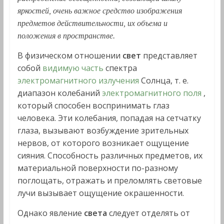
яркостей, очень важное средство изображения
предметов действительности, их объема и
положения в пространстве.
В физическом отношении
свет
представляет
собой
видимую часть
спектра
электромагнитного излучения
Солнца, т. е.
диапазон колебаний
электромагнитного поля
,
который способен воспринимать глаз
человека. Эти колебания, попадая на сетчатку
глаза, вызывают возбуждение зрительных
нервов, от которого возникает ощущение
сияния. Способность различных предметов, их
материальной поверхности по-разному
поглощать, отражать и преломлять световые
лучи вызывает ощущение окрашенности.
Однако явление
света
следует отделять от