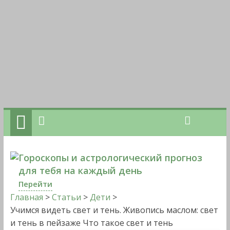
Гороскопы и астрологический прогноз
для тебя на каждый день
Перейти
Главная
>
Статьи
>
Дети
>
Учимся видеть свет и тень. Живопись маслом: свет
и тень в пейзаже Что такое свет и тень