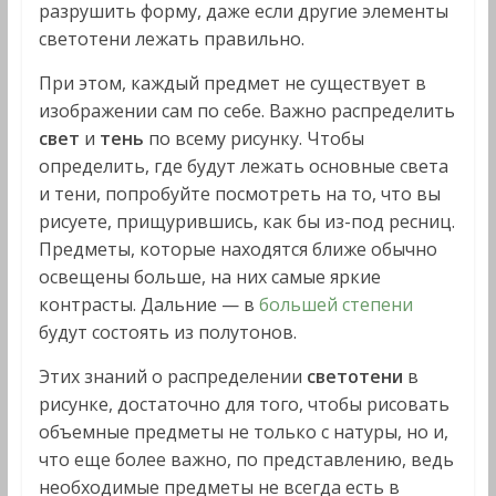
разрушить форму, даже если другие элементы
светотени лежать правильно.
При этом, каждый предмет не существует в
изображении сам по себе. Важно распределить
свет
и
тень
по всему рисунку. Чтобы
определить, где будут лежать основные света
и тени, попробуйте посмотреть на то, что вы
рисуете, прищурившись, как бы из-под ресниц.
Предметы, которые находятся ближе обычно
освещены больше, на них самые яркие
контрасты. Дальние — в
большей степени
будут состоять из полутонов.
Этих знаний о распределении
светотени
в
рисунке, достаточно для того, чтобы рисовать
объемные предметы не только с натуры, но и,
что еще более важно, по представлению, ведь
необходимые предметы не всегда есть в