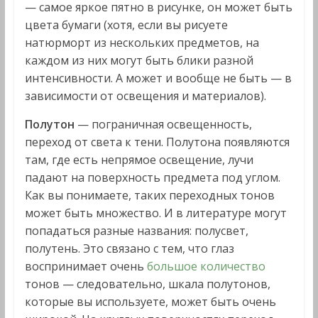
— самое яркое пятно в рисунке, он может быть
цвета бумаги (хотя, если вы рисуете
натюрморт из нескольких предметов, на
каждом из них могут быть блики разной
интенсивности. А может и вообще не быть — в
зависимости от освещения и материалов).
Полутон
— пограничная освещенность,
переход от света к тени. Полутона появляются
там, где есть непрямое освещение, лучи
падают на поверхность предмета под углом.
Как вы понимаете, таких переходных тонов
может быть множество. И в литературе могут
попадаться разные названия: полусвет,
полутень. Это связано с тем, что глаз
воспринимает очень
большое количество
тонов — следовательно, шкала полутонов,
которые вы используете, может быть очень