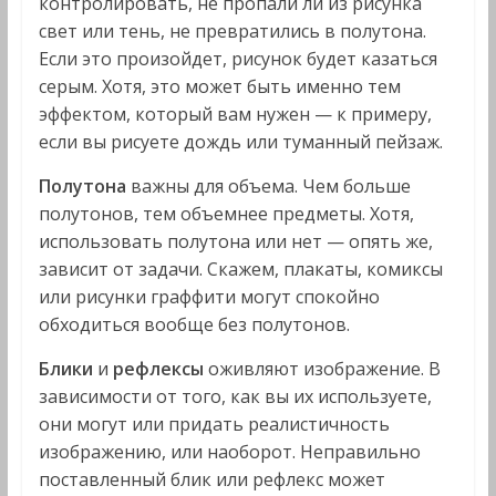
контролировать, не пропали ли из рисунка
свет или тень, не превратились в полутона.
Если это произойдет, рисунок будет казаться
серым. Хотя, это может быть именно тем
эффектом, который вам нужен — к примеру,
если вы рисуете дождь или туманный пейзаж.
Полутона
важны для объема. Чем больше
полутонов, тем объемнее предметы. Хотя,
использовать полутона или нет — опять же,
зависит от задачи. Скажем, плакаты, комиксы
или рисунки граффити могут спокойно
обходиться вообще без полутонов.
Блики
и
рефлексы
оживляют изображение. В
зависимости от того, как вы их используете,
они могут или придать реалистичность
изображению, или наоборот. Неправильно
поставленный блик или рефлекс может