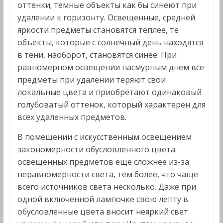
оттенки; темные объекты как бы синеют при
удалении к горизонту. Освещенные, средней
яркости предметы становятся теплее, те
объекты, которые с солнечный день находятся
в тени, наоборот, становятся синее. При
равномерном освещении пасмурным днем все
предметы при удалении теряют свои
локальные цвета и приобретают одинаковый
голубоватый оттенок, который характерен для
всех удаленных предметов.
В помещении с искусственным освещением
закономерности обусловленного цвета
освещенных предметов еще сложнее из-за
неравномерности света, тем более, что чаще
всего источников света несколько. Даже при
одной включенной лампочке свою лепту в
обусловленные цвета вносит неяркий свет