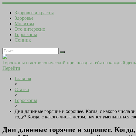
Здоровье и красота
Здоровье
Молитвы
Это интересно
Гороскопы
Сонник
Гороскопы и астрологический прогноз для тебя на каждый день
Перейти
Главная
>
Статьи
>
Гороскопы
>
Дни длинные горячие и хорошее. Когда, с какого числа з
году? Когда, с какого числа летом, начнет уменьшаться св
Дни длинные горячие и хорошее. Когда,