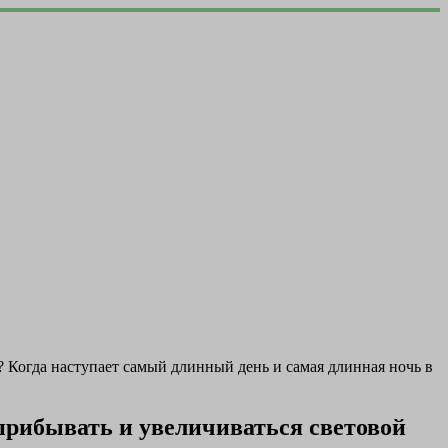
ь? Когда наступает самый длинный день и самая длинная ночь в
 прибывать и увеличиваться световой