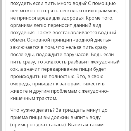
похудеть если пить много воды? С помощью
нее можно потерять несколько килограммов,
не принося вреда для здоровья. Кроме того,
организм легко переносит данный вид
похудения. Также восстанавливается водный
обмен. Основной принцип «водной диеты»
заключается в том, что нельзя пить сразу
после еды, подождите пару часов. Ведь если
пить сразу, то жидкость разбавит желудочный
сок, а значит переваривание пищи будет
происходить не полностью. Это, в свою
очередь, приведет к запорам, тяжести в
животе и другим проблемам с желудочно-
кишечным трактом.
Что нужно делать? За тридцать минут до
приема пищи вы должны выпить воду
(примерно два стакана). Выпитая таким