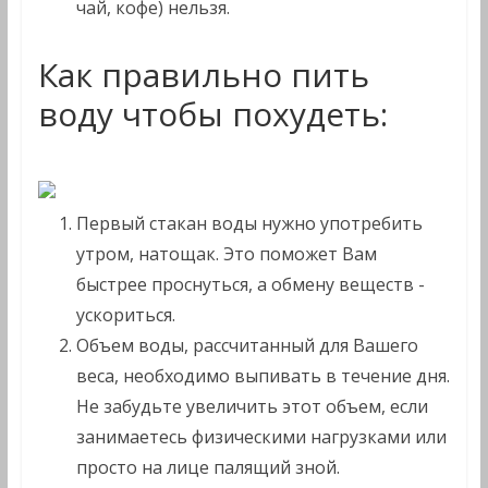
чай, кофе) нельзя.
Как правильно пить
воду чтобы похудеть:
Первый стакан воды нужно употребить
утром, натощак. Это поможет Вам
быстрее проснуться, а обмену веществ -
ускориться.
Объем воды, рассчитанный для Вашего
веса, необходимо выпивать в течение дня.
Не забудьте увеличить этот объем, если
занимаетесь физическими нагрузками или
просто на лице палящий зной.