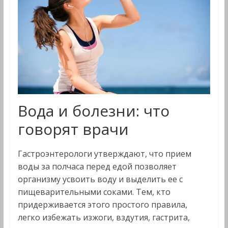
Вода и болезни: что
говорят врачи
Гастроэнтерологи утверждают, что прием
воды за полчаса перед едой позволяет
организму усвоить воду и выделить ее с
пищеварительными соками. Тем, кто
придерживается этого простого правила,
легко избежать изжоги, вздутия, гастрита,