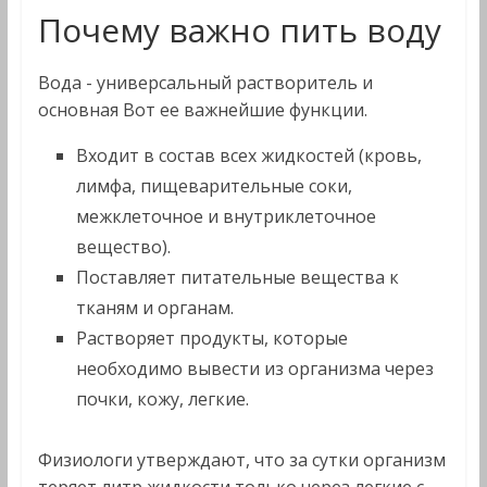
Почему важно пить воду
Вода - универсальный растворитель и
основная Вот ее важнейшие функции.
Входит в состав всех жидкостей (кровь,
лимфа, пищеварительные соки,
межклеточное и внутриклеточное
вещество).
Поставляет питательные вещества к
тканям и органам.
Растворяет продукты, которые
необходимо вывести из организма через
почки, кожу, легкие.
Физиологи утверждают, что за сутки организм