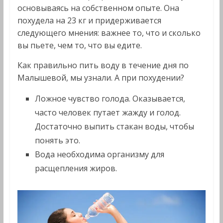
основываясь на собственном опыте. Она
похудела на 23 кг и придерживается
следующего мнения: важнее то, что и сколько
вы пьете, чем то, что вы едите.
Как правильно пить воду в течение дня по
Малышевой, мы узнали. А при похудении?
Ложное чувство голода. Оказывается,
часто человек путает жажду и голод.
Достаточно выпить стакан воды, чтобы
понять это.
Вода необходима организму для
расщепления жиров.