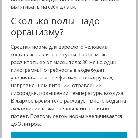
вытягивать на себя шлаки.
Сколько воды надо
организму?
Средняя норма для взрослого человека
составляет 2 литра в сутки. Также можно
рассчитать ее от массы тела: 30 мл на один
килограмм. Потребность в воде будет
увеличиваться при физических нагрузках,
неправильном питании, отравлении,
лихорадке, повышении температуры воздуха.
В жаркое время тело расходует много воды на
охлаждение кожи - человек интенсивно
потеет. Поэтому летом норма увеличивается
до 3 литров.