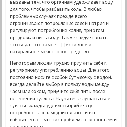
вызваны тем, что организм удерживает воду
для того, чтобы разбавить соль. В любых
проблемных случаях прежде всего
ограничивают потребление солей натрия и
регулируют потребление калия, при этом
продолжая пить воду. Также следует знать,
что вода - это самое эффективное и
натуральное мочегонное средство.
Некоторым людям трудно приучить себя к
регулярному употреблению воды. Для этого
постоянно носите с собой бутылочку с водой,
всегда делайте выбор в пользу воды между
чаем или соком, приучите себя пить после
посещения туалета. Научитесь слушать свое
чувство жажды, удовлетворяйте эту
потребность незамедлительно - и вы
избавитесь от многих проблем со здоровьем и
лишним весом.