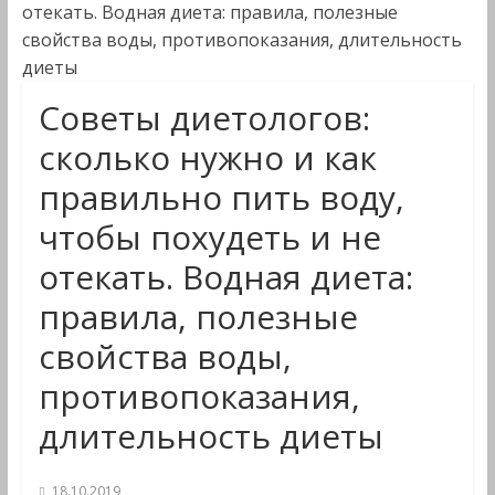
отекать. Водная диета: правила, полезные
свойства воды, противопоказания, длительность
диеты
Советы диетологов:
сколько нужно и как
правильно пить воду,
чтобы похудеть и не
отекать. Водная диета:
правила, полезные
свойства воды,
противопоказания,
длительность диеты
18.10.2019