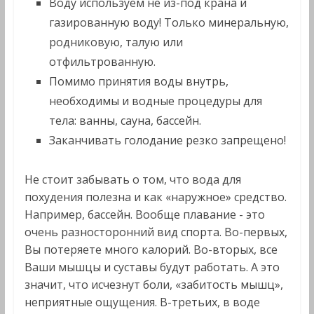
Воду используем не из-под крана и
газированную воду! Только минеральную,
родниковую, талую или
отфильтрованную.
Помимо принятия воды внутрь,
необходимы и водные процедуры для
тела: ванны, сауна, бассейн.
Заканчивать голодание резко запрещено!
Не стоит забывать о том, что вода для
похудения полезна и как «наружное» средство.
Например, бассейн. Вообще плавание - это
очень разносторонний вид спорта. Во-первых,
Вы потеряете много калорий. Во-вторых, все
Ваши мышцы и суставы будут работать. А это
значит, что исчезнут боли, «забитость мышц»,
неприятные ощущения. В-третьих, в воде