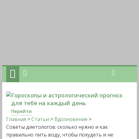
Гороскопы и астрологический прогноз
для тебя на каждый день
Перейти
Главная
>
Статьи
>
Вдохновение
>
Советы диетологов: сколько нужно и как
правильно пить воду, чтобы похудеть и не