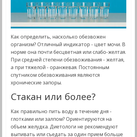
Как определить, насколько обезвожен
организм? Отличный индикатор - цвет мочи. В
норме она почти бесцветная или слабо-желтая.
При средней степени обезвоживания - желтая,
а при тяжелой - оранжевая. Постоянным
спутником обезвоживания являются
хронические запоры.
Стакан или более?
Как правильно пить воду в течение дня -
глотками или залпом? Ориентируются на
объем желудка. Диетологи не рекомендуют
выпивать или съедать за один прием больше