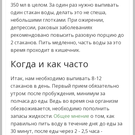
350 мл в целом. За один раз нужно выпивать
один стакан воды, делать это не спеша,
небольшими глотками. При ожирении,
депрессии, раковых заболеваниях
рекомендовано повысить разовую порцию до
2 стаканов. Пить медленно, часть воды за это
время проходит в кишечник.
Когда и как часто
Итак, нам необходимо выпивать 8-12
стаканов в день. Первый прием обязательно
утром: после пробуждения, минимум за
полчаса до еды. Ведь во время сна организм
обезвоживается, необходимо пополнить
запасы жидкости.
Общее мнение
о том, как
правильно пить воду в течение дня: до еды за
30 минут, после еды через 2 - 2,5 часа -