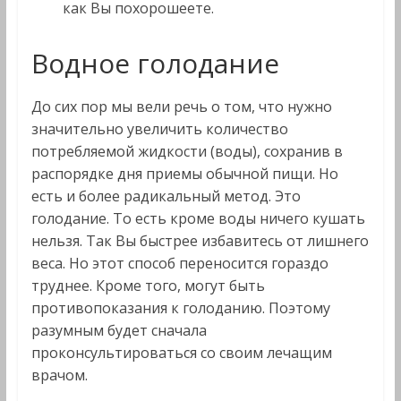
как Вы похорошеете.
Водное голодание
До сих пор мы вели речь о том, что нужно
значительно увеличить количество
потребляемой жидкости (воды), сохранив в
распорядке дня приемы обычной пищи. Но
есть и более радикальный метод. Это
голодание. То есть кроме воды ничего кушать
нельзя. Так Вы быстрее избавитесь от лишнего
веса. Но этот способ переносится гораздо
труднее. Кроме того, могут быть
противопоказания к голоданию. Поэтому
разумным будет сначала
проконсультироваться со своим лечащим
врачом.