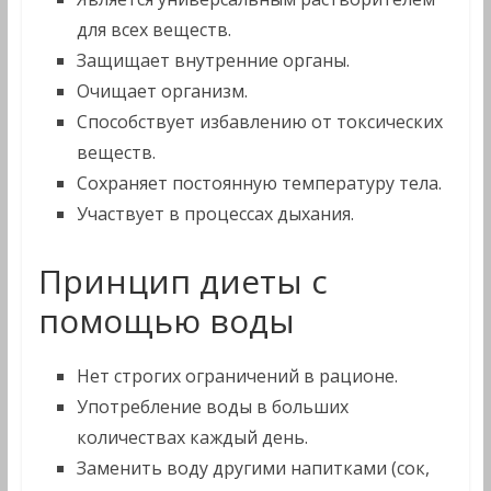
для всех веществ.
Защищает внутренние органы.
Очищает организм.
Способствует избавлению от токсических
веществ.
Сохраняет постоянную температуру тела.
Участвует в процессах дыхания.
Принцип диеты с
помощью воды
Нет строгих ограничений в рационе.
Употребление воды в больших
количествах каждый день.
Заменить воду другими напитками (сок,