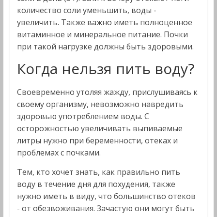
количество соли уменьшить, воды -
увеличить. Также важно иметь полноценное
витаминное и минеральное питание. Почки
при такой нагрузке должны быть здоровыми.
Когда нельзя пить воду?
Своевременно утоляя жажду, прислушиваясь к
своему организму, невозможно навредить
здоровью употреблением воды. С
осторожностью увеличивать выпиваемые
литры нужно при беременности, отеках и
проблемах с почками.
Тем, кто хочет знать, как правильно пить
воду в течение дня для похудения, также
нужно иметь в виду, что большинство отеков
- от обезвоживания. Зачастую они могут быть