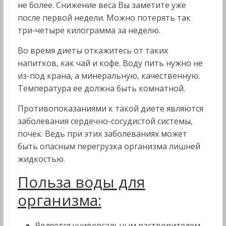
не более. Снижение веса Вы заметите уже
после первой недели. Можно потерять так
три-четыре килограмма за неделю.
Во время диеты откажитесь от таких
напитков, как чай и кофе. Воду пить нужно не
из-под крана, а минеральную, качественную.
Температура ее должна быть комнатной.
Противопоказаниями к такой диете являются
заболевания сердечно-сосудистой системы,
почек. Ведь при этих заболеваниях может
быть опасным перегрузка организма лишней
жидкостью.
Польза воды для
организма:
Является универсальным растворителем