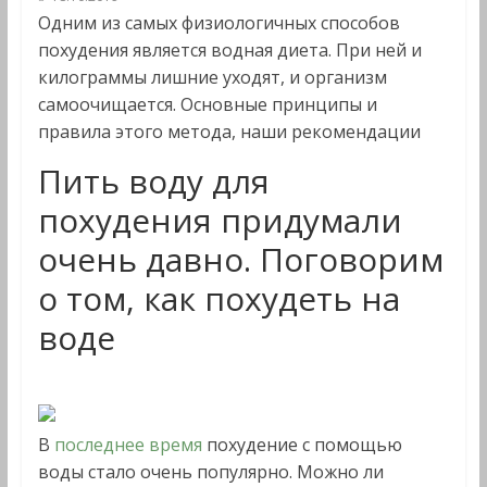
Одним из самых физиологичных способов
похудения является водная диета. При ней и
килограммы лишние уходят, и организм
самоочищается. Основные принципы и
правила этого метода, наши рекомендации
Пить воду для
похудения придумали
очень давно. Поговорим
о том, как похудеть на
воде
В
последнее время
похудение с помощью
воды стало очень популярно. Можно ли