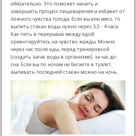
обязательно. Это поможет начать и
завершить процесс пищеварения и избавит от
ложного чувства голода. Если вы ели мясо, то
выпить стакан воды нужно через 3,5 - 4 часа.
Как пить в перерывах между едой:
ориентируйтесь на чувство жажды. Можно
через час после еды, перед тренировкой
(создать запас воды в организме), за час до
сна. Если вы по ночам не бегаете в туалет,
выпивать последний стакан можно на ночь.