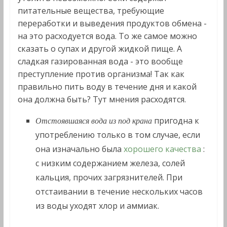
питательные вещества, требующие
переработки и выведения продуктов обмена -
на это расходуется вода. То же самое можно
сказать о супах и другой жидкой пище. А
сладкая газированная вода - это вообще
преступление против организма! Так как
правильно пить воду в течение дня и какой
она должна быть? Тут мнения расходятся.
пригодна к
Отстоявшаяся вода из под крана
употреблению только в том случае, если
она изначально была
хорошего качества
:
с низким содержанием железа, солей
кальция, прочих загрязнителей. При
отстаивании в течение нескольких часов
из воды уходят хлор и аммиак.