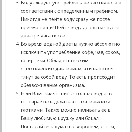
Воду следует употреблять не хаотично, а в
соответствии с определенным графиком.
Никогда не пейте воду сразу же после
приема пищи! Пейте воду до еды и спустя
два-три часа после.
Во время водной диеты нужно абсолютно
исключить употребление кофе, чая, соков,
газировки. Обладая высоким
осмотическим давлением, эти напитки
тянут за собой воду. То есть происходит
обезвоживание организма.
Если Вам тяжело пить столько воды, то
постарайтесь делать это маленькими
глотками. Также можно наливать ее в
Вашу любимую кружку или бокал.
Постарайтесь думать о хорошем, о том,