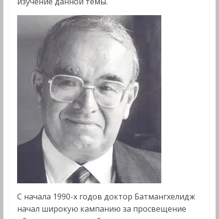
изучение данной темы.
С начала 1990-х годов доктор Батмангхелидж
начал широкую кампанию за просвещение