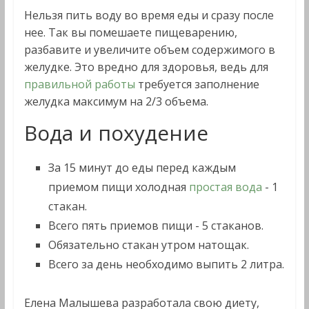
Нельзя пить воду во время еды и сразу после
нее. Так вы помешаете пищеварению,
разбавите и увеличите объем содержимого в
желудке. Это вредно для здоровья, ведь для
правильной работы
требуется заполнение
желудка максимум на 2/3 объема.
Вода и похудение
За 15 минут до еды перед каждым
приемом пищи холодная
простая вода
- 1
стакан.
Всего пять приемов пищи - 5 стаканов.
Обязательно стакан утром натощак.
Всего за день необходимо выпить 2 литра.
Елена Малышева разработала свою диету,