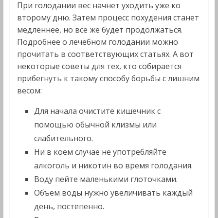
При голодании вес начнет уходить уже ко
второму дню. Затем процесс похудения станет
медленнее, но все же будет продолжаться.
Подробнее о лечебном голодании можно
прочитать в соответствующих статьях. А вот
некоторые советы для тех, кто собирается
прибегнуть к такому способу борьбы с лишним
весом:
Для начала очистите кишечник с
помощью обычной клизмы или
слабительного.
Ни в коем случае не употребляйте
алкоголь и никотин во время голодания.
Воду пейте маленькими глоточками.
Объем воды нужно увеличивать каждый
день, постепенно.