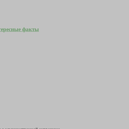
тересные факты