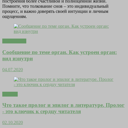
построения более счастливой и полноценной жизни.
Помните, что толкование снов – это индивидуальный
процесс, и важно доверять своей интуиции и личным
ощущениям.
Дома уютно
Сообщение по теме орган. Как устроен орган:
вид изнутри
04.07.2020
Счастье
Что такое пролог и эпилог в литературе. Пролог
- это ключик к сердцу читателя
02.10.2020