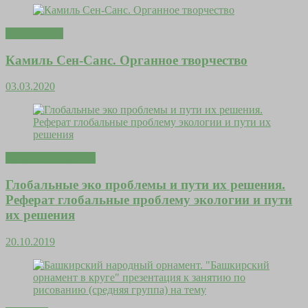
Дома уютно
Камиль Сен-Санс. Органное творчество
03.03.2020
Здоровье и красота
Глобальные эко проблемы и пути их решения.
Реферат глобальные проблему экологии и пути
их решения
20.10.2019