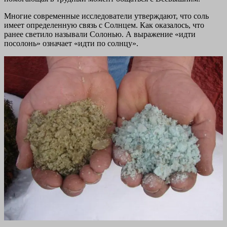
Многие современные исследователи утверждают, что соль
имеет определенную связь с Солнцем. Как оказалось, что
ранее светило называли Солонью. А выражение «идти
посолонь» означает «идти по солнцу».