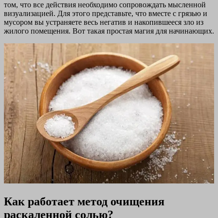
том, что все действия необходимо сопровождать мысленной
визуализацией. Для этого представьте, что вместе с грязью и
мусором вы устраняете весь негатив и накопившееся зло из
жилого помещения. Вот такая простая магия для начинающих.
Как работает метод очищения
раскаленной солью?