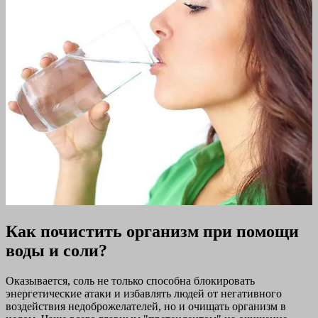
Как почистить организм при помощи
воды и соли?
Оказывается, соль не только способна блокировать
энергетические атаки и избавлять людей от негативного
воздействия недоброжелателей, но и очищать организм в