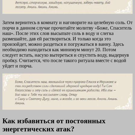
Затем вернитесь в комнату и наговорите на целебную соль. От
порчи в данном случае прочитайте молитву «Боже, Спаситель
наш». После этих слов высыпьте соль в воду и слегка
размешайте, дав ей раствориться. И только когда это
произойдет, можно раздеться и погружаться в ванну. Здесь
необходимо находиться как минимум минут 20. Потом
следует встать, насухо вытереться и спустить воду, выдернув
пробку. Считается, что после такого ритуала вместе с водой
уйдет и порча.
Как избавиться от постоянных
энергетических атак?