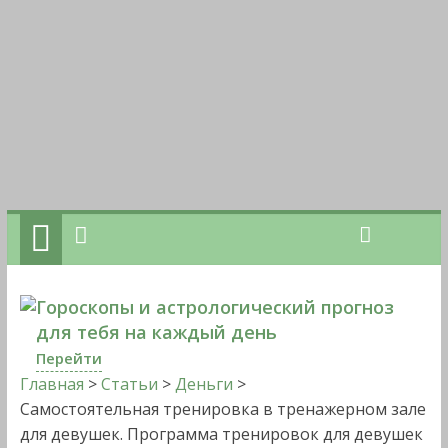
Гороскопы и астрологический прогноз
для тебя на каждый день
Перейти
Главная
>
Статьи
>
Деньги
>
Самостоятельная тренировка в тренажерном зале
для девушек. Программа тренировок для девушек