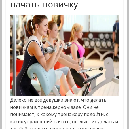
начать новичку
Далеко не все девушки знают, что делать
новичкам в тренажерном зале. Они не
понимают, к какому тренажеру подойти, с
каких упражнений начать, сколько их делать и
т.д. Действовать нужно по такому плану: