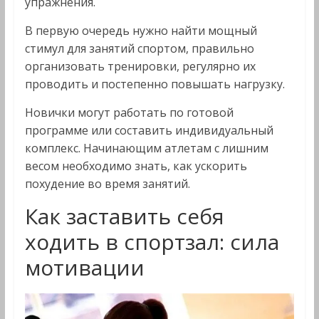
упражнения.
В первую очередь нужно найти мощный
стимул для занятий спортом, правильно
организовать тренировки, регулярно их
проводить и постепенно повышать нагрузку.
Новички могут работать по готовой
программе или составить индивидуальный
комплекс. Начинающим атлетам с лишним
весом необходимо знать, как ускорить
похудение во время занятий.
Как заставить себя
ходить в спортзал: сила
мотивации