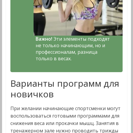
Важно!
Эти элементы подходят
не только начинающим, но и
профессионалам, разница
только в весах.
Варианты программ для
новичков
При желании начинающие спортсменки могут
воспользоваться готовыми программами для
снижения веса или прокачки мышц. Занятия в
тренажерном зале нужно проводить трижды