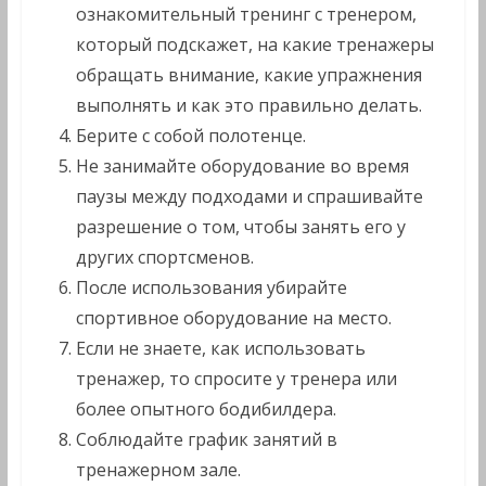
ознакомительный тренинг с тренером,
который подскажет, на какие тренажеры
обращать внимание, какие упражнения
выполнять и как это правильно делать.
Берите с собой полотенце.
Не занимайте оборудование во время
паузы между подходами и спрашивайте
разрешение о том, чтобы занять его у
других спортсменов.
После использования убирайте
спортивное оборудование на место.
Если не знаете, как использовать
тренажер, то спросите у тренера или
более опытного бодибилдера.
Соблюдайте график занятий в
тренажерном зале.