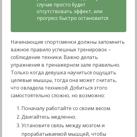
случае просто будет
отсутствовать эффект, или
прогресс быстро остановится
Начинающие спортсменки должны запомнить
важное правило успешных тренировок –
соблюдение техники. Важно делать
упражнения в тренажерном зале правильно.
Только когда девушка научиться ощущать
целевые мышцы, тогда она может считать,
что овладела техникой. Добиться этого
самостоятельно сложно, но возможно:
Поначалу работайте со своим весом.
Двигайтесь медленно.
Установите связь между мозгом и
прорабатываемой мышцей, чтобы