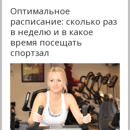
Оптимальное
расписание: сколько раз
в неделю и в какое
время посещать
спортзал