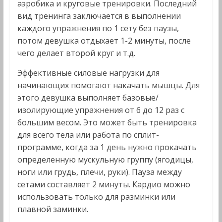
аэробика и круговые тренировки. Последний
вид тренинга заключается в выполнении
каждого упражнения по 1 сету без паузы,
потом девушка отдыхает 1-2 минуты, после
чего делает второй круг и т.д.
Эффективные силовые нагрузки для
начинающих помогают накачать мышцы. Для
этого девушка выполняет базовые/
изолирующие упражнения от 6 до 12 раз с
большим весом. Это может быть тренировка
для всего тела или работа по сплит-
программе, когда за 1 день нужно прокачать
определенную мускульную группу (ягодицы,
ноги или грудь, плечи, руки). Пауза между
сетами составляет 2 минуты. Кардио можно
использовать только для разминки или
плавной заминки.