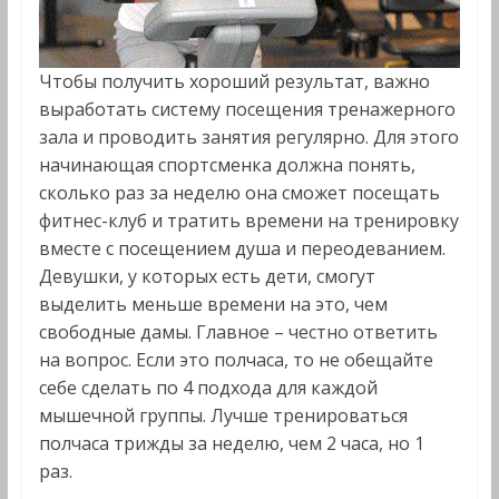
Чтобы получить хороший результат, важно
выработать систему посещения тренажерного
зала и проводить занятия регулярно. Для этого
начинающая спортсменка должна понять,
сколько раз за неделю она сможет посещать
фитнес-клуб и тратить времени на тренировку
вместе с посещением душа и переодеванием.
Девушки, у которых есть дети, смогут
выделить меньше времени на это, чем
свободные дамы. Главное – честно ответить
на вопрос. Если это полчаса, то не обещайте
себе сделать по 4 подхода для каждой
мышечной группы. Лучше тренироваться
полчаса трижды за неделю, чем 2 часа, но 1
раз.