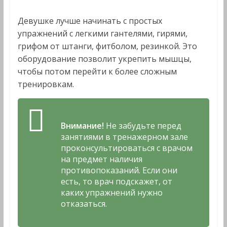
Девушке лучше начинать с простых
упражнений с легкими гантелями, гирями,
грифом от штанги, фитболом, резинкой. Это
оборудование позволит укрепить мышцы,
чтобы потом перейти к более сложным
тренировкам.
Внимание!
Не забудьте перед
занятиями в тренажерном зале
проконсультироваться с врачом
на предмет наличия
противопоказаний. Если они
есть, то врач подскажет, от
каких упражнений нужно
отказаться.