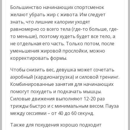
Большинство начинающих спортсменок
желают убрать жир с живота. Им следует
знать, что лишние калории уходят
равномерно со всего тела (где-то больше, где-
то меньше), поэтому худеть будет все тело, а
не отдельная его часть. Только потом, после
уменьшения жировой прослойки, можно
корректировать формы.
Чтобы снизить вес, девушка может сочетать
аэробный (кардионагрузка) и силовой тренинг.
Комбинированные занятия для начинающих
помогут похудеть и подкачать мышцы.
Силовые движения выполняют 12-20 раз
трижды быстро и с минимальным весом. Пауза
между сессиями – от 40 до 60 секунд.
Также для похудения хорошо подходит