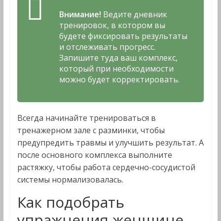
Внимание!
Ведите дневник
тренировок, в котором вы
будете фиксировать результаты
и отслеживать прогресс.
Запишите туда ваш комплекс,
который при необходимости
можно будет корректировать.
Всегда начинайте тренироваться в
тренажерном зале с разминки, чтобы
предупредить травмы и улучшить результат. А
после основного комплекса выполните
растяжку, чтобы работа сердечно-сосудистой
системы нормализовалась.
Как подобрать
упражнения женщине