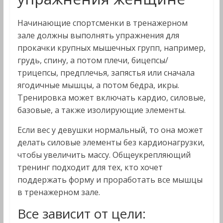
Начинающие спортсменки в тренажерном
зале должны выполнять упражнения для
прокачки крупных мышечных групп, например,
грудь, спину, а потом плечи, бицепсы/
трицепсы, предплечья, запястья или сначала
ягодичные мышцы, а потом бедра, икры.
Тренировка может включать кардио, силовые,
базовые, а также изолирующие элементы.
Если вес у девушки нормальный, то она может
делать силовые элементы без кардионагрузки,
чтобы увеличить массу. Общеукрепляющий
тренинг подходит для тех, кто хочет
поддержать форму и проработать все мышцы
в тренажерном зале.
Все зависит от цели: