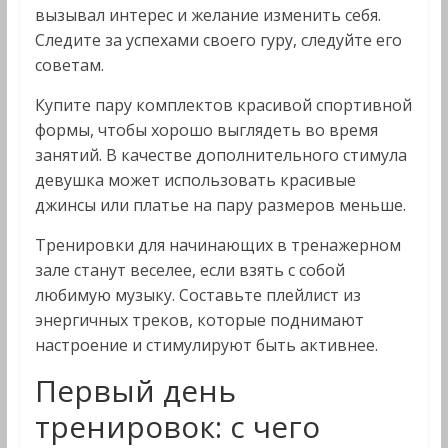
вызывал интерес и желание изменить себя.
Следите за успехами своего гуру, следуйте его
советам.
Купите пару комплектов красивой спортивной
формы, чтобы хорошо выглядеть во время
занятий. В качестве дополнительного стимула
девушка может использовать красивые
джинсы или платье на пару размеров меньше.
Тренировки для начинающих в тренажерном
зале станут веселее, если взять с собой
любимую музыку. Составьте плейлист из
энергичных треков, которые поднимают
настроение и стимулируют быть активнее.
Первый день
тренировок: с чего