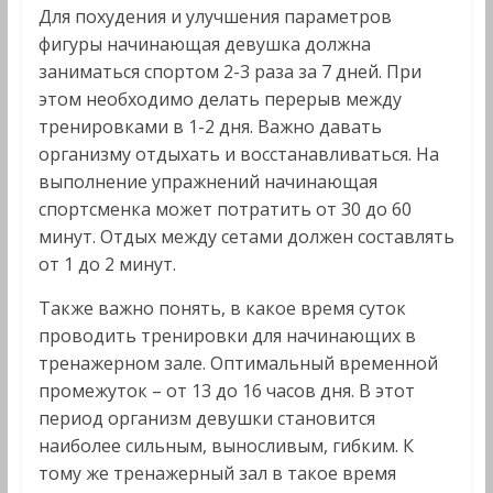
Для похудения и улучшения параметров
фигуры начинающая девушка должна
заниматься спортом 2-3 раза за 7 дней. При
этом необходимо делать перерыв между
тренировками в 1-2 дня. Важно давать
организму отдыхать и восстанавливаться. На
выполнение упражнений начинающая
спортсменка может потратить от 30 до 60
минут. Отдых между сетами должен составлять
от 1 до 2 минут.
Также важно понять, в какое время суток
проводить тренировки для начинающих в
тренажерном зале. Оптимальный временной
промежуток – от 13 до 16 часов дня. В этот
период организм девушки становится
наиболее сильным, выносливым, гибким. К
тому же тренажерный зал в такое время