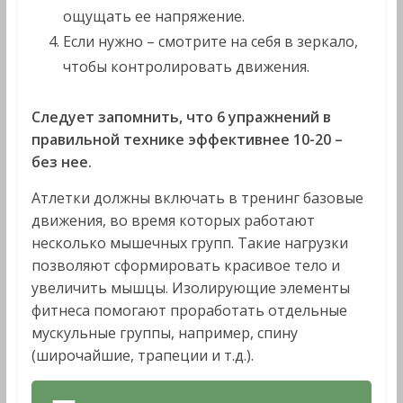
ощущать ее напряжение.
Если нужно – смотрите на себя в зеркало,
чтобы контролировать движения.
Следует запомнить, что 6 упражнений в
правильной технике эффективнее 10-20 –
без нее.
Атлетки должны включать в тренинг базовые
движения, во время которых работают
несколько мышечных групп. Такие нагрузки
позволяют сформировать красивое тело и
увеличить мышцы. Изолирующие элементы
фитнеса помогают проработать отдельные
мускульные группы, например, спину
(широчайшие, трапеции и т.д.).