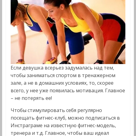
Если девушка всерьез задумалась над тем,
чтобы заниматься спортом в тренажерном
зале, а не в домашних условиях, то, скорее
всего, у нее уже появилась мотивация. Главное
– не потерять ее!
Чтобы стимулировать себя регулярно
посещать фитнес-клуб, можно подписаться в
Инстраграме на известную фитнес-модель,
тренера и т.д. Главное, чтобы ваш идеал