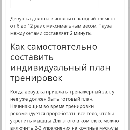
Девушка должна выполнить каждый элемент
от 6 до 12 раз с максимальным весом. Пауза
между сетами составляет 2 минуты.
Как самостоятельно
составить
индивидуальный план
тренировок
Когда девушка пришла в тренажерный зал, у
нее уже должен быть готовый план.
Начинающим во время тренировки
рекомендуется проработать все тело, чтобы
укрепить мышцы. Для этого в комплекс можно
включить 2-3 упражнения на крупные мускулы