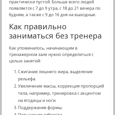
практически пустой. Больше всего людей
появляется с 7 до 9 утра, с 18 до 21 вечера по
будням, а также с 9 до 16 дня на выходные.
Как правильно
заниматься без тренера
Как упоминалось, начинающим в
тренажерном зале нужно определиться с
целью занятий:
Сжигание лишнего жира, выделение
рельефа.
Увеличение массы, коррекция пропорций
тела, например, тренировка с акцентом
на ягодицы и ноги.
Поддержание формы.
Повышение гибкости.