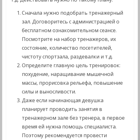
Сначала нужно подобрать тренажерный
зал. Договоритесь с администрацией о
бесплатном ознакомительном сеансе.
Посмотрите на набор тренажеров, их
состояние, количество посетителей,
чистоту спортзала, раздевалки и т.д.
Определите главную цель тренировок:
похудение, наращивание мышечной
массы, прорисовка рельефа, повышение
силы и выносливости.
Даже если начинающая девушка
планирует проводить занятия в
тренажерном зале без тренера, в первое
время ей нужна помощь специалиста.
Поэтому рекомендуется провести