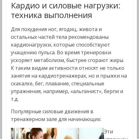
Кардио и силовые нагрузки:
техника выполнения
Для похудения ног, ягодиц, живота и
остальных частей тела рекомендованы
кардионагрузки, которые способствуют
учащению пульса. Во время тренировки
ускоряет метаболизм, быстрее сгорают жиры.
К таким видам активности относят не только
занятия на кардиотренажерах, но и прыжки на
скакалке, бег, плавание, специальные
упражнения, например, «альпинист», берпи и
т.д.
Популярные силовые движения в
тренажерном зале для начинающих:
Эти