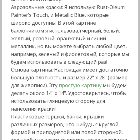
Аэрозольные краски: Я использую Rust-Oleum
Painter’s Touch, и Metallic Blue, которые
широко доступны. В этой картине
баллончиком я использовал черный, белый,
желтый, розовый, оранжевый и синий
металлик, но вы можете выбрать любой цвет,
например, зеленый и фиолетовый, которые мы
будем использовать в следующий раз!
Основа картины: Настоящая имеет достаточно
большую плотность и размер 22" x 28" (размер
для живописи). Эту
простую картину
мы будем
делать около 14" x 14". Удостоверьтесь, чтобы
использовать глянцевую сторону для
нанесения краски!
Пластиковые горшки, банки, крышки
различных размеров, что-нибудь с круглой
формой и приподнятой или полой стороной,