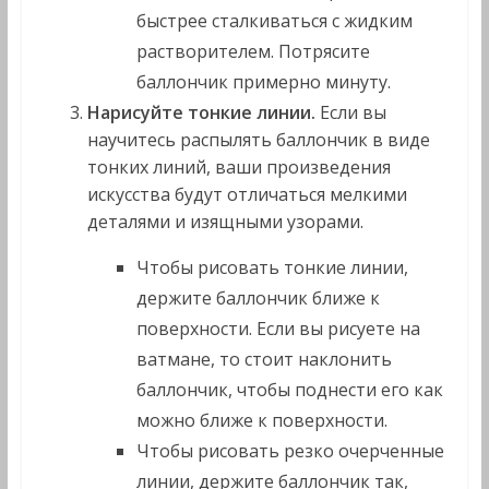
быстрее сталкиваться с жидким
растворителем. Потрясите
баллончик примерно минуту.
Нарисуйте тонкие линии.
Если вы
научитесь распылять баллончик в виде
тонких линий, ваши произведения
искусства будут отличаться мелкими
деталями и изящными узорами.
Чтобы рисовать тонкие линии,
держите баллончик ближе к
поверхности. Если вы рисуете на
ватмане, то стоит наклонить
баллончик, чтобы поднести его как
можно ближе к поверхности.
Чтобы рисовать резко очерченные
линии, держите баллончик так,