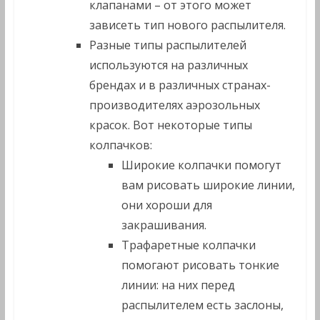
клапанами – от этого может
зависеть тип нового распылителя.
Разные типы распылителей
используются на различных
брендах и в различных странах-
производителях аэрозольных
красок. Вот некоторые типы
колпачков:
Широкие колпачки помогут
вам рисовать широкие линии,
они хороши для
закрашивания.
Трафаретные колпачки
помогают рисовать тонкие
линии: на них перед
распылителем есть заслоны,