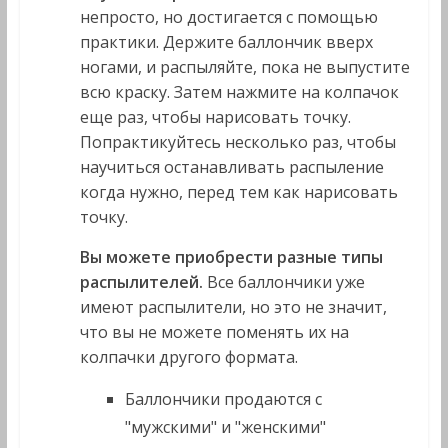
непросто, но достигается с помощью
практики. Держите баллончик вверх
ногами, и распыляйте, пока не выпустите
всю краску. Затем нажмите на колпачок
еще раз, чтобы нарисовать точку.
Попрактикуйтесь несколько раз, чтобы
научиться останавливать распыление
когда нужно, перед тем как нарисовать
точку.
Вы можете приобрести разные типы
распылителей.
Все баллончики уже
имеют распылители, но это не значит,
что вы не можете поменять их на
колпачки другого формата.
Баллончики продаются с
"мужскими" и "женскими"