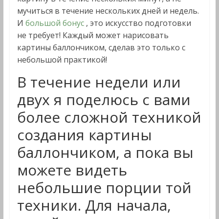
мучиться в течение нескольких дней и недель.
И
большой бонус
, это искусство подготовки
не требует! Каждый может нарисовать
картины баллончиком, сделав это только с
небольшой практикой!
В течение недели или
двух я поделюсь с вами
более сложной техникой
создания картины
баллончиком, а пока вы
можете видеть
небольшие порции той
техники. Для начала,