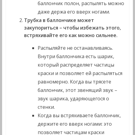
баллончик полон, распылять можно
даже держа его вверх ногами.
Трубка в баллончике может
закупориться – чтобы избежать этого,
встряхивайте его как можно сильнее.
Распыляйте не останавливаясь.
Внутри баллончика есть шарик,
который распределяет частицы
краски и позволяет ей распыляться
равномерно. Когда вы трясете
баллончик, этот звенящий звук –
звук шарика, ударяющегося о
стенки.
Когда вы встряхиваете баллончик,
держите его вверх ногами: это
позволяет частицам краски