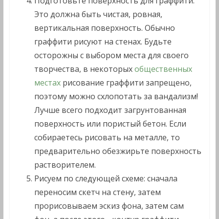
Подготовьте поверхность для граффити.
Это должна быть чистая, ровная,
вертикальная поверхность. Обычно
граффити рисуют на стенах. Будьте
осторожны с выбором места для своего
творчества, в некоторых
общественных
местах
рисование граффити запрещено,
поэтому можно схлопотать за вандализм!
Лучше всего подходит загрунтованная
поверхность или пористый бетон. Если
собираетесь рисовать на металле, то
предварительно обезжирьте поверхность
растворителем.
Рисуем по следующей схеме: сначала
переносим скетч на стену, затем
прорисовываем эскиз фона, затем сам