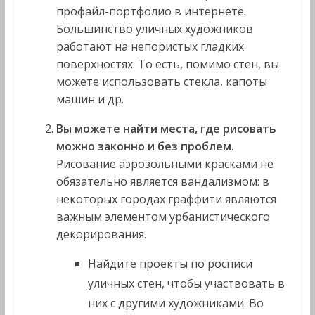
профайл-портфолио в интернете.
Большинство уличных художников
работают на непористых гладких
поверхностях. То есть, помимо стен, вы
можете использовать стекла, капоты
машин и др.
Вы можете найти места, где рисовать
можно законно и без проблем.
Рисование аэрозольными красками не
обязательно является вандализмом: в
некоторых городах граффити являются
важным элементом урбанистического
декорирования.
Найдите проекты по росписи
уличных стен, чтобы участвовать в
них с другими художниками. Во