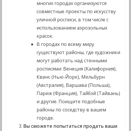
многих городах организуются
совместные проекты по искусству
уличной росписи, в том числе с
использованием аэрозольных
красок.
В городах по всему миру
существуют районы, где художники
могут работать над стенными
росписями: Венеция (Калифорния),
Квинс (Нью-Йорк), Мельбурн
(Австралия), Варшава (Польша),
Париж (Франция), Тайбэй (Тайвань)
и другие. Поищите подобные
районы по соседству в вашем
городе.
Вы сможете попытаться продать ваши