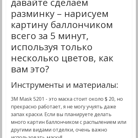
давайте сделаем
разминку – нарисуем
картину баллончиком
всего за 5 минут,
используя только
несколько цветов, как
вам это?
Инструменты и материалы:
3M Mask 5201 - это маска стоит около $ 20, но
прекрасно работает, я не могу учуять даже
запах краски. Если вы планируете делать
много картин баллончиком с распылением или
другими видами отделки, очень важно
использовать маску!!