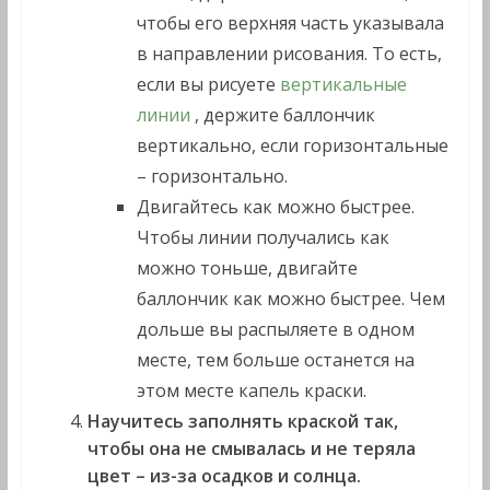
чтобы его верхняя часть указывала
в направлении рисования. То есть,
если вы рисуете
вертикальные
линии
, держите баллончик
вертикально, если горизонтальные
– горизонтально.
Двигайтесь как можно быстрее.
Чтобы линии получались как
можно тоньше, двигайте
баллончик как можно быстрее. Чем
дольше вы распыляете в одном
месте, тем больше останется на
этом месте капель краски.
Научитесь заполнять краской так,
чтобы она не смывалась и не теряла
цвет – из-за осадков и солнца.