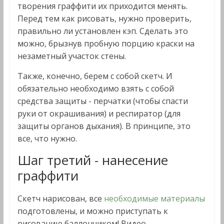
творения граффити их приходится менять.
Перед тем как рисовать, нужно проверить,
правильно ли установлен кэп. Сделать это
можно, брызнув пробную порцию краски на
незаметный участок стены.
Также, конечно, берем с собой скетч. И
обязательно необходимо взять с собой
средства защиты - перчатки (чтобы спасти
руки от окрашивания) и респиратор (для
защиты органов дыхания). В принципе, это
все, что нужно.
Шаг третий - нанесение
граффити
Скетч нарисован, все
необходимые материалы
подготовлены, и можно приступать к
рисованию баллончиком! Видео,