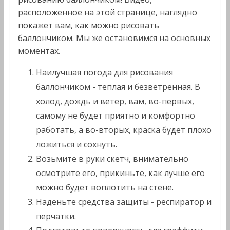
расположенное на этой странице, наглядно
покажет вам, как можно рисовать
баллончиком. Мы же остановимся на основных
моментах.
Наилучшая погода для рисования
баллончиком - теплая и безветренная. В
холод, дождь и ветер, вам, во-первых,
самому не будет приятно и комфортно
работать, а во-вторых, краска будет плохо
ложиться и сохнуть.
Возьмите в руки скетч, внимательно
осмотрите его, прикиньте, как лучше его
можно будет воплотить на стене.
Наденьте средства защиты - респиратор и
перчатки.