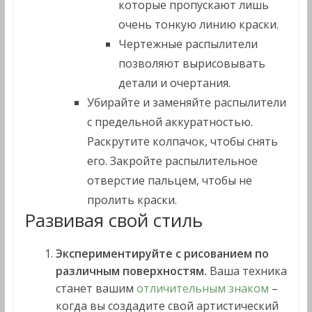
которые пропускают лишь
очень тонкую линию краски.
Чертежные распылители
позволяют вырисовывать
детали и очертания.
Убирайте и заменяйте распылители
с предельной аккуратностью.
Раскрутите колпачок, чтобы снять
его. Закройте распылительное
отверстие пальцем, чтобы не
пролить краски.
Развивая свой стиль
Экспериментируйте с рисованием по
различным поверхностям.
Ваша техника
станет вашим
отличительным знаком
–
когда вы создадите свой артистический