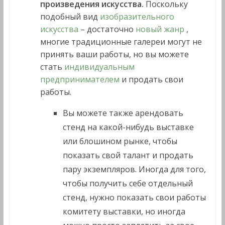
произведения искусства.
Поскольку
подобный вид
изобразительного
искусства
– достаточно
новый жанр
,
многие традиционные галереи могут не
принять ваши работы, но вы можете
стать
индивидуальным
предпринимателем
и продать свои
работы.
Вы можете также арендовать
стенд на какой-нибудь выставке
или блошином рынке, чтобы
показать свой талант и продать
пару экземпляров. Иногда для того,
чтобы получить себе отдельный
стенд, нужно показать свои работы
комитету выставки, но иногда