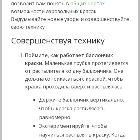
позволит вам понять в
общих чертах
возможности аэрозольных красок.
Выдумывайте новые узоры и совершенствуйте
свою технику.
Совершенствуя технику
Поймите, как работает баллончик
краски.
Маленькая трубка протягивается
от распылителя ко дну баллончика. Она
должна соприкасаться с краской, чтобы
краска проходила вверх и распылялась.
Держите баллончик вертикально,
чтобы краска распылялась
равномерно.
Экспериментируйте, чтобы
научиться распылять краску. Когда