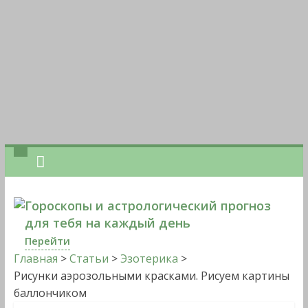
Гороскопы и астрологический прогноз
для тебя на каждый день
Перейти
Главная
>
Статьи
>
Эзотерика
>
Рисунки аэрозольными красками. Рисуем картины
баллончиком