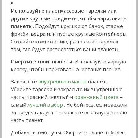
Используйте пластмассовые тарелки или
другие круглые предметы, чтобы нарисовать
планеты.
Подойдут крышки от банок, старые
фрисби, ведра или пустые круглые контейнеры.
Создайте композицию, располагая тарелки
там, где будут располагаться ваши планеты.
Очертите свои планеты.
Используйте черную
краску, чтобы нарисовать очертания планет.
Закрасьте
внутреннюю часть
планет.
Уберите тарелки и закрасьте их внутреннюю
часть. Красный, желтый и
оранжевый цвета
–
самый
лучший выбор
. Не бойтесь, если заехали
за пределы круга – закрасьте всю внутреннюю
часть планет.
Добавьте текстуры.
Очертите планеты более