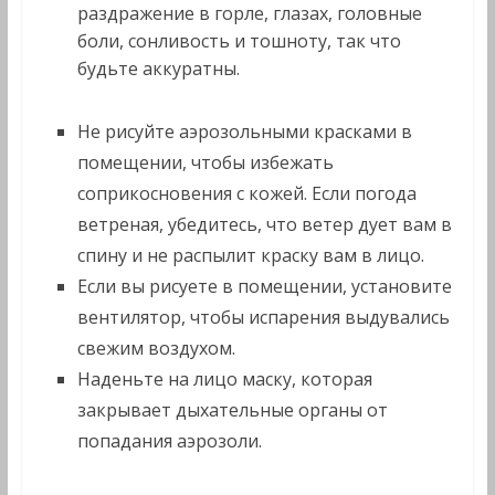
раздражение в горле, глазах, головные
боли, сонливость и тошноту, так что
будьте аккуратны.
Не рисуйте аэрозольными красками в
помещении, чтобы избежать
соприкосновения с кожей. Если погода
ветреная, убедитесь, что ветер дует вам в
спину и не распылит краску вам в лицо.
Если вы рисуете в помещении, установите
вентилятор, чтобы испарения выдувались
свежим воздухом.
Наденьте на лицо маску, которая
закрывает дыхательные органы от
попадания аэрозоли.