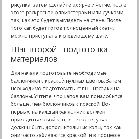
рисунка, затем сделайте их ярче и четче, после
этого раскрасьте фломастерами или ручками
так, как это будет выглядеть на стене. После
того как будет готов полноценный скетч,
можно приступать к следующему шагу.
Шаг второй - подготовка
материалов
Для начала подготовьте необходимые
баллончики с краской нужных цветов. Затем
необходимо подготовить кэпы - насадки на
баллоны. Учтите, что кэпов вам понадобится
больше, чем баллончиков с краской. Во-
первых, на каждый баллончик должен
приходиться свой кэп, во-вторых, у вас
должны быть дополнительные кэпы, так как
они часто забиваются краской, и в процессе