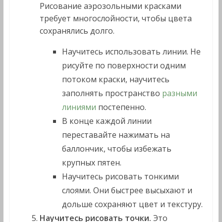
Рисование аэрозольными красками
требует многослойности, чтобы цвета
сохранялись долго.
Научитесь использовать линии. Не
рисуйте по поверхности одним
потоком краски, научитесь
заполнять пространство
разными
линиями
постепенно.
В конце каждой линии
переставайте нажимать на
баллончик, чтобы избежать
крупных пятен.
Научитесь рисовать тонкими
слоями. Они быстрее высыхают и
дольше сохраняют цвет и текстуру.
Научитесь рисовать точки.
Это