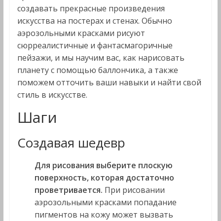
создавать прекрасные произведения
искусства на постерах и стенах. Обычно
аэрозольными красками рисуют
сюрреалистичные и фантасмагоричные
пейзажи, и мы научим вас, как нарисовать
планету с помощью баллончика, а также
поможем отточить ваши навыки и найти свой
стиль в искусстве.
Шаги
Создавая шедевр
Для рисования выберите плоскую
поверхность, которая достаточно
проветривается.
При рисовании
аэрозольными красками попадание
пигментов на кожу может вызвать