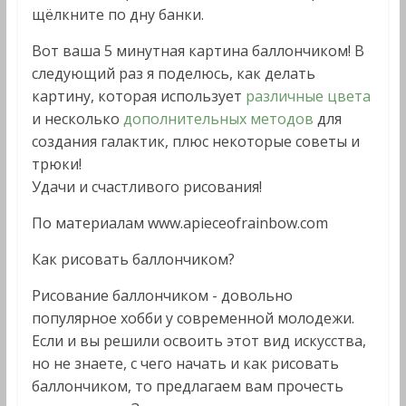
щёлкните по дну банки.
Вот ваша 5 минутная картина баллончиком! В
следующий раз я поделюсь, как делать
картину, которая использует
различные цвета
и несколько
дополнительных методов
для
создания галактик, плюс некоторые советы и
трюки!
Удачи и счастливого рисования!
По материалам www.apieceofrainbow.com
Как рисовать баллончиком?
Рисование баллончиком - довольно
популярное хобби у современной молодежи.
Если и вы решили освоить этот вид искусства,
но не знаете, с чего начать и как рисовать
баллончиком, то предлагаем вам прочесть