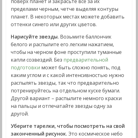
поверх планет и закрасьте все за их
пределами черным, четче выделяя контуры
планет. В некоторых местах можете добавить
оттенки синего или других цветов.
Нарисуйте звезды.
Возьмите баллончик
белого и распылите его легким нажатием,
чтобы на черном фоне проступили туманные
капли созвездий. Без
предварительной
подготовки
может быть сложно понять, под
каким углом и с какой интенсивностью нужно
распылять звезды, так что предварительно
потренируйтесь на отдельном куске бумаги.
Другой вариант – распылите немного краски
на пальцы и отпечатайте звезды одну за
другой.
Уберите тарелки, чтобы посмотреть на свой
законченный рисунок.
Это космическое небо