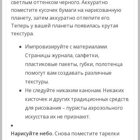
светлым оттенком черного. Аккуратно
поместите кусочек бумаги на нарисованную
планету, затем аккуратно отлепите его.
Теперь у вашей планеты появилась крутая
текстура.
Импровизируйте с материалами.
Страницы журнала, салфетки,
пластиковые пакеты, губки, полотенца
помогут вам создавать различные
текстуры.
Не следуйте никаким канонам. Никаких
кисточек и других традиционных средств
для рисования – пуристы аэрозольного
искусства их не признают.
Нарисуйте небо.
Снова поместите тарелки