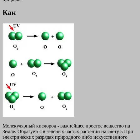
Как
Молекулярный кислород - важнейшее простое вещество на
Земле. Образуется в зеленых частях растений на свету в При
электрических разрядах природного либо искусственного