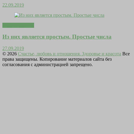
22.09.2019
Мода и красота
Из них является простым. Простые числа
27.09.2019
© 2026
Счастье, любовь и отношения. Здоровье и красота
Все
права защищены. Копирование материалов сайта без
согласования с администрацией запрещено.