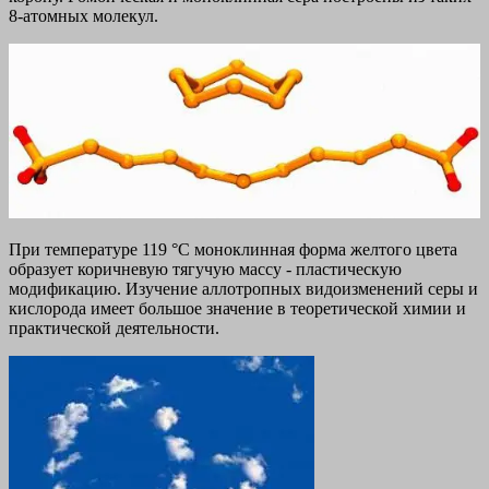
8-атомных молекул.
При температуре 119 °С моноклинная форма желтого цвета
образует коричневую тягучую массу - пластическую
модификацию. Изучение аллотропных видоизменений серы и
кислорода имеет большое значение в теоретической химии и
практической деятельности.