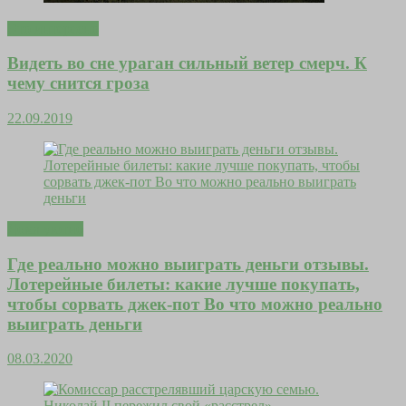
Это интересно
Видеть во сне ураган сильный ветер смерч. К
чему снится гроза
22.09.2019
Дома уютно
Где реально можно выиграть деньги отзывы.
Лотерейные билеты: какие лучше покупать,
чтобы сорвать джек-пот Во что можно реально
выиграть деньги
08.03.2020