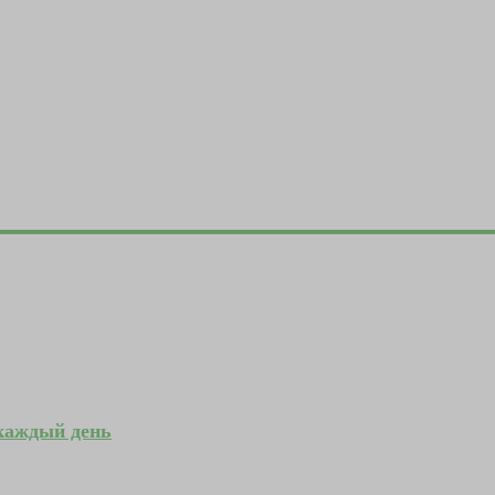
 каждый день