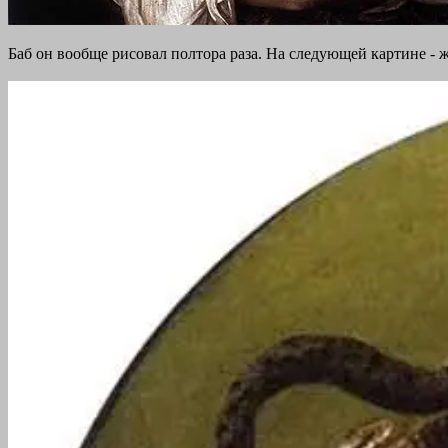
Баб он вообще рисовал полтора раза. На следующей картине 