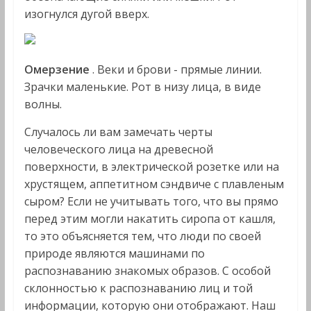
изогнулся дугой вверх.
Омерзение
. Веки и брови - прямые линии.
Зрачки маленькие. Рот в низу лица, в виде
волны.
Случалось ли вам замечать черты
человеческого лица на древесной
поверхности, в электрической розетке или на
хрустящем, аппетитном сэндвиче с плавленым
сыром? Если не учитывать того, что вы прямо
перед этим могли накатить сиропа от кашля,
то это объясняется тем, что люди по своей
природе являются машинами по
распознаванию знакомых образов. С особой
склонностью к распознаванию лиц и той
информации, которую они отображают. Наш