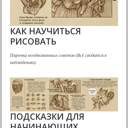
КАК НАУЧИТЬСЯ
РИСОВАТЬ
Парочка неоднозначных советов (Всё сводится к
наблюдению).
ПОДСКАЗКИ ДЛЯ
НАЧИНАЮЩИХ