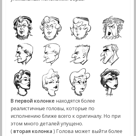
В первой колонке
находятся более
реалистичные головы, которые по
исполнению ближе всего к оригиналу. Но при
этом много деталей упущено.
(
вторая колонка
) Голова может выйти более