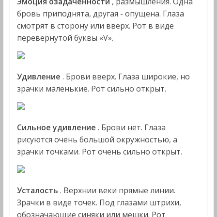
Эмоция озадаченности
, размышления. Одна
бровь приподнята, другая - опущена. Глаза
смотрят в сторону или вверх. Рот в виде
перевернутой буквы «V».
Удивление
. Брови вверх. Глаза широкие, но
зрачки маленькие. Рот сильно открыт.
Сильное удивление
. Брови нет. Глаза
рисуются очень большой окружностью, а
зрачки точками. Рот очень сильно открыт.
Усталость
. Верхнии веки прямые линии.
Зрачки в виде точек. Под глазами штрихи,
обозначающие синяки или мешки. Рот