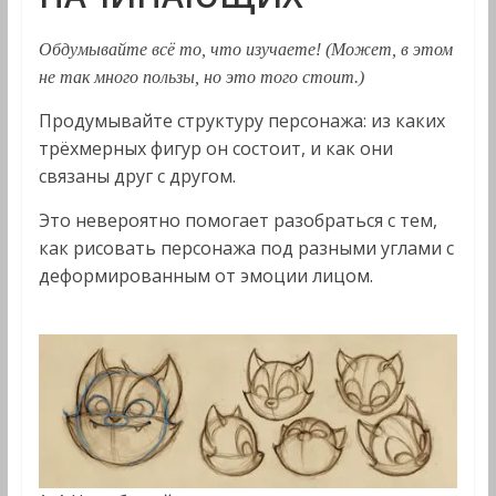
Обдумывайте всё то, что изучаете! (Может, в этом
не так много пользы, но это того стоит.)
Продумывайте структуру персонажа: из каких
трёхмерных фигур он состоит, и как они
связаны друг с другом.
Это невероятно помогает разобраться с тем,
как рисовать персонажа под разными углами с
деформированным от эмоции лицом.