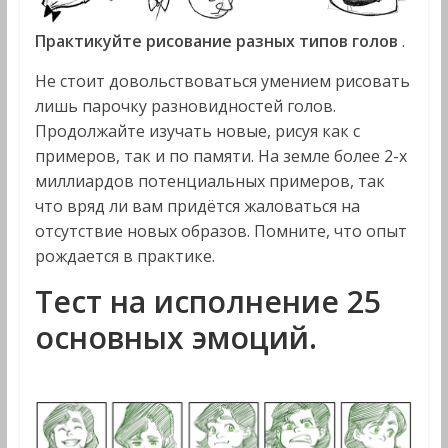
Практикуйте рисование разных типов голов
.
Не стоит довольствоваться умением рисовать
лишь парочку разновидностей голов.
Продолжайте изучать новые, рисуя как с
примеров, так и по памяти. На земле более 2-х
миллиардов потенциальных примеров, так
что вряд ли вам придётся жаловаться на
отсутствие новых образов. Помните, что опыт
рождается в практике.
Тест на исполнение 25
основных эмоций.