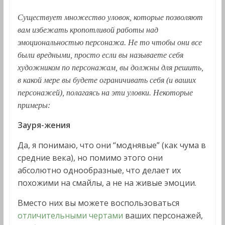
Существует множество уловок, которые позволяют
вам избежать кропотливой работы над
эмоциональностью персонажа. Не то чтобы они все
были вредными, просто если вы называете себя
художником по персонажам, вы должны для решить,
в какой мере вы будете ограничивать себя (и ваших
персонажей), полагаясь на эти уловки. Некоторые
примеры:
Зауря-жения
Да, я понимаю, что они “моднявые” (как чума в
средние века), но помимо этого они
абсолютно однообразные, что делает их
похожими на смайлы, а не на живые эмоции.
Вместо них вы можете воспользоваться
отличительными чертами
ваших персонажей,