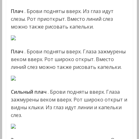
Плач
. Брови подняты вверх. Из глаз идут
слезы. Рот приоткрыт. Вместо линий слез
можно также рисовать капельки.
Плач
. Брови подняты вверх. Глаза зажмурены
веком вверх. Рот широко открыт. Вместо
линий слез можно также рисовать капельки.
Сильный плач
. Брови подняты вверх. Глаза
зажмурены веком вверх. Рот широко открыт и
видны клыки. Из глаз идут линии и капельки
слез.