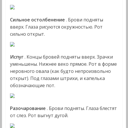
Сильное остолбенение
. Брови подняты
вверх. Глаза рисуются окружностью. Рот
сильно открыт.
Испуг
. Концы бровей подняты вверх. Зрачки
уменьшены. Нижнее веко прямое. Рот в форме
неровного овала (как будто непроизвольно
открыт). Под глазами штрихи, и капелька
обозначающие пот.
Разочарование
. Брови подняты. Глаза блестят
от слез. Рот выгнут дугой.