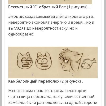
Бессменный “С” образный Рот
(1 рисунок)
.
Эмоции, создаваемые за счёт открытого рта,
невероятно экономят энергию и время… но и
выглядят до невероятности скучно и
однообразно.
Камбалолицый переполох
(2 рисунок)
.
Мне знакома практика, когда некоторые
черты лица персонажа, как у величественной
камбалы, были расположены на одной стороне