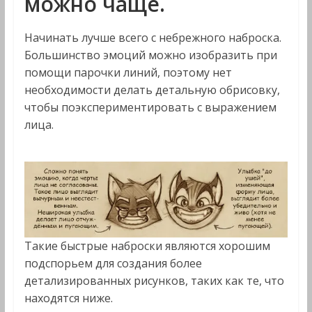
можно чаще.
Начинать лучше всего с небрежного наброска.
Большинство эмоций можно изобразить при
помощи парочки линий, поэтому нет
необходимости делать детальную обрисовку,
чтобы поэкспериментировать с выражением
лица.
Такие быстрые наброски являются хорошим
подспорьем для создания более
детализированных рисунков, таких как те, что
находятся ниже.