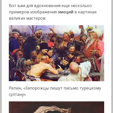
Вот вам для вдохновения еще несколько
примеров изображения
эмоций
в картинах
великих мастеров:
Репин, «Запорожцы пишут письмо турецкому
султану»