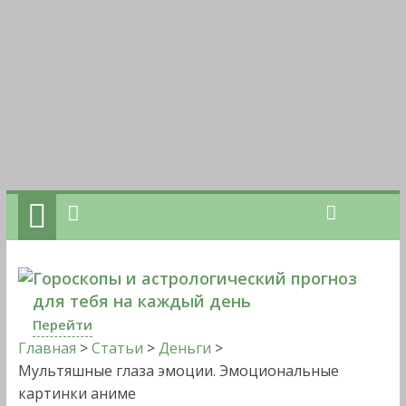
Гороскопы и астрологический прогноз
для тебя на каждый день
Перейти
Главная
>
Статьи
>
Деньги
>
Мультяшные глаза эмоции. Эмоциональные
картинки аниме