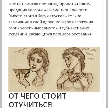
мне нет смысла пропагандировать пользу
предания персонажам эмоциональности.
Вместо этого я буду отпускать колкие
замечания в свой адрес, по мере изложения
своих хаотичных заметок и субъективных
суждений, касающихся процесса рисования.
ОТ ЧЕГО СТОИТ
ОТУЧИТЬСЯ