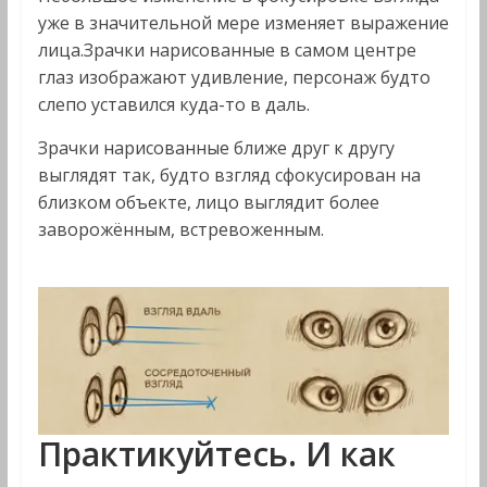
уже в значительной мере изменяет выражение
лица.Зрачки нарисованные в самом центре
глаз изображают удивление, персонаж будто
слепо уставился куда-то в даль.
Зрачки нарисованные ближе друг к другу
выглядят так, будто взгляд сфокусирован на
близком объекте, лицо выглядит более
заворожённым, встревоженным.
Практикуйтесь. И как