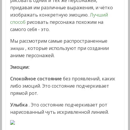
рисовать одних и тех же персонажей,
придавая им различные выражения, и чётко
изображать конкретную эмоцию.
Лучший
способ
рисовать персонажа похожим на
самого себя - это.
Мы рассмотрим самые распространенные
, которые используют при создании
эмоции
аниме персонажей.
Эмоции:
Спокойное состояние
без проявлений, каких
либо эмоций. Это состояние подчеркивает
прямой рот.
Улыбка
. Это состояние подчеркивает рот
нарисованный чуть искривленной линией.