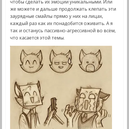
чтобы сделать их эмоции уникальными. Или
же можете и дальше продолжать клепать эти
заурядные смайлы прямо у них на лицах,
каждый раз как их понадобится оживить. А я
так и останусь пассивно-агрессивной во всём,
что касается этой темы.