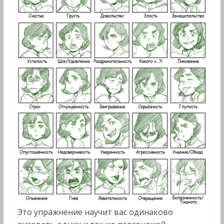
Это упражнение научит вас одинаково