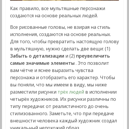
Как правило, все мультяшные персонажи
создаются на основе реальных людей.
Все рисованные головы, не взирая на стиль
исполнения, создаются на основе реальных.
Для того, чтобы превратить настоящую голову
в мультяшную, нужно сделать две вещи: (1)
Забыть о детализации
и (2)
преувеличить
самые значимые элементы
. Это позволит
вам чётче и яснее выразить чувства
персонажа и отобразить его характер. Чтобы
вы поняли, что мы имеем в виду, мы ниже
разместили рисунки
трёх людей
в исполнении
четырёх художников. Их рисунки различны по
типу передачи: от реалистичного до очень
стилизованного. Заметьте, что при передаче
внешности человека каждый художник создал
уникальный непохожий образ.