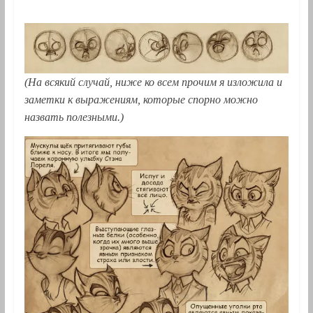
(На всякий случай, ниже ко всем прочим я изложила и
заметки к выражениям, которые спорно можно
назвать полезными.)