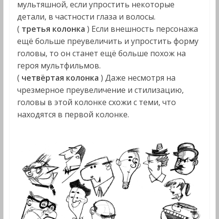
мультяшной, если упростить некоторые
детали, в частности глаза и волосы.
(
третья колонка
) Если внешность персонажа
ещё больше преувеличить и упростить форму
головы, то он станет ещё больше похож на
героя мультфильмов.
(
четвёртая колонка
) Даже несмотря на
чрезмерное преувеличение и стилизацию,
головы в этой колонке схожи с теми, что
находятся в первой колонке.