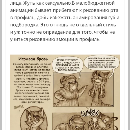
лица. Жуть как сексуально.В малобюджетной
анимации бывает прибегают к рисованию рта
в профиль, дабы избежать анимирования губ и
подбородка. Это отнюдь не отдельный стиль
и уж точно не оправдание для того, чтобы не
учиться рисованию эмоции в профиль.