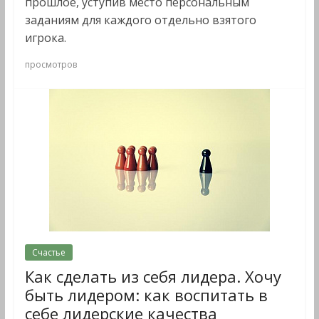
прошлое, уступив место персональным
заданиям для каждого отдельно взятого
игрока.
просмотров
Счастье
Как сделать из себя лидера. Хочу
быть лидером: как воспитать в
себе лидерские качества