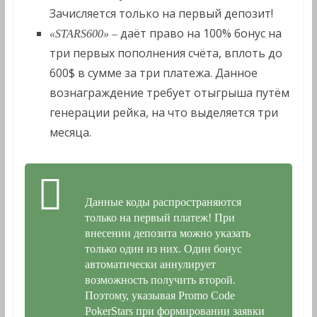
Зачисляется только на первый депозит!
даёт право на 100% бонус на
«STARS600» –
три первых пополнения счёта, вплоть до
600$ в сумме за три платежа. Данное
вознаграждение требует отыгрыша путём
генерации рейка, на что выделяется три
месяца.
Данные коды распространяются
только на первый платеж! При
внесении депозита можно указать
только один из них. Один бонус
автоматически аннулирует
возможность получить второй.
Поэтому, указывая
Promo
Code
PokerStars при формировании заявки