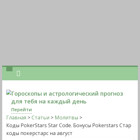
Гороскопы и астрологический прогноз
для тебя на каждый день
Перейти
Главная
>
Статьи
>
Молитвы
>
Коды PokerStars Star Code. Бонусы Pokerstars Стар
коды покерстарс на август