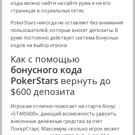
коды можно найти на сайте рума и на его
страницах в социальных сетях.
PokerStars никогда не оставляет без внимания
пользователей, которые вносят депозиты. В
руме постоянно действует система бонусных
кодов на выбор игрока.
Как с помощью
бонусного кода
PokerStars
вернуть до
$600 депозита
Игрокам отлично помогает на старте бонус
«STARS600», дающий возможность удвоить
внесенные денежные средства за счёт
ПокерСтарс. Максимум, сколько игрок может