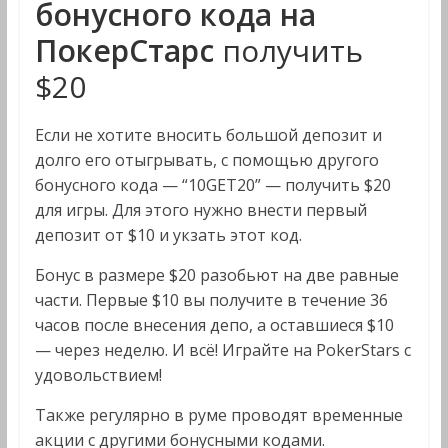
бонусного кода на
ПокерСтарс
получить
$20
Если не хотите вносить большой депозит и
долго его отыгрывать, с помощью другого
бонусного кода — “10GET20” — получить $20
для игры. Для этого нужно внести первый
депозит от $10 и укзать этот код.
Бонус в размере $20 разобьют на две равные
части. Первые $10 вы получите в течение 36
часов после внесения депо, а оставшиеся $10
— через неделю. И всё! Играйте на PokerStars с
удовольствием!
Также регулярно в руме проводят временные
акции с другими бонусными кодами.