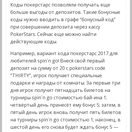
Коды покерстарс позволяли получать еще
больше выгоды от депозитов. Такие бонусные
коды нужно вводить в графе “бонусный код”
при совершении депозита через кассу
PokerStars. Сейчас еще можно найти
действующие коды.
Например, вариант кода покерстарс 2017 для
любителей spin`n go! Внеся свой первый
депозит на сумму от 20 с pokerstars code
“THIRTY”, игрок получает специальные
подарки и награды от комнаты. За первые три
дня игрок получит пятнадцать билетов на
турниры spin`n go стоимостью бай-ина 1;
четвёртый день принесёт ему бонус 5; затем, в
пятый день игрок вновь получит пять билетов
на турниры spin`n go стоимостью 1; наконец, в
шестой день его снова будет ждать бонус 5 —