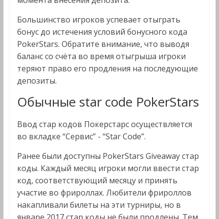
Большинство игроков успевает отыграть
бонус до истечения условий бонусного кода
PokerStars. Обратите внимание, что выводя
баланс со счёта во время отыгрыша игроки
теряют право его продления на последующие
депозиты.
Обычные star code PokerStars
Ввод стар кодов Покерстарс осуществляется
во вкладке “Сервис” - “Star Code”.
Ранее были доступны PokerStars Giveaway стар
коды. Каждый месяц игроки могли ввести стар
код, соответствующий месяцу и принять
участие во фрироллах. Любители фрироллов
накапливали билеты на эти турниры, но в
январе 2017 стар коды не были продлены. Тем