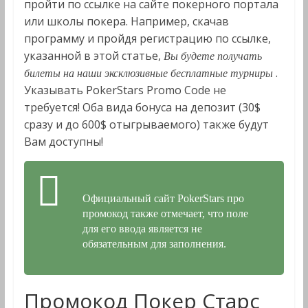
пройти по ссылке на сайте покерного портала
или школы покера. Например, скачав
программу и пройдя регистрацию по ссылке,
указанной в этой статье,
Вы будете получать
.
билеты на наши эксклюзивные бесплатные турниры
Указывать PokerStars Promo Code не
требуется! Оба вида бонуса на депозит (30$
сразу и до 600$ отыгрываемого) также будут
Вам доступны!
Официальный сайт PokerStars про
промокод также отмечает, что поле
для его ввода является не
обязательным для заполнения.
Промокод Покер Старс