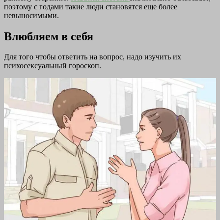
поэтому с годами такие люди становятся еще более
невыносимыми.
Влюбляем в себя
Для того чтобы ответить на вопрос, надо изучить их
психосексуальный гороскоп.