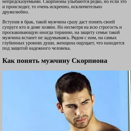
непредсказуемыми. Скорпионы улыбаются редко, но если это
и происходит, то очень искренно, исключительно
дружелюбно.
Вступив в брак, такой мужчина сразу даст понять своей
супруге кто в доме хозяин. Но несмотря на всю строгость и
проскакивающую иногда тиранию, на защиту семьи такой
мужчина встанет не задумываясь. Рядом с ним, на самых
глубинных уровнях души, женщина ощущает, что находится
под защитой надежного человека.
Как понять мужчину Скорпиона