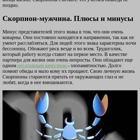
поздно.
Скорпион-мужчина. Плюсы и минусы
Минус представителей этого знака в том, что они очень
коварны. Они постоянно находятся в напряжении, так как не
умеют расслабляться. Для людей этого знака характерны ночи
бессонниц. Обожают риск везде и во всем. Трудоголик,
который работу всегда ставит на первое место. В качестве
партнера для жизни они очень непросты. Они обладают еще
одним
негативным качеством
- злопамятностью. Долго
помнят обиды и мало кому их прощают. Свою личную жизнь
Скорпионы стараются прятать от окружающих глаз и не
любят, когда в нее вмешиваются.