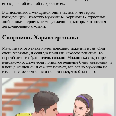
его взрывной волной накроет всех.
В отношениях с женщиной они властны и не терпят
конкуренции. Зачастую мужчины-Скорпионы - страстные
любовники. Терпеть не могут женщин, которые относятся
легкомысленно к жизни.
Скорпион. Характер знака
Мужчина этого знака имеет довольно тяжелый нрав. Они
очень упрямые, и если уж приняли какое-то решение, то
переубедить их будет очень сложно. Можно сказать, скорее
невозможно. Даже если принятое решение будет неверным, и
в конце концов он и сам это поймет, все равно мужчина не
изменит своего мнения и не признает, что был неправ.