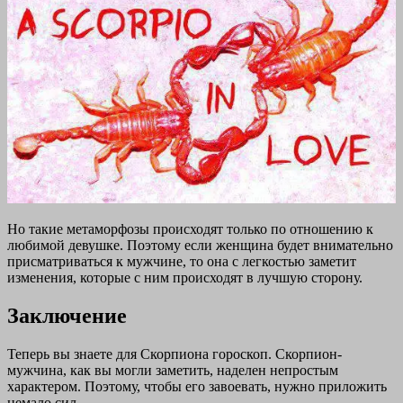
Но такие метаморфозы происходят только по отношению к
любимой девушке. Поэтому если женщина будет внимательно
присматриваться к мужчине, то она с легкостью заметит
изменения, которые с ним происходят в лучшую сторону.
Заключение
Теперь вы знаете для Скорпиона гороскоп. Скорпион-
мужчина, как вы могли заметить, наделен непростым
характером. Поэтому, чтобы его завоевать, нужно приложить
немало сил.