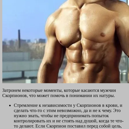
Затронем некоторые моменты, которые касаются мужчин
Скорпионов, что может помочь в понимании их натуры.
Стремление к независимости у Скорпионов в крови, и
сделать что-то с этим невозможно, да и не к чему. Это
нужно знать, чтобы не предпринимать попыток
контролировать их и не стоять над душой, когда те что-
то делают. Если Скорпион поставил перед собой цель,