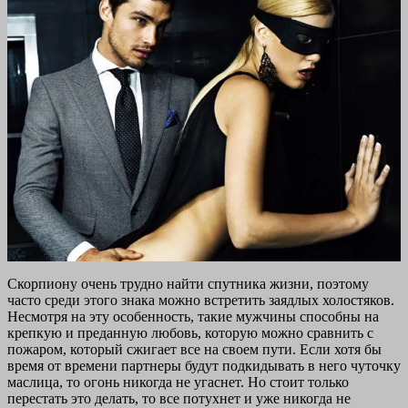
Скорпиону очень трудно найти спутника жизни, поэтому
часто среди этого знака можно встретить заядлых холостяков.
Несмотря на эту особенность, такие мужчины способны на
крепкую и преданную любовь, которую можно сравнить с
пожаром, который сжигает все на своем пути. Если хотя бы
время от времени партнеры будут подкидывать в него чуточку
маслица, то огонь никогда не угаснет. Но стоит только
перестать это делать, то все потухнет и уже никогда не