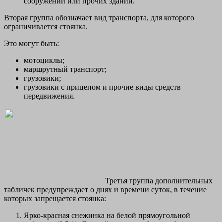
сооружений или прочих зданий.
Вторая группа обозначает вид транспорта, для которого
ограничивается стоянка.
Это могут быть:
мотоциклы;
маршрутный транспорт;
грузовики;
грузовики с прицепом и прочие виды средств
передвижения.
Третья группа дополнительных
табличек предупреждает о днях и времени суток, в течение
которых запрещается стоянка:
Ярко-красная снежинка на белой прямоугольной