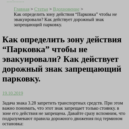
Главная
>
Статьи
>
Вдохновение
>
Как определить зону действия “Парковка” чтобы не
эвакуировали? Как действует дорожный знак
запрещающий парковку.
Как определить зону действия
“Парковка” чтобы не
эвакуировали? Как действует
дорожный знак запрещающий
парковку.
19.10.2019
Задача знака 3.28 запретить транспортных средств. При этом
важно понимать, что этот знак запрещает только стоянку. в
зоне его действия не запрещена. Давайте сразу вспомним, что
подразумевают правила дорожного движения под термином
остановка: