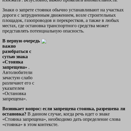
Знаки о запрете стоянки обычно устанавливают на участках
дороги с затрудненным движением, возле строительных
площадок, газопроводов и перекрестков, а также в любых
местах, где остановка транспортного средства может
представлять потенциальную опасность.
В первую очередь
важно
разобраться с
сутью знака
«Стоянка
запрещена»
.
Автолюбители
зачастую слабо
различают его с
указателем
«Остановка
запрещена».
Возникает вопрос: если запрещена стоянка, разрешена ли
остановка?
В данном случае, когда речь идет о знаке
«Стоянка запрещена», необходимо дать определение слова
«стоянка» в этом контексте.