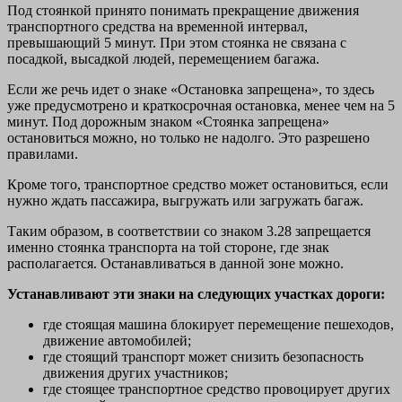
Под стоянкой принято понимать прекращение движения
транспортного средства на временной интервал,
превышающий 5 минут. При этом стоянка не связана с
посадкой, высадкой людей, перемещением багажа.
Если же речь идет о знаке «Остановка запрещена», то здесь
уже предусмотрено и краткосрочная остановка, менее чем на 5
минут. Под дорожным знаком «Стоянка запрещена»
остановиться можно, но только не надолго. Это разрешено
правилами.
Кроме того, транспортное средство может остановиться, если
нужно ждать пассажира, выгружать или загружать багаж.
Таким образом, в соответствии со знаком 3.28 запрещается
именно стоянка транспорта на той стороне, где знак
располагается. Останавливаться в данной зоне можно.
Устанавливают эти знаки на следующих участках дороги:
где стоящая машина блокирует перемещение пешеходов,
движение автомобилей;
где стоящий транспорт может снизить безопасность
движения других участников;
где стоящее транспортное средство провоцирует других