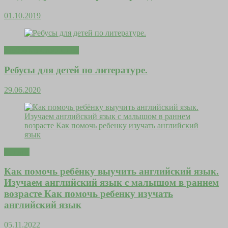
01.10.2019
Любовь и отношения
Ребусы для детей по литературе.
29.06.2020
Деньги
Как помочь ребёнку выучить английский язык.
Изучаем английский язык с малышом в раннем
возрасте Как помочь ребенку изучать
английский язык
05.11.2022