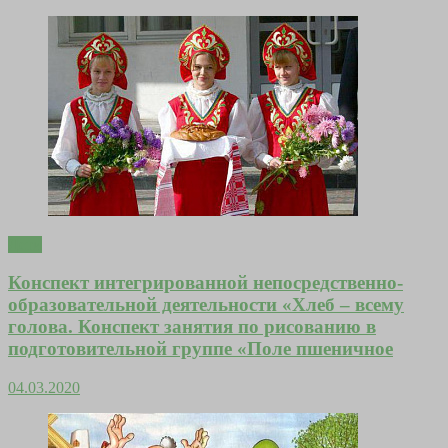
Дети
Конспект интегрированной непосредственно-
образовательной деятельности «Хлеб – всему
голова. Конспект занятия по рисованию в
подготовительной группе «Поле пшеничное
04.03.2020