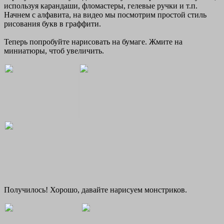
используя карандаши, фломастеры, гелевые ручки и т.п.
Начнем с алфавита, на видео мы посмотрим простой стиль
рисования букв в граффити.
Теперь попробуйте нарисовать на бумаге. Жмите на
миниатюры, чтоб увеличить.
Получилось! Хорошо, давайте нарисуем монстриков.