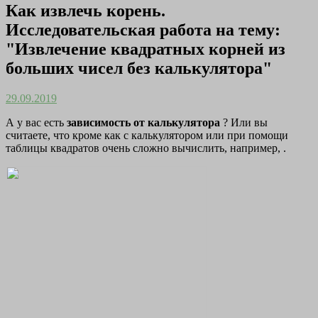
Как извлечь корень.
Исследовательская работа на тему:
"Извлечение квадратных корней из
больших чисел без калькулятора"
29.09.2019
А у вас есть
зависимость от калькулятора
? Или вы
считаете, что кроме как с калькулятором или при помощи
таблицы квадратов очень сложно вычислить, например, .