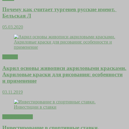
Почему как считает тургенев русские имеют.
Бельская Л
05.03.2020
Счастье
Акрил основы живописи акриловыми красками.
Акриловые краски для рисования: особенности
и применение
03.11.2019
Мода и красота
Инвестирование в спортивные ставки.