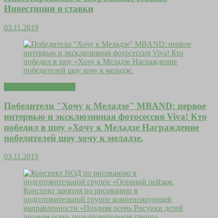
Инвестиции в ставки
03.11.2019
Любовь и отношения
Победители "Хочу к Меладзе" MBAND: первое
интервью и эксклюзивная фотосессия Viva! Кто
победил в шоу «Хочу к Меладзе Награждение
победителей шоу хочу к меладзе.
03.11.2019