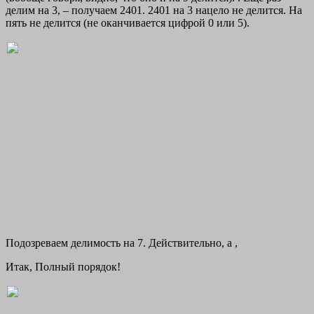
делим на 3, – получаем 2401. 2401 на 3 нацело не делится. На
пять не делится (не оканчивается цифрой 0 или 5).
Подозреваем делимость на 7. Действительно, а ,
Итак, Полный порядок!