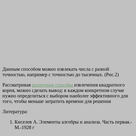
Данным способом можно извлекать числа с разной
точностью, например с точностью до тысячных. (Рис.2)
Рассматривая
различные способы
извлечения квадратного
корня, можно сделать вывод: в каждом конкретном случае
нужно определиться с выбором наиболее эффективного для
того, чтобы меньше затратить времени для решения
Литература:
Киселев А. Элементы алгебры и анализа. Часть первая.-
М.-1928 г