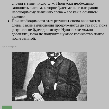
справа в виде: число_х_=. Пропуски необходимо
заполнить числом, которое будет меньше или равно
необходимому значению слева – все как в обычном
делении.
При необходимости этот результат снова вычитается
слева. Такие вычисления продолжаются до тех пор, пока
результат не будет достигнут. Нули также можно
добавлять, пока не получите нужное количество знаков
после запятой.
просмотров
Тесты