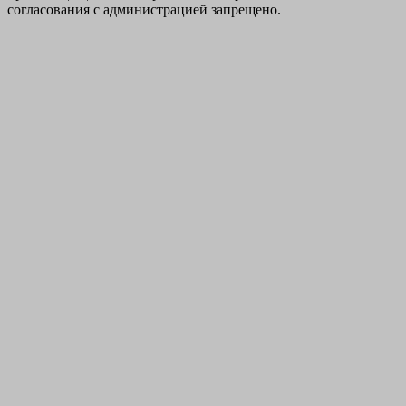
согласования с администрацией запрещено.