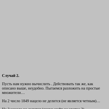
Случай 2.
Пусть нам нужно вычислить . Действовать так же, как
описано выше, неудобно. Пытаемся разложить на простые
множители…
На 2 число 1849 нацело не делится (не является четным)…