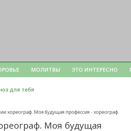
ОРОВЬЕ
МОЛИТВЫ
ЭТО ИНТЕРЕСНО
ноз для тебя
ии хореограф. Моя будущая профессия - хореограф
ореограф. Моя будущая