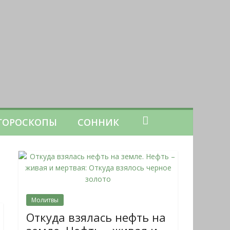
ГОРОСКОПЫ
СОННИК
Молитвы
Откуда взялась нефть на