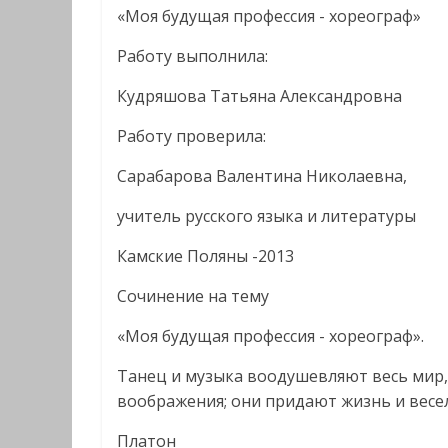
«Моя будущая профессия - хореограф»
Работу выполнила:
Кудряшова Татьяна Александровна
Работу проверила:
Сарабарова Валентина Николаевна,
учитель русского языка и литературы
Камские Поляны -2013
Сочинение на тему
«Моя будущая профессия - хореограф».
Танец и музыка воодушевляют весь мир,
воображения; они придают жизнь и весе
Платон