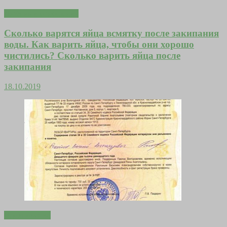
Любовь и отношения
Сколько варятся яйца всмятку после закипания
воды. Как варить яйца, чтобы они хорошо
чистились? Сколько варить яйца после
закипания
18.10.2019
Вдохновение