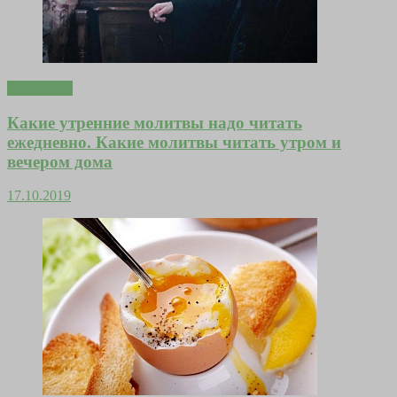
Гороскопы
Какие утренние молитвы надо читать
ежедневно. Какие молитвы читать утром и
вечером дома
17.10.2019