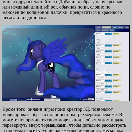
многих других частей тела. Добавив к образу пару крылышек
или изящный длинный рог, обычная пони, словно по
мановению волшебной палочки, превратиться в красивого
пегаса или единорога.
Кроме того, онлайн игры пони креатор 3Д, позволяют
моделировать образ в полноценном трехмерном режиме. Вы
можете поворачивать свою модель под любым углом и даже
перевернуть вверх тормашками, чтобы детально рассмотреть
и продумать все будущие параметры внешности. Несколько