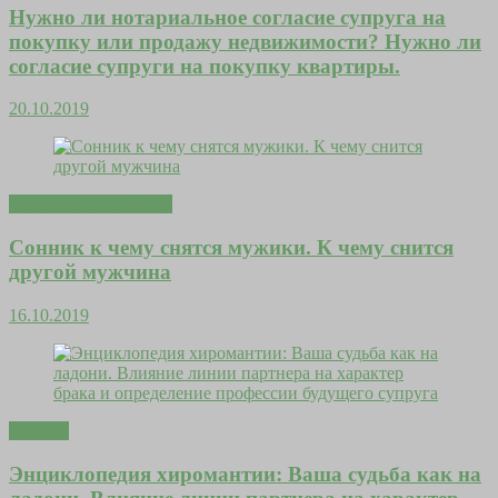
Нужно ли нотариальное согласие супруга на
покупку или продажу недвижимости? Нужно ли
согласие супруги на покупку квартиры.
20.10.2019
Любовь и отношения
Сонник к чему снятся мужики. К чему снится
другой мужчина
16.10.2019
Счастье
Энциклопедия хиромантии: Ваша судьба как на