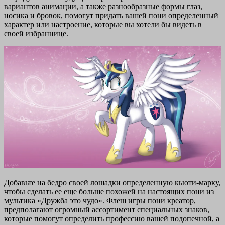
вариантов анимации, а также разнообразные формы глаз,
носика и бровок, помогут придать вашей пони определенный
характер или настроение, которые вы хотели бы видеть в
своей избраннице.
Добавьте на бедро своей лошадки определенную кьюти-марку,
чтобы сделать ее еще больше похожей на настоящих пони из
мультика «Дружба это чудо». Флеш игры пони креатор,
предполагают огромный ассортимент специальных знаков,
которые помогут определить профессию вашей подопечной, а