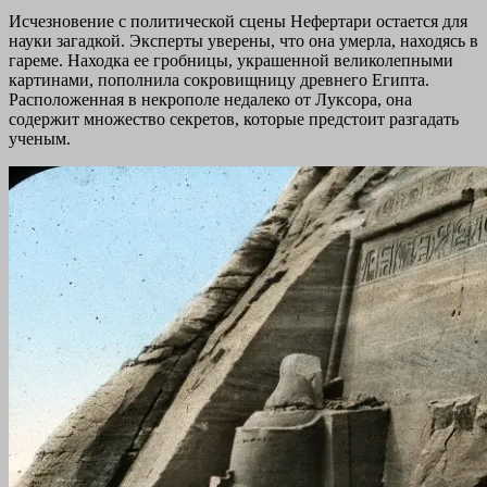
Исчезновение с политической сцены Нефертари остается для
науки загадкой. Эксперты уверены, что она умерла, находясь в
гареме. Находка ее гробницы, украшенной великолепными
картинами, пополнила сокровищницу древнего Египта.
Расположенная в некрополе недалеко от Луксора, она
содержит множество секретов, которые предстоит разгадать
ученым.