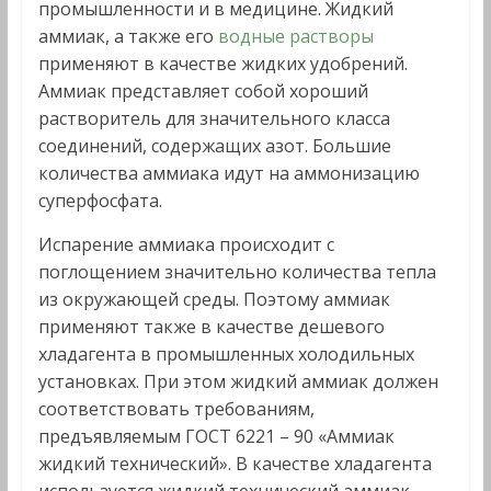
промышленности и в медицине. Жидкий
аммиак, а также его
водные растворы
применяют в качестве жидких удобрений.
Аммиак представляет собой хороший
растворитель для значительного класса
соединений, содержащих азот. Большие
количества аммиака идут на аммонизацию
суперфосфата.
Испарение аммиака происходит с
поглощением значительно количества тепла
из окружающей среды. Поэтому аммиак
применяют также в качестве дешевого
хладагента в промышленных холодильных
установках. При этом жидкий аммиак должен
соответствовать требованиям,
предъявляемым ГОСТ 6221 – 90 «Аммиак
жидкий технический». В качестве хладагента