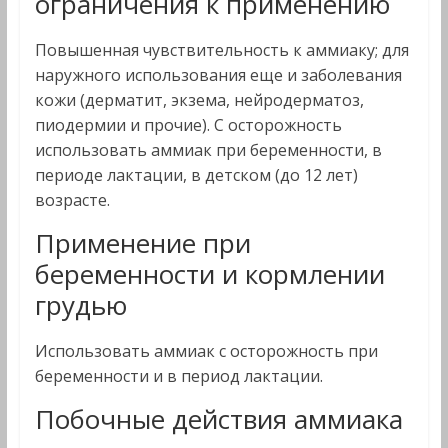
ограничения к применению
Повышенная чувствительность к аммиаку; для
наружного использования еще и заболевания
кожи (дерматит, экзема, нейродерматоз,
пиодермии и прочие). С осторожность
использовать аммиак при беременности, в
периоде лактации, в детском (до 12 лет)
возрасте.
Применение при
беременности и кормлении
грудью
Использовать аммиак с осторожность при
беременности и в период лактации.
Побочные действия аммиака