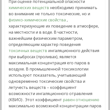
При оценке потенциальной опасности
химических веществ
необходимо принимать
во внимание не только токсические, но и
физико-химические свойства
,
характеризующие их поведение в атмосфере,
на местности и в воде. В частности,
важнейшим физическим параметром,
определяющим характер поведения
токсичных веществ
ингаляционного действия
при выбросах (проливах), является
максимальная концентрация его паров в
воздухе. В промышленной токсикологии
используют показатель, учитывающий
одновременно токсические свойства и
летучесть веществ – коэффициент
возможности ингаляционного отравления
(КВИО) . Этот коэффициент
равен отношению
максимально возможной концентрации паров