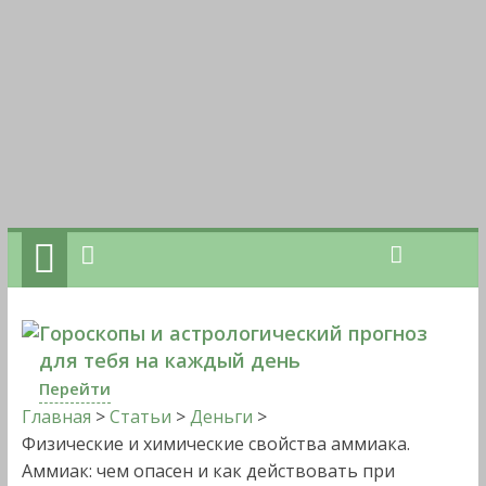
Гороскопы и астрологический прогноз
для тебя на каждый день
Перейти
Главная
>
Статьи
>
Деньги
>
Физические и химические свойства аммиака.
Аммиак: чем опасен и как действовать при