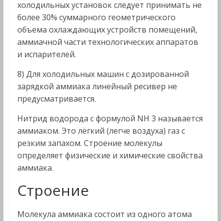
холодильных установок следует принимать не
более 30% суммарного геометрического
объема охлаждающих устройств помещений,
аммиачной части технологических аппаратов
и испарителей.
8) Для холодильных машин с дозированной
зарядкой аммиака линейный ресивер не
предусматривается.
Нитрид водорода с формулой NH 3 называется
аммиаком. Это лёгкий (легче воздуха) газ с
резким запахом. Строение молекулы
определяет физические и химические свойства
аммиака.
Строение
Молекула аммиака состоит из одного атома