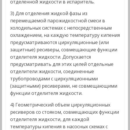
отделенной жидкости в испаритель.
3) Для отделения жидкой фазы из
перемещаемой парожидкостной смеси в
холодильных системах с непосредственным
охлаждением, на каждую температуру кипения
предусматриваются циркуляционные (или
защитные) ресиверы, совмещающие функции
отделителя жидкости. Допускается
предусматривать для этих целей отдельные
отделители жидкости, соединенные
трубопроводами с циркуляционными
(защитными) ресиверами, не совмещающими
функции отделителя жидкости.
4) Геометрический объем циркуляционных
ресиверов со стояком, совмещающих функции
отделителя жидкости, для каждой
температуры кипения в насосных схемах с