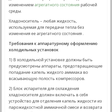
изменением
агрегатного состояния
рабочей
среды.
Хладоноситель – любая жидкость,
используемая для передачи тепла без
изменения ее агрегатного состояния .
Требования к аппаратурному оформлению
холодильных установок
1) В холодильной установке должны быть
предусмотрены аппараты, предотвращающие
попадание капель жидкого аммиака во
всасывающую полость компрессоров.
2) Блок испарителя для охлаждения
хладоносителя должен включать в себя
устройство для отделения капель жидкости из
парожидкостной аммиачной смеси и возврата