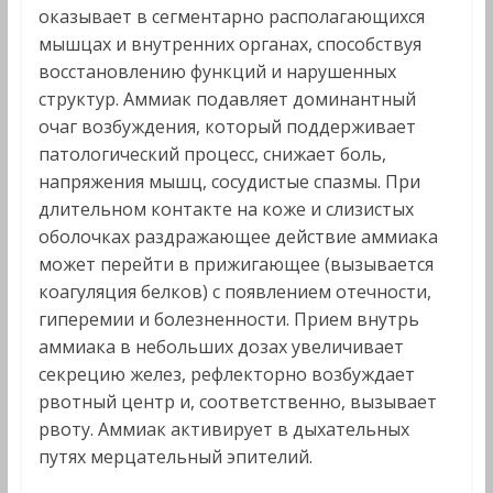
оказывает в сегментарно располагающихся
мышцах и внутренних органах, способствуя
восстановлению функций и нарушенных
структур. Аммиак подавляет доминантный
очаг возбуждения, который поддерживает
патологический процесс, снижает боль,
напряжения мышц, сосудистые спазмы. При
длительном контакте на коже и слизистых
оболочках раздражающее действие аммиака
может перейти в прижигающее (вызывается
коагуляция белков) с появлением отечности,
гиперемии и болезненности. Прием внутрь
аммиака в небольших дозах увеличивает
секрецию желез, рефлекторно возбуждает
рвотный центр и, соответственно, вызывает
рвоту. Аммиак активирует в дыхательных
путях мерцательный эпителий.