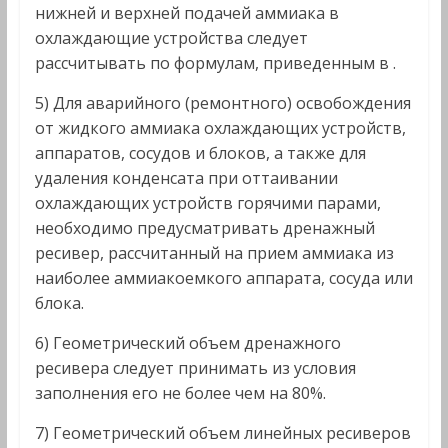
нижней и верхней подачей аммиака в
охлаждающие устройства следует
рассчитывать по формулам, приведенным в .
5) Для аварийного (ремонтного) освобождения
от жидкого аммиака охлаждающих устройств,
аппаратов, сосудов и блоков, а также для
удаления конденсата при оттаивании
охлаждающих устройств горячими парами,
необходимо предусматривать дренажный
ресивер, рассчитанный на прием аммиака из
наиболее аммиакоемкого аппарата, сосуда или
блока.
6) Геометрический объем дренажного
ресивера следует принимать из условия
заполнения его не более чем на 80%.
7) Геометрический объем линейных ресиверов