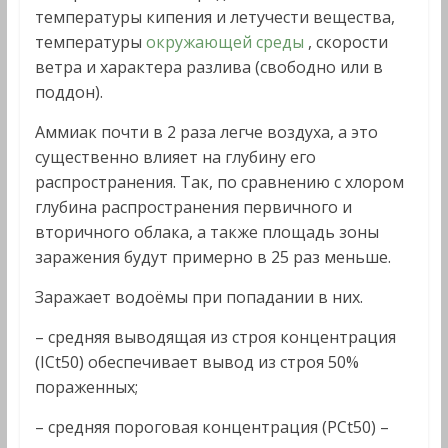
температуры кипения и летучести вещества,
температуры
окружающей среды
, скорости
ветра и характера разлива (свободно или в
поддон).
Аммиак почти в 2 раза легче воздуха, а это
существенно влияет на глубину его
распространения. Так, по сравнению с хлором
глубина распространения первичного и
вторичного облака, а также площадь зоны
заражения будут примерно в 25 раз меньше.
Заражает водоёмы при попадании в них.
– средняя выводящая из строя концентрация
(ICt50) обеспечивает вывод из строя 50%
пораженных;
– средняя пороговая концентрация (PCt50) –