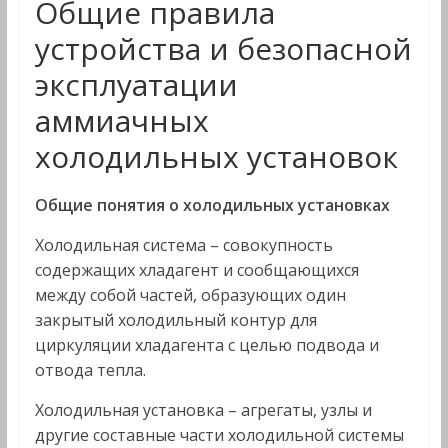
Общие правила
устройства и безопасной
эксплуатации
аммиачных
холодильных установок
Общие понятия о холодильных установках
Холодильная система – совокупность
содержащих хладагент и сообщающихся
между собой частей, образующих один
закрытый холодильный контур для
циркуляции хладагента с целью подвода и
отвода тепла.
Холодильная установка – агрегаты, узлы и
другие составные части холодильной системы