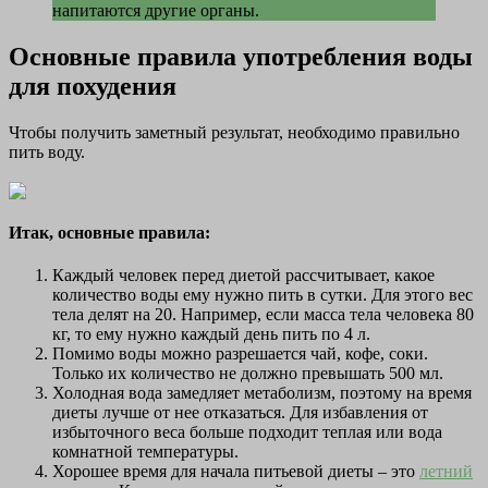
напитаются другие органы.
Основные правила употребления воды
для похудения
Чтобы получить заметный результат, необходимо правильно
пить воду.
Итак, основные правила:
Каждый человек перед диетой рассчитывает, какое
количество воды ему нужно пить в сутки. Для этого вес
тела делят на 20. Например, если масса тела человека 80
кг, то ему нужно каждый день пить по 4 л.
Помимо воды можно разрешается чай, кофе, соки.
Только их количество не должно превышать 500 мл.
Холодная вода замедляет метаболизм, поэтому на время
диеты лучше от нее отказаться. Для избавления от
избыточного веса больше подходит теплая или вода
комнатной температуры.
Хорошее время для начала питьевой диеты – это
летний