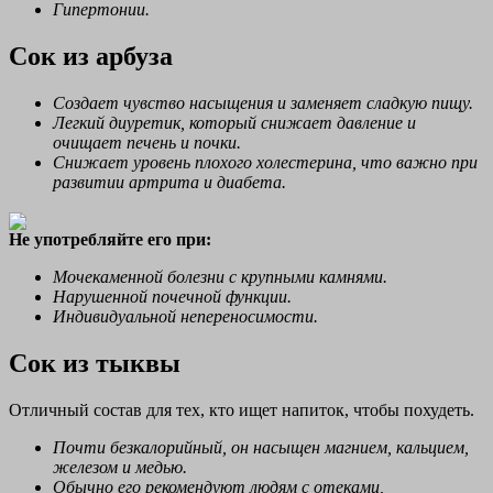
Гипертонии.
Сок из арбуза
Создает чувство насыщения и заменяет сладкую пищу.
Легкий диуретик, который снижает давление и
очищает печень и почки.
Снижает уровень плохого холестерина, что важно при
развитии артрита и диабета.
Не употребляйте его при:
Мочекаменной болезни с крупными камнями.
Нарушенной почечной функции.
Индивидуальной непереносимости.
Сок из тыквы
Отличный состав для тех, кто ищет напиток, чтобы похудеть.
Почти безкалорийный, он насыщен магнием, кальцием,
железом и медью.
Обычно его рекомендуют людям с отеками,