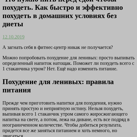
похудеть. Как быстро и эффективно
похудеть в домашних условиях без
диеты
12.10.2019
А загнать себя в фитнес-центр никак не получается?
Можно попробовать похудение для ленивых: просто выпивать
определенный напиток натощак. Поможет ли похудеть всего с
1 стаканчика утром? Нет. Ещё надо изменить питание.
Похудение для ленивых: правила
питания
Прежде чем приготовить напитки для похудения, нужно
принять простую и неприятную истину. Нельзя похудеть,
выпивая всего 1 стаканчик утром самого жиросжигающего
напитка на свете, а потом, лежа на диване, есть все подряд в
неограниченном количестве. Чтобы добиться результата,
придется все же заняться питанием и хоть немного, но
двигаться.