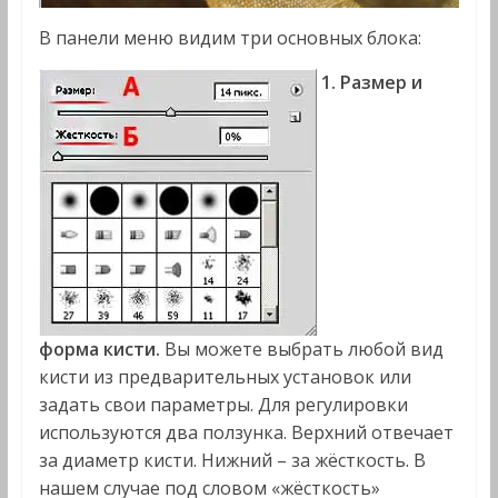
В панели меню видим три основных блока:
1. Размер и
форма кисти.
Вы можете выбрать любой вид
кисти из предварительных установок или
задать свои параметры. Для регулировки
используются два ползунка. Верхний отвечает
за диаметр кисти. Нижний – за жёсткость. В
нашем случае под словом «жёсткость»