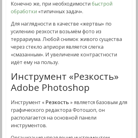
Конечно же, при необходимости
быстрой
обработки
«типичных задач».
Для наглядности в качестве «жертвы» по
усилению резкости возьмём фото из
террариума. Любой снимок живого существа
через стекло априори является слегка
«смазанным». И увеличение контрастности
идёт ему на пользу.
Инструмент «Резкость»
Adobe Photoshop
Инструмент «
Резкость
» является базовым для
графического редактора Фотошоп, он
располагается на основной панели
инструментов.
Организация управления инструментом