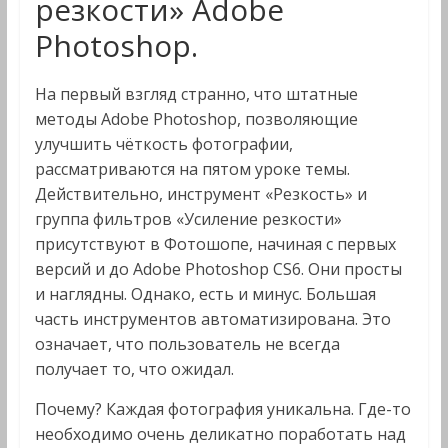
резкости» Adobe
Photoshop.
На первый взгляд странно, что штатные
методы Adobe Photoshop, позволяющие
улучшить чёткость фотографии,
рассматриваются на пятом уроке темы.
Действительно, инструмент «Резкость» и
группа фильтров «Усиление резкости»
присутствуют в Фотошопе, начиная с первых
версий и до Adobe Photoshop CS6. Они просты
и наглядны. Однако, есть и минус. Большая
часть инструментов автоматизирована. Это
означает, что пользователь не всегда
получает то, что ожидал.
Почему? Каждая фотография уникальна. Где-то
необходимо очень деликатно поработать над