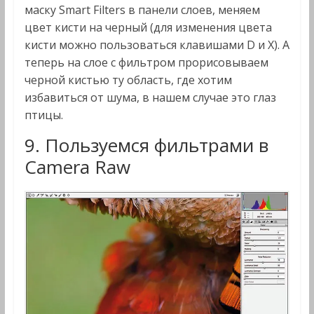
маску Smart Filters в панели слоев, меняем
цвет кисти на черный (для изменения цвета
кисти можно пользоваться клавишами D и X). А
теперь на слое с фильтром прорисовываем
черной кистью ту область, где хотим
избавиться от шума, в нашем случае это глаз
птицы.
9. Пользуемся фильтрами в
Camera Raw