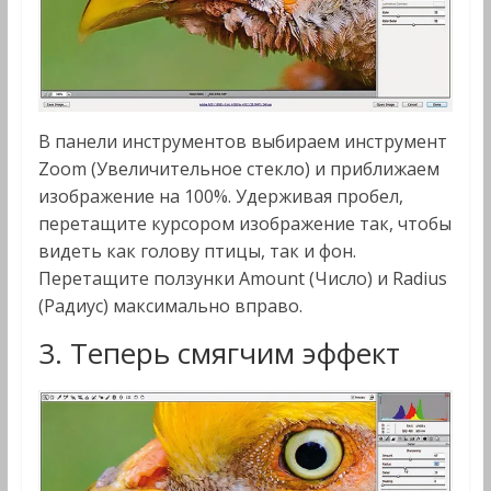
В панели инструментов выбираем инструмент
Zoom (Увеличительное стекло) и приближаем
изображение на 100%. Удерживая пробел,
перетащите курсором изображение так, чтобы
видеть как голову птицы, так и фон.
Перетащите ползунки Amount (Число) и Radius
(Радиус) максимально вправо.
3. Теперь смягчим эффект