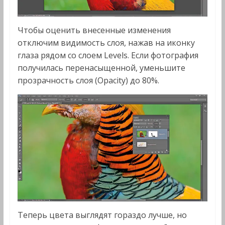
Чтобы оценить внесенные изменения
отключим видимость слоя, нажав на иконку
глаза рядом со слоем Levels. Если фотография
получилась перенасыщенной, уменьшите
прозрачность слоя (Opacity) до 80%.
Теперь цвета выглядят гораздо лучше, но