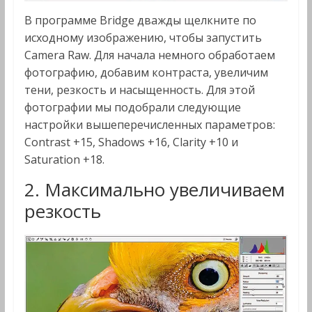
В программе Bridge дважды щелкните по
исходному изображению, чтобы запустить
Camera Raw. Для начала немного обработаем
фотографию, добавим контраста, увеличим
тени, резкость и насыщенность. Для этой
фотографии мы подобрали следующие
настройки вышеперечисленных параметров:
Contrast +15, Shadows +16, Clarity +10 и
Saturation +18.
2. Максимально увеличиваем
резкость