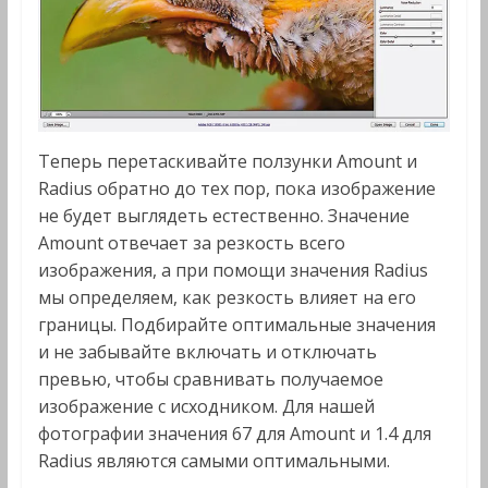
Теперь перетаскивайте ползунки Amount и
Radius обратно до тех пор, пока изображение
не будет выглядеть естественно. Значение
Amount отвечает за резкость всего
изображения, а при помощи значения Radius
мы определяем, как резкость влияет на его
границы. Подбирайте оптимальные значения
и не забывайте включать и отключать
превью, чтобы сравнивать получаемое
изображение с исходником. Для нашей
фотографии значения 67 для Amount и 1.4 для
Radius являются самыми оптимальными.