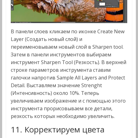
В панели слоев кликаем по иконке Create New
Layer (Создать новый слой) и
переименовываем новый слой в Sharpen tool.
Затем в панели инструментов выбираем
инструмент Sharpen Tool (Резкость). В верхней
строке параметров инструмента ставим
галочки напротив Sample All Layers and Protect
Detail. Выставляем значение Strenght
(Интенсивность) около 10%. Теперь
увеличиваем изображение и с помощью этого
инструмента прорисовываем все детали,
резкость которых необходимо увеличить.
11. Корректируем цвета