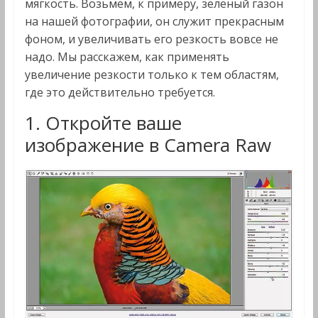
мягкость. Возьмем, к примеру, зеленый газон
на нашей фотографии, он служит прекрасным
фоном, и увеличивать его резкость вовсе не
надо. Мы расскажем, как применять
увеличение резкости только к тем областям,
где это действительно требуется.
1. Откройте ваше
изображение в Camera Raw