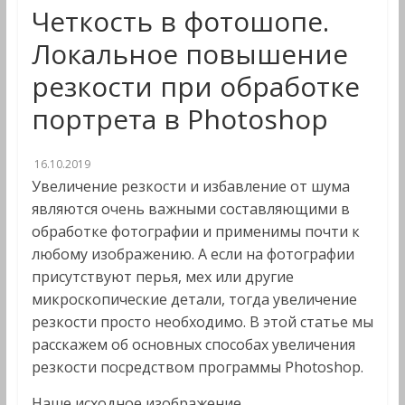
Четкость в фотошопе.
Локальное повышение
резкости при обработке
портрета в Photoshop
16.10.2019
Увеличение резкости и избавление от шума
являются очень важными составляющими в
обработке фотографии и применимы почти к
любому изображению. А если на фотографии
присутствуют перья, мех или другие
микроскопические детали, тогда увеличение
резкости просто необходимо. В этой статье мы
расскажем об основных способах увеличения
резкости посредством программы Photoshop.
Наше исходное изображение