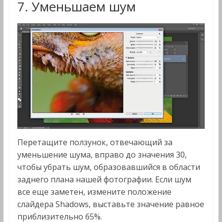
7. Уменьшаем шум
Перетащите ползунок, отвечающий за
уменьшение шума, вправо до значения 30,
чтобы убрать шум, образовавшийся в области
заднего плана нашей фотографии. Если шум
все еще заметен, измените положение
слайдера Shadows, выставьте значение равное
приблизительно 65%.