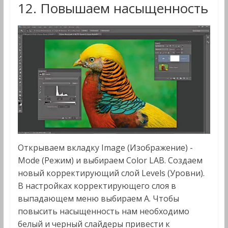
12. Повышаем насыщенность
Открываем вкладку Image (Изображение) -
Mode (Режим) и выбираем Color LAB. Создаем
новый корректирующий слой Levels (Уровни).
В настройках корректирующего слоя в
выпадающем меню выбираем A. Чтобы
повысить насыщенность нам необходимо
белый и черный слайдеры привести к