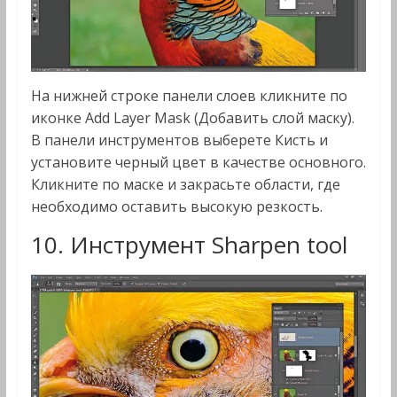
На нижней строке панели слоев кликните по
иконке Add Layer Mask (Добавить слой маску).
В панели инструментов выберете Кисть и
установите черный цвет в качестве основного.
Кликните по маске и закрасьте области, где
необходимо оставить высокую резкость.
10. Инструмент Sharpen tool