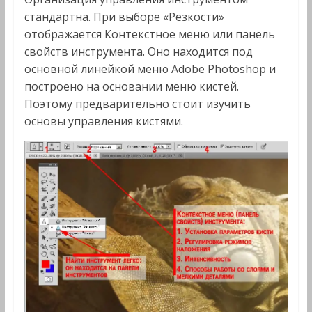
стандартна. При выборе «Резкости»
отображается Контекстное меню или панель
свойств инструмента. Оно находится под
основной линейкой меню Adobe Photoshop и
построено на основании меню кистей.
Поэтому предварительно стоит изучить
основы управления кистями.