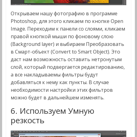
Открываем нашу фотографию в программе
Photoshop, для этого кликаем по кнопке Open
Image. Переходим к панели со слоями, кликаем
правой кнопкой мыши по фоновому слою
(Background layer) и выбираем Преобразовать
в Смарт-объект (Convert to Smart Object). Это
даст нам возможность оставить нетронутым
слой, который подвергается редактированию,
а все накладываемы фильтры будут
добавляться к нему как пункты. В случае
необходимости настройки этих фильтров
можно будет в дальнейшем изменять.
6. Используем Умную
резкость