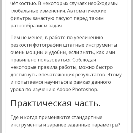
чёткостью. В некоторых случаях необходимы
глобальные изменения. Автоматические
фильтры зачастую пасуют перед таким
разнообразием задач.
Тем не менее, в работе по увеличению
резкости фотографии штатные инструменты
очень мощны и удобны, если знать, как ими
правильно пользоваться. Соблюдая
некоторые правила работы, можно быстро
достигнуть впечатляющих результатов. Этому
и попытаемся научиться в рамках данного
урока по изучению Adobe Photoshop.
Практическая часть.
Где и когда применяются стандартные
инструменты и заранее заданные параметры?