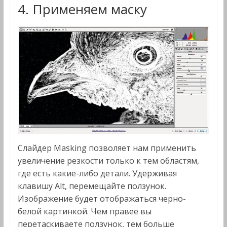
4. Применяем маску
Слайдер Masking позволяет нам применить
увеличение резкости только к тем областям,
где есть какие-либо детали. Удерживая
клавишу Alt, перемещайте ползунок.
Изображение будет отображаться черно-
белой картинкой. Чем правее вы
перетаскиваете ползунок, тем больше