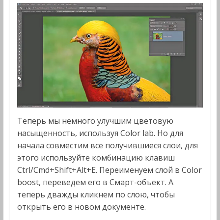
Теперь мы немного улучшим цветовую
насыщенность, используя Color lab. Но для
начала совместим все получившиеся слои, для
этого используйте комбинацию клавиш
Ctrl/Cmd+Shift+Alt+E. Переименуем слой в Color
boost, переведем его в Смарт-объект. А
теперь дважды кликнем по слою, чтобы
открыть его в новом документе.