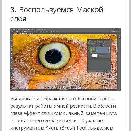
8. Воспользуемся Маской
слоя
Увеличьте изображение, чтобы посмотреть
результат работы Умной резкости. В области
глаза эффект слишком сильный, заметен шум.
Чтобы от него избавиться, вооружаемся
инструментом Кисть (Brush Tool), выделяем