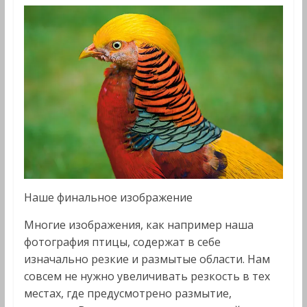
Наше финальное изображение
Многие изображения, как например наша
фотография птицы, содержат в себе
изначально резкие и размытые области. Нам
совсем не нужно увеличивать резкость в тех
местах, где предусмотрено размытие,