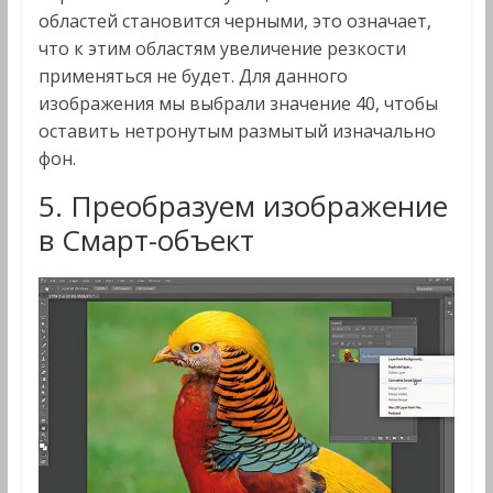
областей становится черными, это означает,
что к этим областям увеличение резкости
применяться не будет. Для данного
изображения мы выбрали значение 40, чтобы
оставить нетронутым размытый изначально
фон.
5. Преобразуем изображение
в Смарт-объект