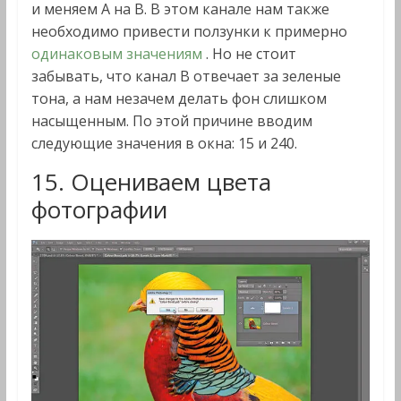
и меняем A на B. В этом канале нам также
необходимо привести ползунки к примерно
одинаковым значениям
. Но не стоит
забывать, что канал B отвечает за зеленые
тона, а нам незачем делать фон слишком
насыщенным. По этой причине вводим
следующие значения в окна: 15 и 240.
15. Оцениваем цвета
фотографии