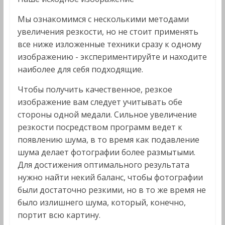
Мы ознакомимся с несколькими методами
увеличения резкости, но не стоит применять
все ниже изложенные техники сразу к одному
изображению - экспериментируйте и находите
наиболее для себя подходящие.
Чтобы получить качественное, резкое
изображение вам следует учитывать обе
стороны одной медали. Сильное увеличение
резкости посредством программ ведет к
появлению шума, в то время как подавление
шума делает фотографии более размытыми.
Для достижения оптимального результата
нужно найти некий баланс, чтобы фотографии
были достаточно резкими, но в то же время не
было излишнего шума, который, конечно,
портит всю картину.