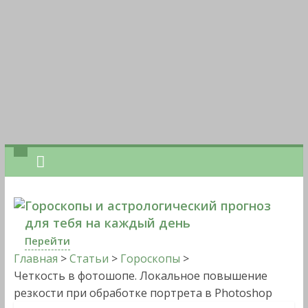
Гороскопы и астрологический прогноз
для тебя на каждый день
Перейти
Главная
>
Статьи
>
Гороскопы
>
Четкость в фотошопе. Локальное повышение
резкости при обработке портрета в Photoshop