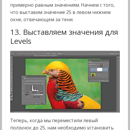
примерно равным значениям. Начнем с того,
что выставим значение 25 в левом нижнем
окне, отвечающем за тени.
13. Выставляем значения для
Levels
Теперь, когда мы переместили левый
ползунок до 25, нам необходимо установить