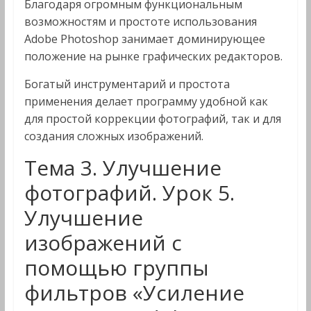
Благодаря огромным функциональным
возможностям и простоте использования
Adobe Photoshop занимает доминирующее
положение на рынке графических редакторов.
Богатый инструментарий и простота
применения делает программу удобной как
для простой коррекции фотографий, так и для
создания сложных изображений.
Тема 3. Улучшение
фотографий. Урок 5.
Улучшение
изображений с
помощью группы
фильтров «Усиление