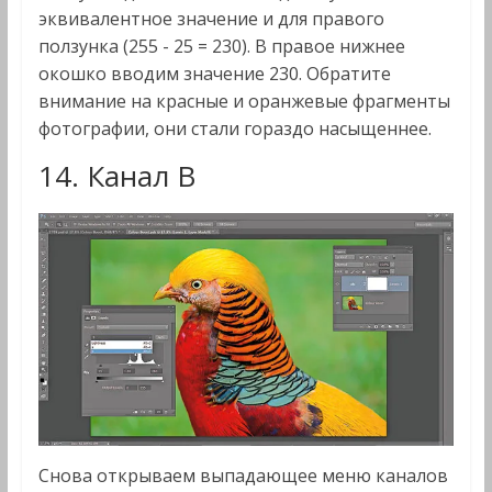
эквивалентное значение и для правого
ползунка (255 - 25 = 230). В правое нижнее
окошко вводим значение 230. Обратите
внимание на красные и оранжевые фрагменты
фотографии, они стали гораздо насыщеннее.
14. Канал B
Снова открываем выпадающее меню каналов