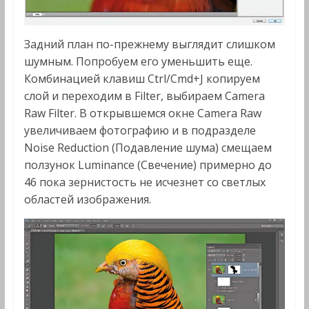
Задний план по-прежнему выглядит слишком
шумным. Попробуем его уменьшить еще.
Комбинацией клавиш Ctrl/Cmd+J копируем
слой и переходим в Filter, выбираем Camera
Raw Filter. В открывшемся окне Camera Raw
увеличиваем фотографию и в подразделе
Noise Reduction (Подавление шума) смещаем
ползунок Luminance (Свечение) примерно до
46 пока зернистость не исчезнет со светлых
областей изображения.