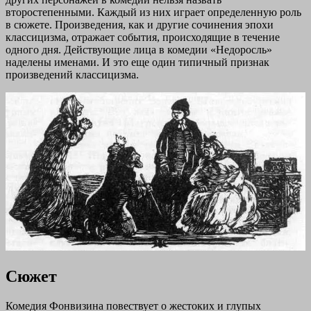
второстепенными. Каждый из них играет определенную роль
в сюжете. Произведения, как и другие сочинения эпохи
классицизма, отражает события, происходящие в течение
одного дня. Действующие лица в комедии «Недоросль»
наделены именами. И это еще один типичный признак
произведений классицизма.
Сюжет
Комедия Фонвизина повествует о жестоких и глупых