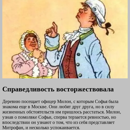
Справедливость восторжествовала
Деревню посещает офицер Милон, с которым Софья была
знакома еще в Москве. Они любят друг друга, но в силу
жизненных обстоятельств им пришлось расстаться. Милон,
узнав о помолвке Софьи, сперва терзается ревностью, но
впоследствии он узнают о том, что из себя представляет
Митрофан, и несколько успокаивается.