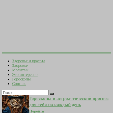
Здоровье и красота
Здоровье
Молитвы
Это интересно
Гороскопы
Сонник
Гороскопы и астрологический прогноз
для тебя на каждый день
Перейти