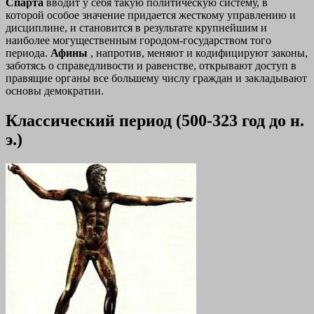
Спарта
вводит у себя такую политическую систему, в
которой особое значение придается жесткому управлению и
дисциплине, и становится в результате крупнейшим и
наиболее могущественным городом-государством того
периода.
Афины
, напротив, меняют и кодифицируют законы,
заботясь о справедливости и равенстве, открывают доступ в
правящие органы все большему числу граждан и закладывают
основы демократии.
Классический период (500-323 год до н.
э.)