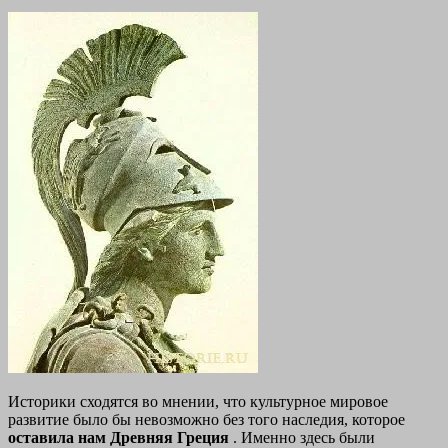
Историки сходятся во мнении, что культурное мировое
развитие было бы невозможно без того наследия, которое
оставила нам Древняя Греция
. Именно здесь были