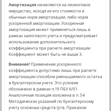
Амортизация
начисляется на лизинговое
имущество, исходя из его стоимости и
обычных норм амортизации, либо норм
ускоренной амортизации. Ускоренная
амортизация может применяться лишь в
рамках налогового учета и предусматривает
использование дополнительного
коэффициента при расчете амортизации.
Коэффициент может быть не выше 3.
Внимание!
Применение ускоренного
коэффициента допустимо лишь при расчете
амортизации способом уменьшаемого остатка
в бухгалтерском учете. Это условие
обозначено в рамках п.19 ПБУ 6/01.
Аналогичная позиция изложена в п. 54
Методических указаний по бухгалтерскому
учету основных средств (утв. Приказом