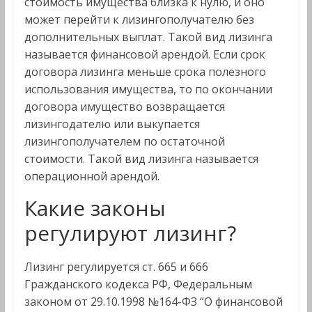
стоимость имущества близка к нулю, и оно
может перейти к лизингополучателю без
дополнительных выплат. Такой вид лизинга
называется финансовой арендой. Если срок
договора лизинга меньше срока полезного
использования имущества, то по окончании
договора имущество возвращается
лизингодателю или выкупается
лизингополучателем по остаточной
стоимости. Такой вид лизинга называется
операционной арендой.
Какие законы
регулируют лизинг?
Лизинг регулируется ст. 665 и 666
Гражданского кодекса РФ, Федеральным
законом от 29.10.1998 №164-ФЗ “О финансовой