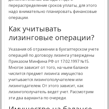
перераспределение сроков уплаты, для этого
надо внимательно планировать финансовые
операции.
Как учитывать
лизинговые операции?
Указания об отражении в бухгалтерском учете
операций по договору лизинга утверждены
Приказом Минфина РФ от 17.02.1997 №15.
Многое зависит от того, на чьем балансе
числится предмет лизинга: имущество
учитывается лизингополучателем или
лизингодателем. От этого зависит, как
лизингополучатель ведет учет. Рассмотрим
эти два варианта по очереди.
Имущество на балансе