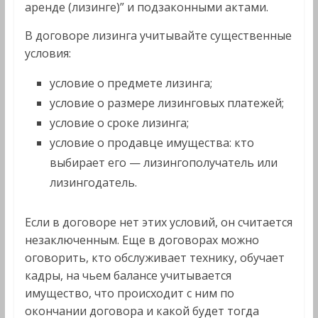
аренде (лизинге)” и подзаконными актами.
В договоре лизинга учитывайте существенные
условия:
условие о предмете лизинга;
условие о размере лизинговых платежей;
условие о сроке лизинга;
условие о продавце имущества: кто
выбирает его — лизингополучатель или
лизингодатель.
Если в договоре нет этих условий, он считается
незаключенным. Еще в договорах можно
оговорить, кто обслуживает технику, обучает
кадры, на чьем балансе учитывается
имущество, что происходит с ним по
окончании договора и какой будет тогда