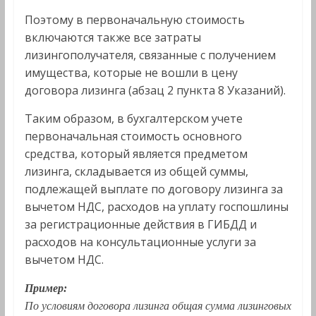
Поэтому в первоначальную стоимость
включаются также все затраты
лизингополучателя, связанные с получением
имущества, которые не вошли в цену
договора лизинга (абзац 2 пункта 8 Указаний).
Таким образом, в бухгалтерском учете
первоначальная стоимость основного
средства, который является предметом
лизинга, складывается из общей суммы,
подлежащей выплате по договору лизинга за
вычетом НДС, расходов на уплату госпошлины
за регистрационные действия в ГИБДД и
расходов на консультационные услуги за
вычетом НДС.
Пример:
По условиям договора лизинга общая сумма лизинговых