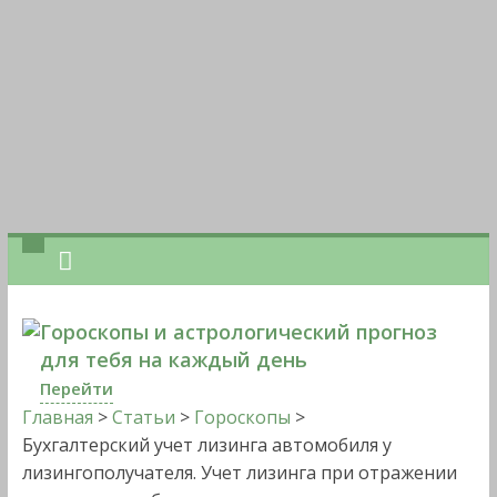
Гороскопы и астрологический прогноз
для тебя на каждый день
Перейти
Главная
>
Статьи
>
Гороскопы
>
Бухгалтерский учет лизинга автомобиля у
лизингополучателя. Учет лизинга при отражении