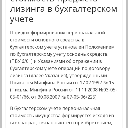
лизинга в бухгалтерском
учете
Порядок формирования первоначальной
стоимости основного средства в
бухгалтерском учете установлен Положением
по бухгалтерскому учету основных средств
(ПБУ 6/01) и Указаниями об отражении в
бухгалтерском учете операций по договору
лизинга (далее Указания), утвержденными
Приказом Минфина России от 17.02.1997 № 15
(Письма Минфина России от 11.11.2008 №03-05-
05-01/66, от 30.08.2007 № 07-05-06/225).
В бухгалтерском учете первоначальная
стоимость имущества формируется исходя из
всех затрат, связанных с его приобретением,