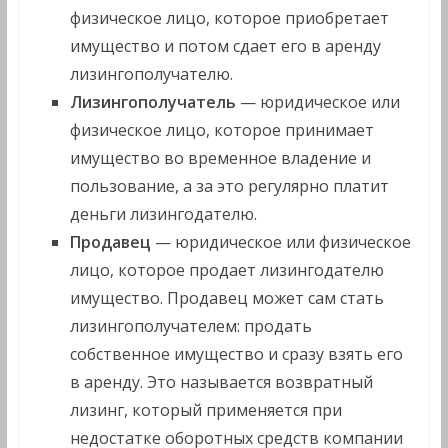
физическое лицо, которое приобретает
имущество и потом сдает его в аренду
лизингополучателю.
Лизингополучатель
— юридическое или
физическое лицо, которое принимает
имущество во временное владение и
пользование, а за это регулярно платит
деньги лизингодателю.
Продавец
— юридическое или физическое
лицо, которое продает лизингодателю
имущество. Продавец может сам стать
лизингополучателем: продать
собственное имущество и сразу взять его
в аренду. Это называется возвратный
лизинг, который применяется при
недостатке оборотных средств компании