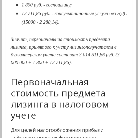
1 800 руб. - госпошлину;
12 711,86 руб. - консультационные услуги без НДС
(15000 - 2 288,14).
Значит, первоначальная стоимость предмета
лизинга, принятого к учету лизингополучателем в
бухгалтерском учете составит 3 014 511,86 руб. (3
000 000 + 1 800 + 12 711,86).
Первоначальная
стоимость предмета
лизинга в налоговом
учете
Для целей налогообложения прибыли
действует порядок формирования