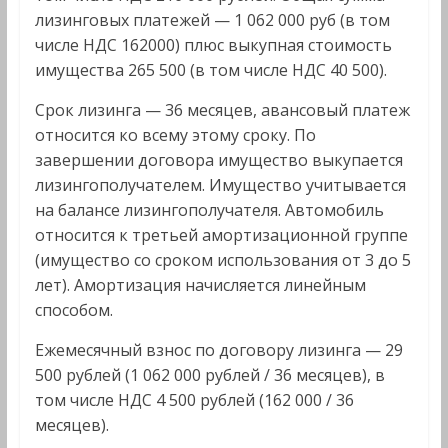
лизинговых платежей — 1 062 000 руб (в том
числе НДС 162000) плюс выкупная стоимость
имущества 265 500 (в том числе НДС 40 500).
Срок лизинга — 36 месяцев, авансовый платеж
относится ко всему этому сроку. По
завершении договора имущество выкупается
лизингополучателем. Имущество учитывается
на балансе лизингополучателя. Автомобиль
относится к третьей амортизационной группе
(имущество со сроком использования от 3 до 5
лет). Амортизация начисляется линейным
способом.
Ежемесячный взнос по договору лизинга — 29
500 рублей (1 062 000 рублей / 36 месяцев), в
том числе НДС 4 500 рублей (162 000 / 36
месяцев).