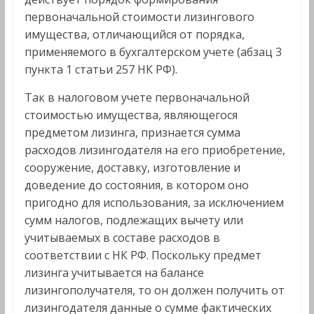
первоначальной стоимости лизингового
имущества, отличающийся от порядка,
применяемого в бухгалтерском учете (абзац 3
пункта 1 статьи 257 НК РФ).
Так в налоговом учете первоначальной
стоимостью имущества, являющегося
предметом лизинга, признается сумма
расходов лизингодателя на его приобретение,
сооружение, доставку, изготовление и
доведение до состояния, в котором оно
пригодно для использования, за исключением
сумм налогов, подлежащих вычету или
учитываемых в составе расходов в
соответствии с НК РФ. Поскольку предмет
лизинга учитывается на балансе
лизингополучателя, то он должен получить от
лизингодателя данные о сумме фактических