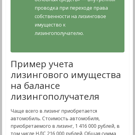
проводка при переходе права
собственности на лизинговое
имущество к
лизингополучателю.
Пример учета
лизингового имущества
на балансе
лизингополучателя
Чаще всего в лизинг приобретается
автомобиль. Стоимость автомобиля,
приобретаемого в лизинг, 1 416 000 рублей, в
том числе НДС 216 000 рублей. Общая сумма