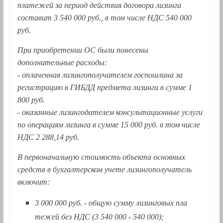
платежей за период действия договора лизинга
составит 3 540 000 руб., в том числе НДС 540 000
руб.
При приобретении ОС были понесены
дополнительные расходы:
- оплаченная лизингополучателем госпошлина за
регистрацию в ГИБДД предмета лизинга в сумме 1
800 руб.
- оказанные лизингодателем консультационные услуги
по операциям лизинга в сумме 15 000 руб. в том числе
НДС 2 288,14 руб.
В первоначальную стоимость объекта основных
средств в бухгалтерском учете лизингополучатель
включит:
3 000 000 руб. - общую сумму лизинговых пла
тежей без НДС (3 540 000 - 540 000);