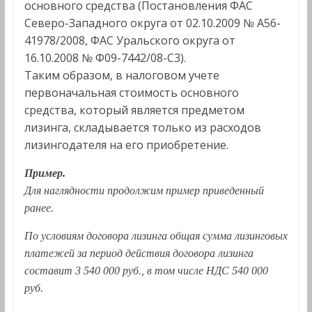
основного средства (Постановления ФАС
Северо-Западного округа от 02.10.2009 № А56-
41978/2008, ФАС Уральского округа от
16.10.2008 № Ф09-7442/08-С3).
Таким образом, в налоговом учете
первоначальная стоимость основного
средства, который является предметом
лизинга, складывается только из расходов
лизингодателя на его приобретение.
Пример.
Для наглядности продолжим пример приведенный
ранее.
По условиям договора лизинга общая сумма лизинговых
платежей за период действия договора лизинга
составит 3 540 000 руб., в том числе НДС 540 000
руб.