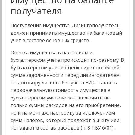
получателя
Поступление имущества. Лизингополучатель
должен принимать имущество на балансовый
учет в составе основных средств.
Оценка имущества в налоговом и
бухгалтерском учете происходит по-разному.
В
бухгалтерском учете
оценка идет по общей
сумме задолженности перед лизингодателем:
по договору лизинга без учета НДС. Также в
первоначальную стоимость имущества в
бухгалтерском учете можно включить не
только суммы расходов на его приобретение,
но и на монтаж, настройку за исключением
сумм налогов, которые подлежат вычету или
попадают в состав расходов (п. 8 ПБУ 6/01).