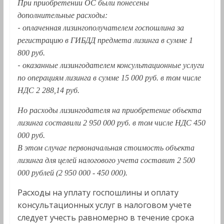
При приобретении ОС были понесены
дополнительные расходы:
-
оплаченная лизингополучателем госпошлина за
регистрацию в ГИБДД предмета лизинга в сумме 1
800 руб.
-
оказанные лизингодателем консультационные услуги
по операциям лизинга в сумме 15 000 руб. в том числе
НДС 2 288,14 руб.
Но расходы лизингодателя на приобретение объекта
лизинга составили 2 950 000 руб. в том числе НДС 450
000 руб.
В этом случае первоначальная стоимость объекта
лизинга для целей налогового учета составит 2 500
000 рублей (2 950 000 - 450 000).
Расходы на уплату госпошлины и оплату
консультационных услуг в налоговом учете
следует учесть равномерно в течение срока