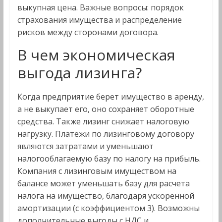
выкупная цена. Важные вопросы: порядок
страхования имущества и распределение
рисков между сторонами договора.
В чем экономическая
выгода лизинга?
Когда предприятие берет имущество в аренду,
а не выкупает его, оно сохраняет оборотные
средства. Также лизинг снижает налоговую
нагрузку. Платежи по лизинговому договору
являются затратами и уменьшают
налогооблагаемую базу по налогу на прибыль.
Компания с лизинговым имуществом на
балансе может уменьшать базу для расчета
налога на имущество, благодаря ускоренной
амортизации (с коэффициентом 3). Возможны
дополнительные выгоды с НДС и