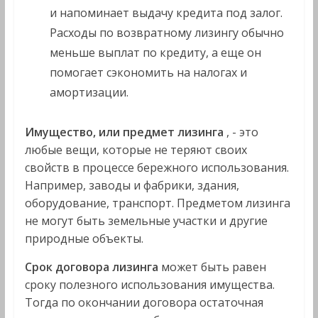
и напоминает выдачу кредита под залог.
Расходы по возвратному лизингу обычно
меньше выплат по кредиту, а еще он
помогает сэкономить на налогах и
амортизации.
Имущество, или предмет лизинга
, - это
любые вещи, которые не теряют своих
свойств в процессе бережного использования.
Например, заводы и фабрики, здания,
оборудование, транспорт. Предметом лизинга
не могут быть земельные участки и другие
природные объекты.
Срок договора лизинга
может быть равен
сроку полезного использования имущества.
Тогда по окончании договора остаточная