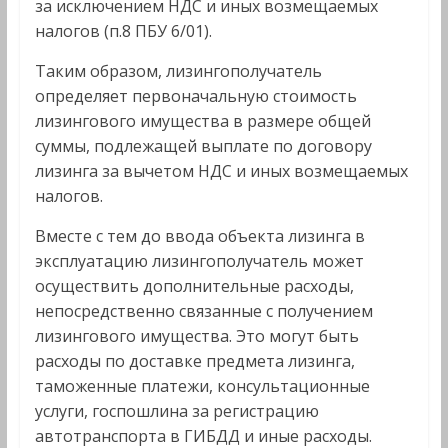
за исключением НДС и иных возмещаемых
налогов (п.8 ПБУ 6/01).
Таким образом, лизингополучатель
определяет первоначальную стоимость
лизингового имущества в размере общей
суммы, подлежащей выплате по договору
лизинга за вычетом НДС и иных возмещаемых
налогов.
Вместе с тем до ввода объекта лизинга в
эксплуатацию лизингополучатель может
осуществить дополнительные расходы,
непосредственно связанные с получением
лизингового имущества. Это могут быть
расходы по доставке предмета лизинга,
таможенные платежи, консультационные
услуги, госпошлина за регистрацию
автотранспорта в ГИБДД и иные расходы.