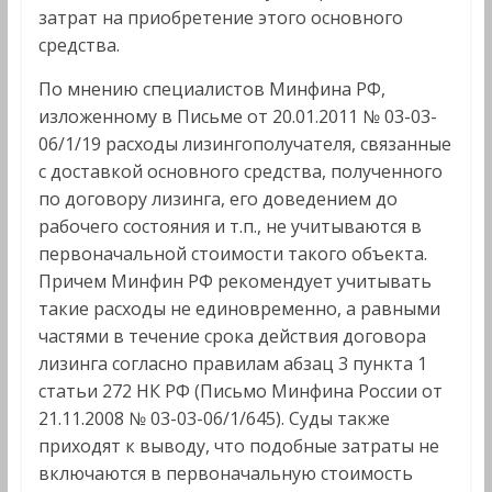
затрат на приобретение этого основного
средства.
По мнению специалистов Минфина РФ,
изложенному в Письме от 20.01.2011 № 03-03-
06/1/19 расходы лизингополучателя, связанные
с доставкой основного средства, полученного
по договору лизинга, его доведением до
рабочего состояния и т.п., не учитываются в
первоначальной стоимости такого объекта.
Причем Минфин РФ рекомендует учитывать
такие расходы не единовременно, а равными
частями в течение срока действия договора
лизинга согласно правилам абзац 3 пункта 1
статьи 272 НК РФ (Письмо Минфина России от
21.11.2008 № 03-03-06/1/645). Суды также
приходят к выводу, что подобные затраты не
включаются в первоначальную стоимость