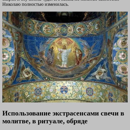
Николаю полностью изменилась.
Использование экстрасенсами свечи в
молитве, в ритуале, обряде