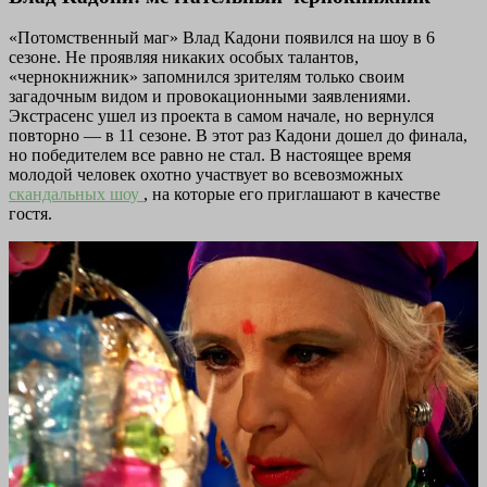
«Потомственный маг» Влад Кадони появился на шоу в 6
сезоне. Не проявляя никаких особых талантов,
«чернокнижник» запомнился зрителям только своим
загадочным видом и провокационными заявлениями.
Экстрасенс ушел из проекта в самом начале, но вернулся
повторно — в 11 сезоне. В этот раз Кадони дошел до финала,
но победителем все равно не стал. В настоящее время
молодой человек охотно участвует во всевозможных
скандальных шоу
, на которые его приглашают в качестве
гостя.