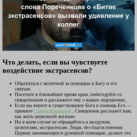
Что делать, если вы чувствуете
воздействие экстрасенсов?
Обратиться с молитвой за помощью к Богу и его
святым.
Посетите в ближайшее время храм, побеседуйте со
священником и расскажите ему о ваших ощущениях.
Если вы верите в существование Бога и помощь Его —
примите
Святое Крещение
. Священник расскажет вам,
как жить церковной жизнью.
Ни в коем случае не обращайтесь к колдунам,
целителям, экстрасенсам. Люди, без благословения
Церкви занимающиеся духовной помощью, делают это