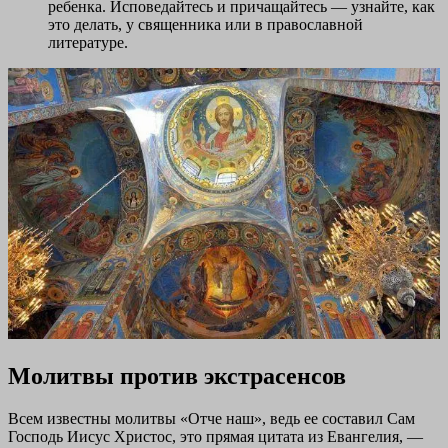
ребенка. Исповедайтесь и причащайтесь — узнайте, как
это делать, у священника или в православной
литературе.
Молитвы против экстрасенсов
Всем известны молитвы «Отче наш», ведь ее составил Сам
Господь Иисус Христос, это прямая цитата из Евангелия, —