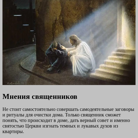
Мнения священников
Не стоит самостоятельно совершать самодеятельные заговоры
и ритуалы для очистки дома. Только священник сможет
понять, что происходит в доме, дать верный совет и именно
святостью Церкви изгнать темных и лукавых духов из
квартиры.