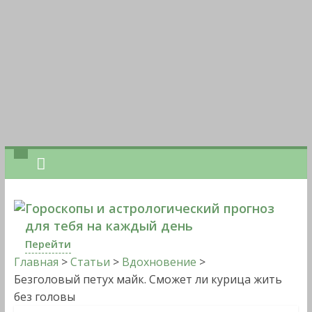
Гороскопы и астрологический прогноз
для тебя на каждый день
Перейти
Главная
>
Статьи
>
Вдохновение
>
Безголовый петух майк. Сможет ли курица жить
без головы