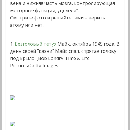
вена и нижняя часть мозга, контролирующая
моторные функции, уцелели”.
Смотрите фото и решайте сами – верить
этому или нет.
1.
Безголовый петух
Майк, октябрь 1945 года. В
день своей "казни" Майк спал, спрятав голову
под крыло. (Bob Landry-Time & Life
Pictures/Getty Images)