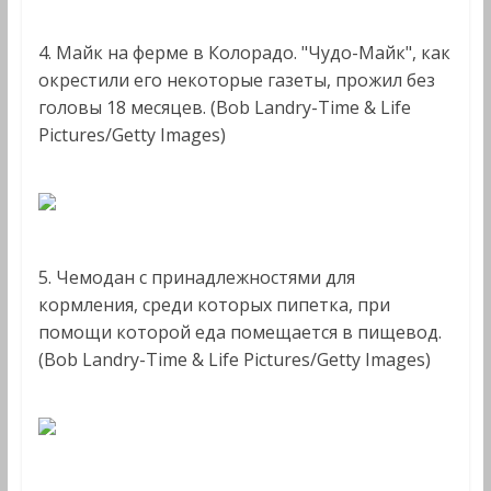
4. Майк на ферме в Колорадо. "Чудо-Майк", как
окрестили его некоторые газеты, прожил без
головы 18 месяцев. (Bob Landry-Time & Life
Pictures/Getty Images)
5. Чемодан с принадлежностями для
кормления, среди которых пипетка, при
помощи которой еда помещается в пищевод.
(Bob Landry-Time & Life Pictures/Getty Images)