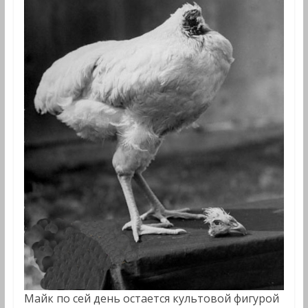
Майк по сей день остается культовой фигурой