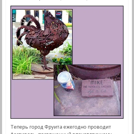
Теперь город Фруита ежегодно проводит