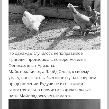
Но однажды случилось непоправимое.
Трагедия произошла в номере мотеля в
Фениксе, штат Аризона.
Майк подавился, а Ллойд Олсен, к своему
ужасу, понял, что забыл пипетку на вечернем
представлении. Будучи не в состоянии
самостоятельно прочистить дыхательные
пути, Майк задохнулся насмерть.