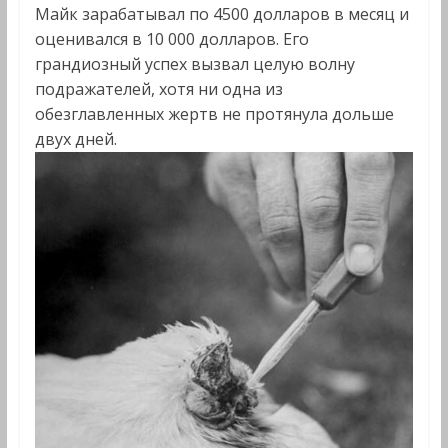
Майк зарабатывал по 4500 долларов в месяц и
оценивался в 10 000 долларов. Его
грандиозный успех вызвал целую волну
подражателей, хотя ни одна из
обезглавленных жертв не протянула дольше
двух дней.