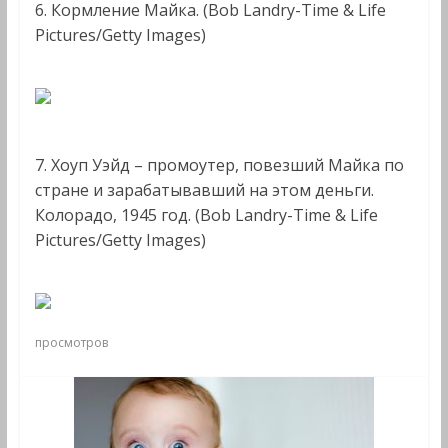
6. Кормление Майка. (Bob Landry-Time & Life
Pictures/Getty Images)
7. Хоуп Уэйд – промоутер, повезший Майка по
стране и зарабатывавший на этом деньги.
Колорадо, 1945 год. (Bob Landry-Time & Life
Pictures/Getty Images)
просмотров