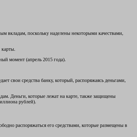
ым вкладам, поскольку наделены некоторыми качествами,
 карты.
ный момент (апрель 2015 года).
дает свои средства банку, который, распоряжаясь деньгами,
адам. Деньги, которые лежат на карте, также защищены
миллиона рублей).
ободно распоряжаться его средствами, которые размещены в