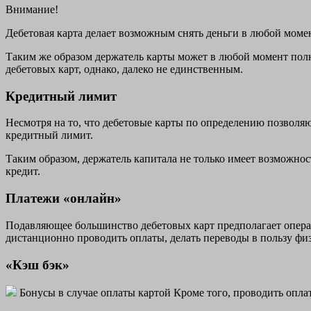
Внимание!
Дебетовая карта делает возможным снять деньги в любой момен
Таким же образом держатель карты может в любой момент полн
дебетовых карт, однако, далеко не единственным.
Кредитный лимит
Несмотря на то, что дебетовые карты по определению позволя
кредитный лимит.
Таким образом, держатель капитала не только имеет возможнос
кредит.
Платежи «онлайн»
Подавляющее большинство дебетовых карт предполагает операц
дистанционно проводить оплаты, делать переводы в пользу фи
«Кэш бэк»
Бонусы в случае оплаты картой Кроме того, проводить опла