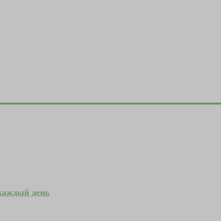
 каждый день