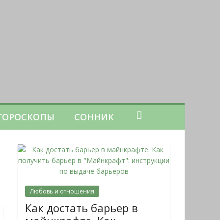
ГОРОСКОПЫ
СОННИК
Любовь и отношения
Как достать барьер в