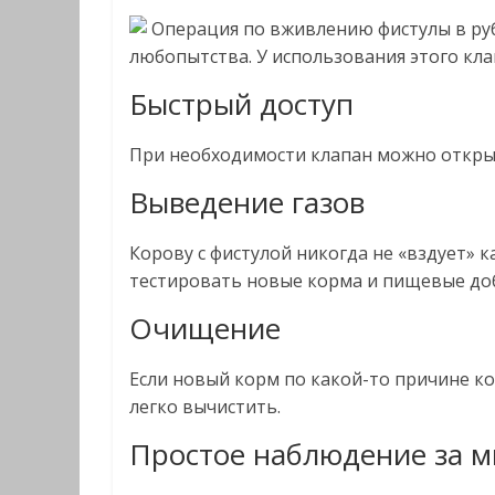
Операция по вживлению фистулы в руб
любопытства. У использования этого кла
Быстрый доступ
При необходимости клапан можно открыт
Выведение газов
Корову с фистулой никогда не «вздует» 
тестировать новые корма и пищевые до
Очищение
Если новый корм по какой-то причине ко
легко вычистить.
Простое наблюдение за 