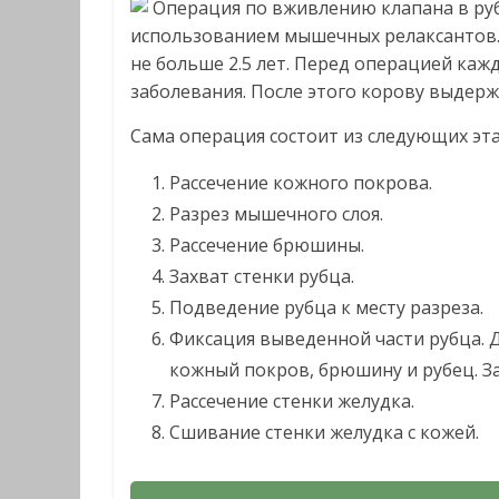
Операция по вживлению клапана в руб
использованием мышечных релаксантов.
не больше 2.5 лет. Перед операцией каж
заболевания. После этого корову выдерж
Сама операция состоит из следующих эт
Рассечение кожного покрова.
Разрез мышечного слоя.
Рассечение брюшины.
Захват стенки рубца.
Подведение рубца к месту разреза.
Фиксация выведенной части рубца. Д
кожный покров, брюшину и рубец. З
Рассечение стенки желудка.
Сшивание стенки желудка с кожей.