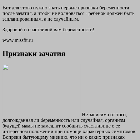
Вот для этого нужно знать первые признаки беременности
после зачатия, а чтобы не волноваться - ребенок должен быть
запланированным, а не случайным.
Здоровой и счастливой вам беременности!
www.missfit.ru
Признаки зачатия
Не зависимо от того,
долгожданная ли беременность или случайная, организм
будущей мамы не замедлит сообщить счастливице о ее
интересном положении при помощи характерных симптомов.
Вопреки бытующему мнению, что ни о каких признаках