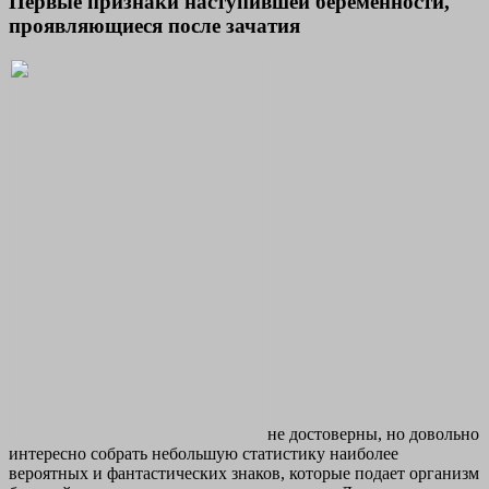
Первые признаки наступившей беременности,
проявляющиеся после зачатия
не достоверны, но довольно
интересно собрать небольшую статистику наиболее
вероятных и фантастических знаков, которые подает организм