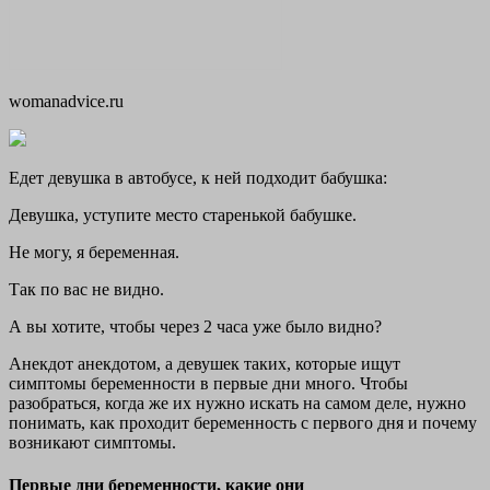
womanadvice.ru
Едет девушка в автобусе, к ней подходит бабушка:
Девушка, уступите место старенькой бабушке.
Не могу, я беременная.
Так по вас не видно.
А вы хотите, чтобы через 2 часа уже было видно?
Анекдот анекдотом, а девушек таких, которые ищут
симптомы беременности в первые дни много. Чтобы
разобраться, когда же их нужно искать на самом деле, нужно
понимать, как проходит беременность с первого дня и почему
возникают симптомы.
Первые дни беременности, какие они