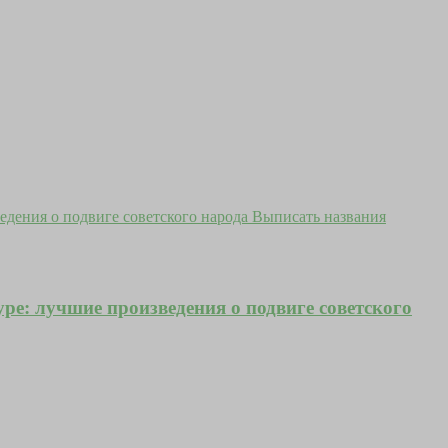
уре: лучшие произведения о подвиге советского