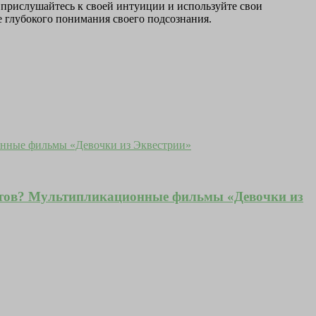
, прислушайтесь к своей интуиции и используйте свои
е глубокого понимания своего подсознания.
анатов? Мультипликационные фильмы «Девочки из