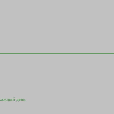
 каждый день