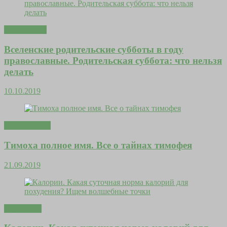
Дома уютно
Вселенские родительские субботы в году
православные. Родительская суббота: что нельзя
делать
10.10.2019
Вдохновение
Тимоха полное имя. Все о тайнах тимофея
21.09.2019
Гороскопы