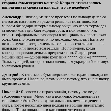
стороны букмекерских контор? Когда те отказывались
выплачивать средства или ещё что-то подобное?
Александр
: Лично у меня все проблемы по выводу денег со
счетов до настоящего времени решались позитивно. Во
многом благодаря неформальному общению через форум для
ставочников, где я был модератором, и пониманию, как
строить официальные разговоры в официальных переписках.
Хотя, бывало, ждал денег и по несколько месяцев. При этом
полно случаев, когда отдельные ставки рассчитывали не по
правилам или просто возвращали. Но примеров, когда
конторы воровали деньги, предостаточно. Лидер среди
мошенников — однозначно компания *****, они же *******.
Только у людей, которых знаю лично, там украдено более двух
миллионов рублей.
Дмитрий
: К счастью, с букмекерскими конторами никогда не
было проблем. Наверное, в том числе потому, что я не вывожу
крупные суммы.
Николай
: Я совсем не играю онлайн, потому что везде
заблочены учётки. Меня, как я понимаю, блокировали за
серийные съёмы. Это когда закидываешь немного денег на
счёт, а потом несколько дней подряд выводишь значительно
больше. Тогда попадаешь в категорию читеров и