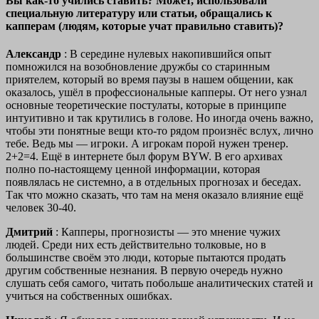
Вы как-то учились ставить? Может, использовали
специальную литературу или статьи, обращались к
капперам (людям, которые учат правильно ставить)?
Александр
: В середине нулевых накопившийся опыт
помножился на возобновление дружбы со старинным
приятелем, который во время паузы в нашем общении, как
оказалось, ушёл в профессиональные капперы. От него узнал
основные теоретические постулаты, которые в принципе
интуитивно и так крутились в голове. Но иногда очень важно,
чтобы эти понятные вещи кто-то рядом произнёс вслух, лично
тебе. Ведь мы — игроки. А игрокам порой нужен тренер.
2+2=4. Ещё в интернете был форум BYW. В его архивах
полно по-настоящему ценной информации, которая
появлялась не системно, а в отдельных прогнозах и беседах.
Так что можно сказать, что там на меня оказало влияние ещё
человек 30-40.
Дмитрий
: Капперы, прогнозисты — это мнение чужих
людей. Среди них есть действительно толковые, но в
большинстве своём это люди, которые пытаются продать
другим собственные незнания. В первую очередь нужно
слушать себя самого, читать побольше аналитических статей и
учиться на собственных ошибках.