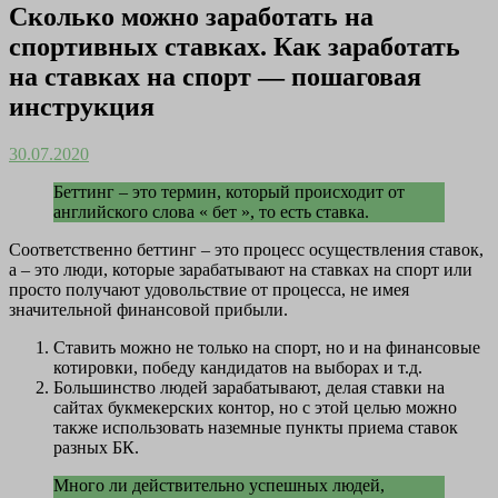
Сколько можно заработать на
спортивных ставках. Как заработать
на ставках на спорт — пошаговая
инструкция
30.07.2020
Беттинг – это термин, который происходит от
английского слова « бет », то есть ставка.
Соответственно беттинг – это процесс осуществления ставок,
а – это люди, которые зарабатывают на ставках на спорт или
просто получают удовольствие от процесса, не имея
значительной финансовой прибыли.
Ставить можно не только на спорт, но и на финансовые
котировки, победу кандидатов на выборах и т.д.
Большинство людей зарабатывают, делая ставки на
сайтах букмекерских контор, но с этой целью можно
также использовать наземные пункты приема ставок
разных БК.
Много ли действительно успешных людей,