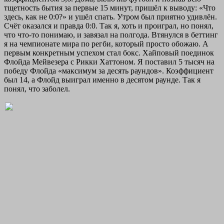
тщетность бытия за первые 15 минут, пришёл к выводу: «Что
здесь, как не 0:0?» и ушёл спать. Утром был приятно удивлён.
Счёт оказался и правда 0:0. Так я, хоть и проиграл, но понял,
что что-то понимаю, и завязал на полгода. Втянулся в беттинг
я на чемпионате мира по регби, который просто обожаю. А
первым конкретным успехом стал бокс. Хайповый поединок
Флойда Мейвезера с Рикки Хаттоном. Я поставил 5 тысяч на
победу Флойда «максимум за десять раундов». Коэффициент
был 14, а Флойд выиграл именно в десятом раунде. Так я
понял, что заболел.