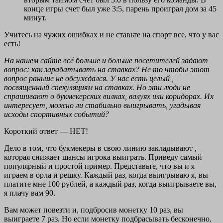
конце игры счет был уже 3:5, парень проиграл дом за 45
минут.
Учитесь на чужих ошибках и не ставьте на спорт все, что у вас
есть!
На нашем сайте всё больше и больше посетителей задают
вопрос: как зарабатывать на ставках? Не то чтобы этот
вопрос раньше не обсуждался. У нас есть целый ,
посвященный спекуляциям на ставках. Но эти люди не
спрашивают о букмекерских вилках, валуях или коридорах. Их
интересует, можно ли стабильно выигрывать, угадывая
исходы спортивных событий?
Короткий ответ — НЕТ!
Дело в том, что букмекеры в свою линию закладывают ,
которая снижает шансы игрока выиграть. Приведу самый
популярный и простой пример. Представьте, что вы и я
играем в орла и решку. Каждый раз, когда выигрываю я, вы
платите мне 100 рублей, а каждый раз, когда выигрываете вы,
я плачу вам 90.
Вам может повезти и, подбросив монетку 10 раз, вы
выиграете 7 раз. Но если монетку подбрасывать бесконечно,