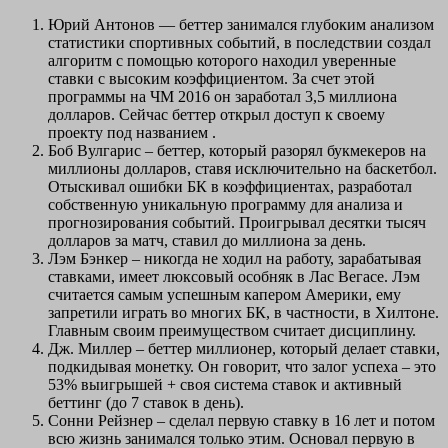
Юрий Антонов — беттер занимался глубоким анализом
статистики спортивных событий, в последствии создал
алгоритм с помощью которого находил уверенные
ставки с высоким коэффициентом. За счет этой
программы на ЧМ 2016 он заработал 3,5 миллиона
долларов. Сейчас беттер открыл доступ к своему
проекту под названием .
Боб Вулгарис – беттер, который разорял букмекеров на
миллионы долларов, ставя исключительно на баскетбол.
Отыскивал ошибки БК в коэффициентах, разработал
собственную уникальную программу для анализа и
прогнозирования событий. Проигрывал десятки тысяч
долларов за матч, ставил до миллиона за день.
Лэм Бэнкер – никогда не ходил на работу, зарабатывая
ставками, имеет люксовый особняк в Лас Вегасе. Лэм
считается самым успешным капером Америки, ему
запретили играть во многих БК, в частности, в Хилтоне.
Главным своим преимуществом считает дисциплину.
Дж. Миллер – беттер миллионер, который делает ставки,
подкидывая монетку. Он говорит, что залог успеха – это
53% выигрышей + своя система ставок и активный
беттинг (до 7 ставок в день).
Сонни Рейзнер – сделал первую ставку в 16 лет и потом
всю жизнь занимался только этим. Основал первую в