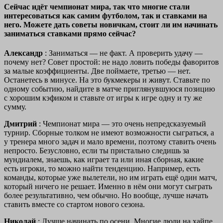
Сейчас идёт чемпионат мира, так что многие стали
интересоваться как самим футболом, так и ставками на
него. Можете дать советы новичкам, стоит ли им начинать
заниматься ставками прямо сейчас?
Александр
: Заниматься — не факт. А проверить удачу —
почему нет? Совет простой: не надо ловить победы фаворитов
за малые коэффициенты. Две поймаете, третью — нет.
Останетесь в минусе. На это букмекеры и живут. Ставьте по
одному событию, найдите в матче приглянувшуюся позицию
с хорошим кэфиком и ставьте от игры к игре одну и ту же
сумму.
Дмитрий
: Чемпионат мира — это очень непредсказуемый
турнир. Сборные толком не имеют возможности сыграться, а
у тренера много задач и мало времени, поэтому ставить очень
непросто. Безусловно, если ты пристально следишь за
мундиалем, знаешь, как играет та или иная сборная, какие
есть игроки, то можно найти тенденцию. Например, есть
команды, которые уже вылетели, но им играть ещё один матч,
который ничего не решает. Именно в нём они могут сыграть
более результативно, чем обычно. Но вообще, лучше начать
ставить вместе со стартом нового сезона.
Николай
: Лучше начинать по осени. Многие люди на хайпе