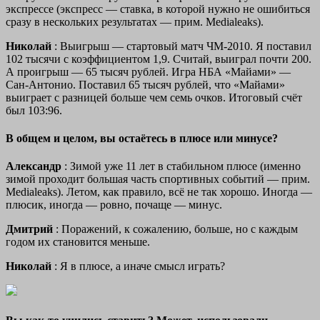
экспрессе (экспресс — ставка, в которой нужно не ошибиться
сразу в нескольких результатах — прим. Medialeaks).
Николай
: Выигрыш — стартовый матч ЧМ-2010. Я поставил
102 тысячи с коэффициентом 1,9. Считай, выиграл почти 200.
А проигрыш — 65 тысяч рублей. Игра НБА «Майами» —
Сан-Антонио. Поставил 65 тысяч рублей, что «Майами»
выиграет с разницей больше чем семь очков. Итоговый счёт
был 103:96.
В общем и целом, вы остаётесь в плюсе или минусе?
Александр
: Зимой уже 11 лет в стабильном плюсе (именно
зимой проходит большая часть спортивных событий — прим.
Medialeaks). Летом, как правило, всё не так хорошо. Иногда —
плюсик, иногда — ровно, почаще — минус.
Дмитрий
: Поражений, к сожалению, больше, но с каждым
годом их становится меньше.
Николай
: Я в плюсе, а иначе смысл играть?