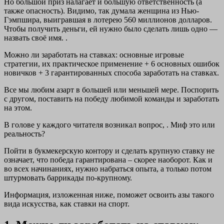
Но большой приз налагает и большую ответственность (а
также опасность). Видимо, так думала женщина из Нью-
Гэмпшира, выигравшая в лотерею 560 миллионов долларов.
Чтобы получить деньги, ей нужно было сделать лишь одно —
назвать своё имя. .
Можно ли заработать на ставках: основные игровые
стратегии, их практическое применение + 6 основных ошибок
новичков + 3 гарантированных способа заработать на ставках.
Все мы любим азарт в большей или меньшей мере. Поспорить
с другом, поставить на победу любимой команды и заработать
на этом.
В голове у каждого читателя возникал вопрос, . Миф это или
реальность?
Пойти в букмекерскую контору и сделать крупную ставку не
означает, что победа гарантирована – скорее наоборот. Как и
во всех начинаниях, нужно набраться опыта, а только потом
штурмовать баррикады по-крупному.
Информация, изложенная ниже, поможет освоить азы такого
вида искусства, как ставки на спорт.