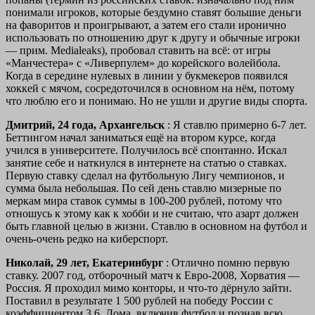
понимали игроков, которые бездумно ставят большие деньги
на фаворитов и проигрывают, а затем его стали иронично
использовать по отношению друг к другу и обычные игроки
— прим. Medialeaks), пробовал ставить на всё: от игры
«Манчестера» с «Ливерпулем» до корейского волейбола.
Когда в середине нулевых в линии у букмекеров появился
хоккей с мячом, сосредоточился в основном на нём, потому
что люблю его и понимаю. Но не ушли и другие виды спорта.
Дмитрий, 24 года, Архангельск
: Я ставлю примерно 6-7 лет.
Беттингом начал заниматься ещё на втором курсе, когда
учился в университете. Получилось всё спонтанно. Искал
занятие себе и наткнулся в интернете на статью о ставках.
Первую ставку сделал на футбольную Лигу чемпионов, и
сумма была небольшая. По сей день ставлю мизерные по
меркам мира ставок суммы в 100-200 рублей, потому что
отношусь к этому как к хобби и не считаю, что азарт должен
быть главной целью в жизни. Ставлю в основном на футбол и
очень-очень редко на киберспорт.
Николай, 29 лет, Екатеринбург
: Отлично помню первую
ставку. 2007 год, отборочный матч к Евро-2008, Хорватия —
Россия. Я проходил мимо конторы, и что-то дёрнуло зайти.
Поставил в результате 1 500 рублей на победу России с
коэффициентом 3,6. Дома, включив футбол и познав всю