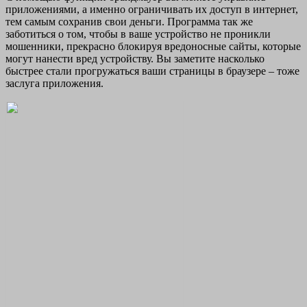
приложениями, а именно ограничивать их доступ в интернет,
тем самым сохранив свои деньги. Программа так же
заботиться о том, чтобы в ваше устройство не проникли
мошенники, прекрасно блокируя вредоносные сайты, которые
могут нанести вред устройству. Вы заметите насколько
быстрее стали прогружаться ваши страницы в браузере – тоже
заслуга приложения.