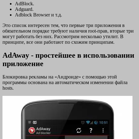
AdBlock.
Adguard.
Adblock Browser и т.д.
Это список интересен тем, что первые три приложения в
обязательном порядке требуют наличия root-прав, вторые три
могут работать без них. Рассмотрим несколько утилит. В
принципе, все они работают по схожим принципам.
AdAway - простейшее в использовании
приложение
Блокировка рекламы на «Андроиде» с помощью этой
программы основана на автоматическом изменении файла
hosts.