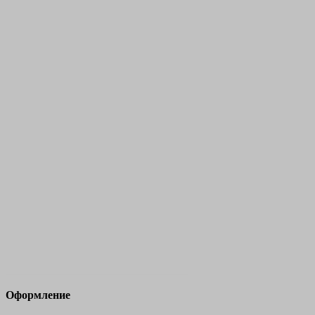
Оформление