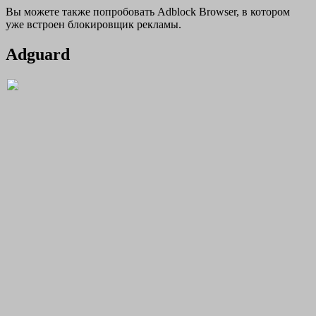
Вы можете также попробовать Adblock Browser, в котором
уже встроен блокировщик рекламы.
Adguard