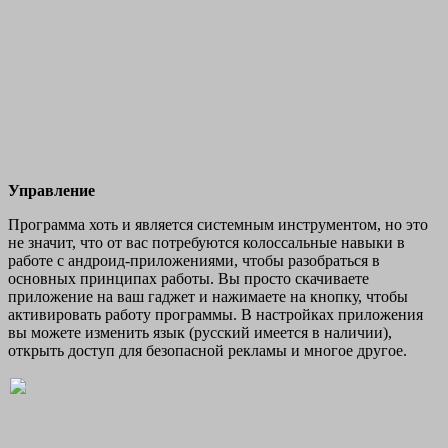
Управление
Программа хоть и является системным инструментом, но это
не значит, что от вас потребуются колоссальные навыки в
работе с андроид-приложениями, чтобы разобраться в
основных принципах работы. Вы просто скачиваете
приложение на ваш гаджет и нажимаете на кнопку, чтобы
активировать работу программы. В настройках приложения
вы можете изменить язык (русский имеется в наличии),
открыть доступ для безопасной рекламы и многое другое.