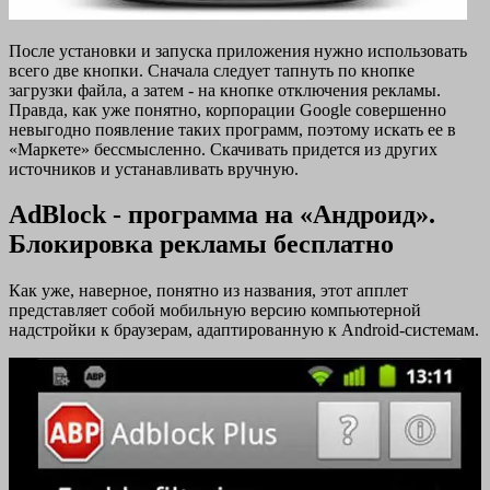
После установки и запуска приложения нужно использовать
всего две кнопки. Сначала следует тапнуть по кнопке
загрузки файла, а затем - на кнопке отключения рекламы.
Правда, как уже понятно, корпорации Google совершенно
невыгодно появление таких программ, поэтому искать ее в
«Маркете» бессмысленно. Скачивать придется из других
источников и устанавливать вручную.
AdBlock - программа на «Андроид».
Блокировка рекламы бесплатно
Как уже, наверное, понятно из названия, этот апплет
представляет собой мобильную версию компьютерной
надстройки к браузерам, адаптированную к Android-системам.