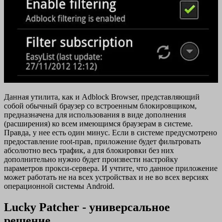
Данная утилита, как и Adblock Browser, представляющий
собой обычный браузер со встроенным блокировщиком,
предназначена для использования в виде дополнения
(расширения) ко всем имеющимся браузерам в системе.
Правда, у нее есть один минус. Если в системе предусмотрено
предоставление root-прав, приложение будет фильтровать
абсолютно весь трафик, а для блокировки без них
дополнительно нужно будет произвести настройку
параметров прокси-сервера. И учтите, что данное приложение
может работать не на всех устройствах и не во всех версиях
операционной системы Android.
Lucky Patcher - универсальное
решение