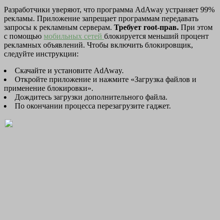
Разработчики уверяют, что программа AdAway устраняет 99%
рекламы. Приложение запрещает программам передавать
запросы к рекламным серверам.
Требует root-прав.
При этом
с помощью
мобильных сетей
блокируется меньший процент
рекламных объявлений. Чтобы включить блокировщик,
следуйте инструкции:
Скачайте и установите AdAway.
Откройте приложение и нажмите «Загрузка файлов и
применение блокировки».
Дождитесь загрузки дополнительного файла.
По окончании процесса перезагрузите гаджет.