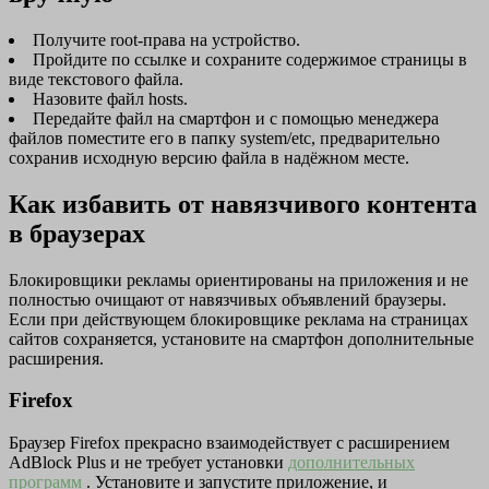
Получите root-права на устройство.
Пройдите по ссылке и сохраните содержимое страницы в
виде текстового файла.
Назовите файл hosts.
Передайте файл на смартфон и с помощью менеджера
файлов поместите его в папку system/etc, предварительно
сохранив исходную версию файла в надёжном месте.
Как избавить от навязчивого контента
в браузерах
Блокировщики рекламы ориентированы на приложения и не
полностью очищают от навязчивых объявлений браузеры.
Если при действующем блокировщике реклама на страницах
сайтов сохраняется, установите на смартфон дополнительные
расширения.
Firefox
Браузер Firefox прекрасно взаимодействует с расширением
AdBlock Plus и не требует установки
дополнительных
программ
. Установите и запустите приложение, и