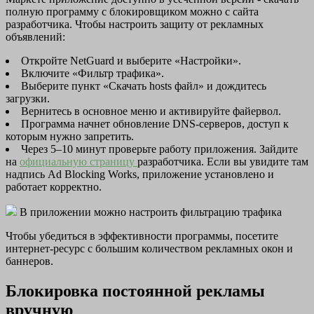
полную программу с блокировщиком можно с сайта
разработчика. Чтобы настроить защиту от рекламных
объявлений:
Откройте NetGuard и выберите «Настройки».
Включите «Фильтр трафика».
Выберите пункт «Скачать hosts файл» и дождитесь
загрузки.
Вернитесь в основное меню и активируйте файервол.
Программа начнет обновление DNS-серверов, доступ к
которым нужно запретить.
Через 5–10 минут проверьте работу приложения. Зайдите
на
официальную страницу
разработчика. Если вы увидите там
надпись Ad Blocking Works, приложение установлено и
работает корректно.
В приложении можно настроить фильтрацию трафика
Чтобы убедиться в эффективности программы, посетите
интернет-ресурс с большим количеством рекламных окон и
баннеров.
Блокировка постоянной рекламы
вручную