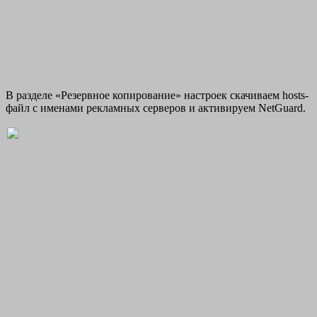
В разделе «Резервное копирование» настроек скачиваем hosts-
файл с именами рекламных серверов и активируем NetGuard.