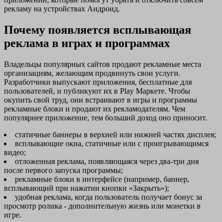
рекламу на устройствах Андроид.
Почему появляется всплывающая
реклама в играх и программах
Владельцы популярных сайтов продают рекламные места
организациям, желающим продвинуть свои услуги.
Разработчики выпускают приложения, бесплатные для
пользователей, и публикуют их в Play Маркете. Чтобы
окупить свой труд, они встраивают в игры и программы
рекламные блоки и продают их рекламодателям. Чем
популярнее приложение, тем больший доход оно приносит.
статичные баннеры в верхней или нижней частях дисплея;
всплывающие окна, статичные или с проигрывающимся
видео;
отложенная реклама, появляющаяся через два-три дня
после первого запуска программы;
рекламные блоки в интерфейсе (например, баннер,
всплывающий при нажатии кнопки «Закрыть»);
удобная реклама, когда пользователь получает бонус за
просмотр ролика - дополнительную жизнь или монетки в
игре.