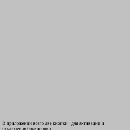
В приложении всего две кнопки - для активации и
отключения блокировки